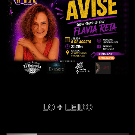
LO + LEIDO