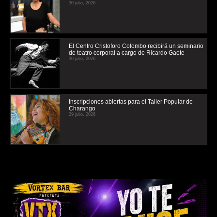
30 julio, 2026
El Centro Cristoforo Colombo recibirá un seminario
de teatro corporal a cargo de Ricardo Gaete
30 julio, 2026
Inscripciones abiertas para el Taller Popular de
Charango
29 julio, 2026