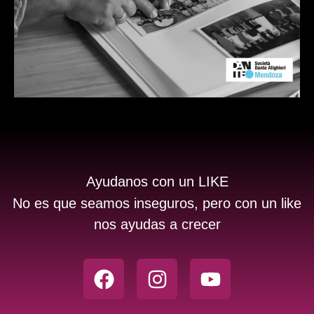
Ayudanos con un LIKE
No es que seamos inseguros, pero con un like
nos ayudas a crecer