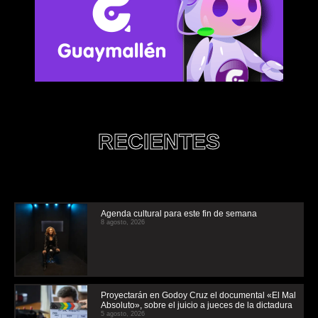
RECIENTES
Agenda cultural para este fin de semana
8 agosto, 2026
Proyectarán en Godoy Cruz el documental «El Mal
Absoluto», sobre el juicio a jueces de la dictadura
5 agosto, 2026