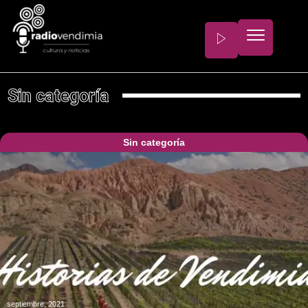
Sin categoría
Sin categoría
septiembre, 2021