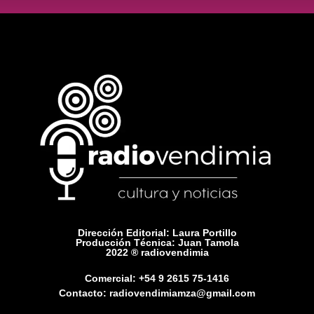
Dirección Editorial: Laura Portillo
Producción Técnica: Juan Tamola
2022 ® radiovendimia
Comercial: +54 9 2615 75-1416
Contacto: radiovendimiamza@gmail.com