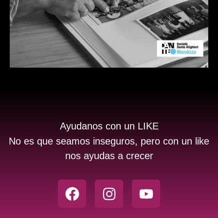
Ayudanos con un LIKE
No es que seamos inseguros, pero con un like
nos ayudas a crecer