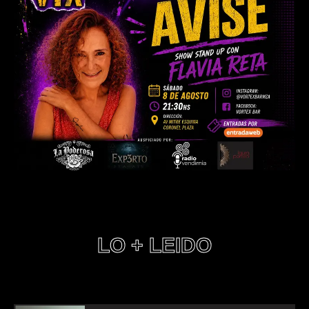
LO + LEIDO