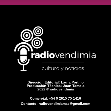
Dirección Editorial: Laura Portillo
Producción Técnica: Juan Tamola
2022 ® radiovendimia
Comercial: +54 9 2615 75-1416
Contacto: radiovendimiamza@gmail.com