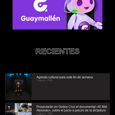
RECIENTES
Agenda cultural para este fin de semana
8 agosto, 2026
Proyectarán en Godoy Cruz el documental «El Mal
Absoluto», sobre el juicio a jueces de la dictadura
5 agosto, 2026