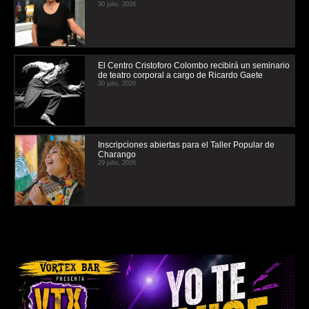
30 julio, 2026
El Centro Cristoforo Colombo recibirá un seminario
de teatro corporal a cargo de Ricardo Gaete
30 julio, 2026
Inscripciones abiertas para el Taller Popular de
Charango
29 julio, 2026