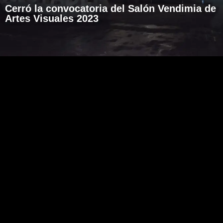
Cerró la convocatoria del Salón Vendimia de
Artes Visuales 2023