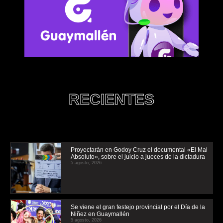
RECIENTES
Proyectarán en Godoy Cruz el documental «El Mal
Absoluto», sobre el juicio a jueces de la dictadura
5 agosto, 2026
Se viene el gran festejo provincial por el Día de la
Niñez en Guaymallén
5 agosto, 2026