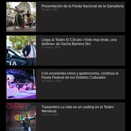
Presentación de la Fiesta Nacional de la Ganadería
26 abril, 2022
Llega al Teatro El CÍrculo «Todo muy lindo, una
lástima» de Sacha Barrera Oro
13 marzo, 2025
Con excelentes vinos y gastronomía, continúa la
Fiesta Federal de los Distritos Culturales
28 febrero, 2019
Trasandino La vida es un casting en el Teatro
Mendoza
5 mayo, 2022