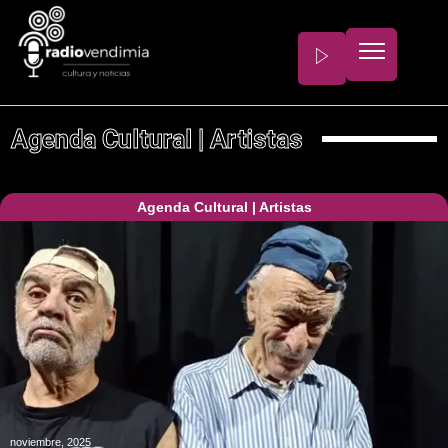
Agenda Cultural
|
Artistas
Agenda Cultural
|
Artistas
noviembre, 2025