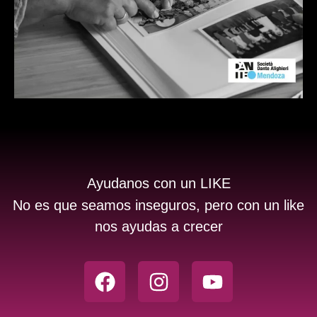
Ayudanos con un LIKE
No es que seamos inseguros, pero con un like
nos ayudas a crecer