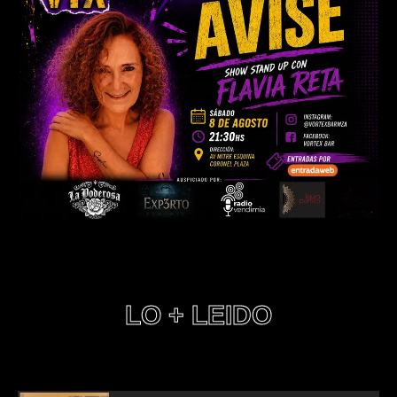
LO + LEIDO