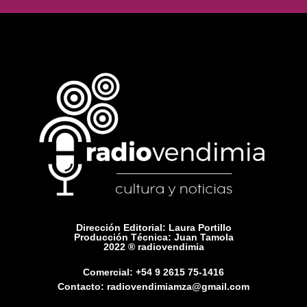
Dirección Editorial: Laura Portillo
Producción Técnica: Juan Tamola
2022 ® radiovendimia
Comercial: +54 9 2615 75-1416
Contacto: radiovendimiamza@gmail.com