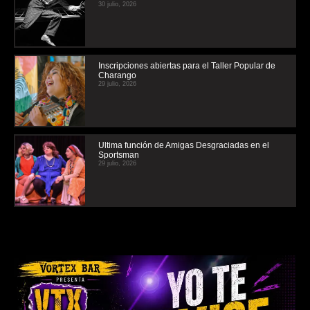
30 julio, 2026
Inscripciones abiertas para el Taller Popular de
Charango
29 julio, 2026
Ultima función de Amigas Desgraciadas en el
Sportsman
29 julio, 2026