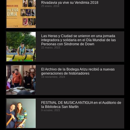
Rivadavia ya vive su Vendimia 2018
25 enero, 2018
Las Heras y Ciudad se unieron en una jornada
integradora y solidaria en el Día Mundial de las
Personas con Síndrome de Down
22 marzo, 2023
El Archivo de la Bodega Arizu recibió a nuevas
generaciones de historiadores
19 noviembre, 2024
FESTIVAL DE MUSICA ANTIGUA en el Auditorio de
la Biblioteca San Martín
9 octubre, 2021