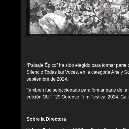
“Paisaje Épico” ha sido elegido para formar parte d
Silencio Todas las Voces, en la categoría Arte y So
septiembre de 2024.
También fue seleccionado para formar parte de la 
edición OUFF29 Ourense Film Festival 2024. Gali
Sobre la Directora