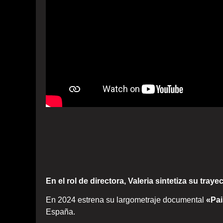
En el rol de directora, Valeria sintetiza su trayec
En 2024 estrena su largometraje documental
«Pai
España.