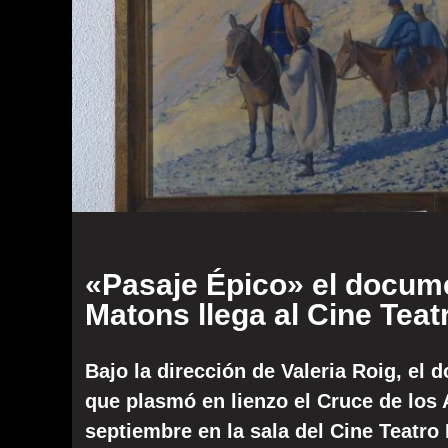
«Pasaje Épico» el docume
Matons llega al Cine Teat
Bajo la dirección de Valeria Roig, el d
que plasmó en lienzo el Cruce de los A
septiembre en la sala del Cine Teatro