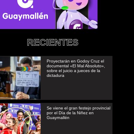
RECIENTES
Proyectarán en Godoy Cruz el
documental «El Mal Absoluto»,
sobre el juicio a jueces de la
dictadura
Se viene el gran festejo provincial
por el Día de la Niñez en
Guaymallén