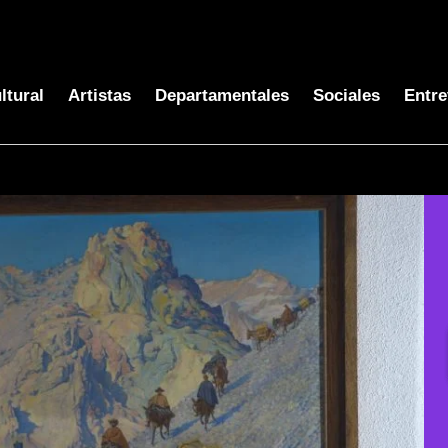
ltural
Artistas
Departamentales
Sociales
Entre