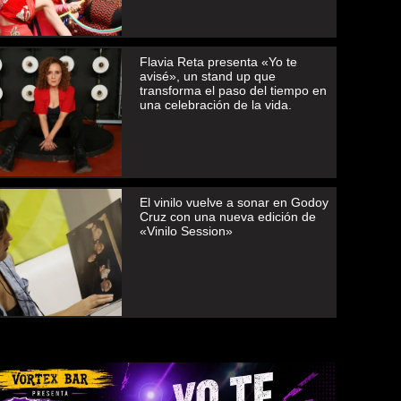
Flavia Reta presenta «Yo te
avisé», un stand up que
transforma el paso del tiempo en
una celebración de la vida.
El vinilo vuelve a sonar en Godoy
Cruz con una nueva edición de
«Vinilo Session»