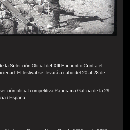
e la Selección Oficial del XIII Encuentro Contra el
ciedad. El festival se llevará a cabo del 20 al 28 de
sección oficial competitiva Panorama Galicia de la 29
cia / España.