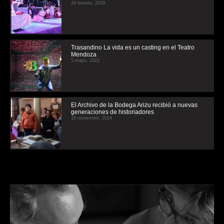
28 febrero, 2019
Trasandino La vida es un casting en el Teatro
Mendoza
5 mayo, 2022
El Archivo de la Bodega Arizu recibió a nuevas
generaciones de historiadores
19 noviembre, 2024