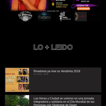
LO + LEIDO
Rivadavia ya vive su Vendimia 2018
25 enero, 2018
Las Heras y Ciudad se unieron en una jornada
integradora y solidaria en el Día Mundial de las
Personas con Síndrome de Down