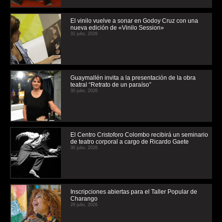
El vinilo vuelve a sonar en Godoy Cruz con una
nueva edición de «Vinilo Session»
31 julio, 2026
Guaymallén invita a la presentación de la obra
teatral “Retrato de un paraíso”
30 julio, 2026
El Centro Cristoforo Colombo recibirá un seminario
de teatro corporal a cargo de Ricardo Gaete
30 julio, 2026
Inscripciones abiertas para el Taller Popular de
Charango
29 julio, 2026