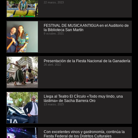
22 marzo, 2023
FESTIVAL DE MUSICA ANTIGUA en el Auditorio de
la Biblioteca San Martín
9 octubre, 2021
Presentación de la Fiesta Nacional de la Ganadería
26 abril, 2022
Llega al Teatro El CÍrculo «Todo muy lindo, una
lástima» de Sacha Barrera Oro
13 marzo, 2025
Con excelentes vinos y gastronomía, continúa la
Fiesta Federal de los Distritos Culturales