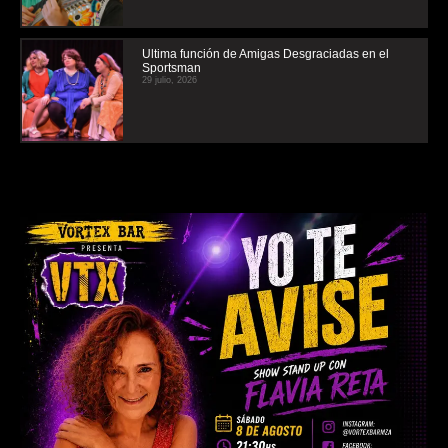
Ultima función de Amigas Desgraciadas en el
Sportsman
29 julio, 2026