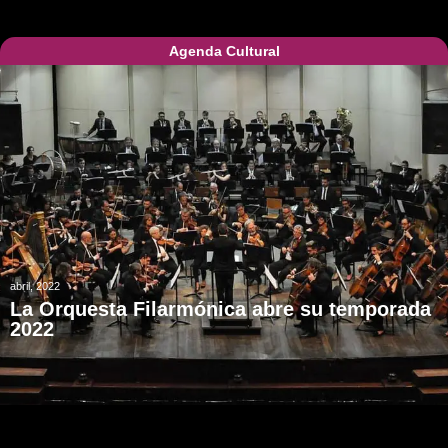
Agenda Cultural
abril, 2022
La Orquesta Filarmónica abre su temporada
2022