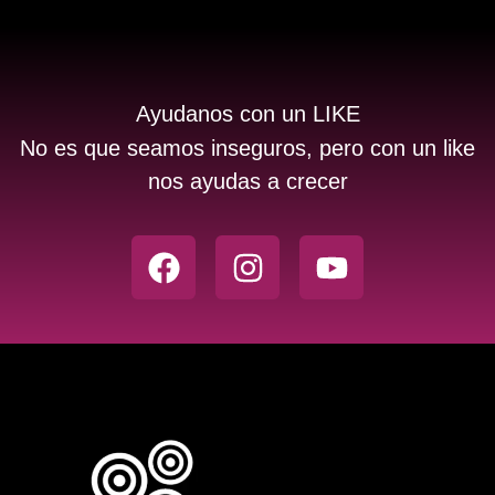
Ayudanos con un LIKE
No es que seamos inseguros, pero con un like
nos ayudas a crecer