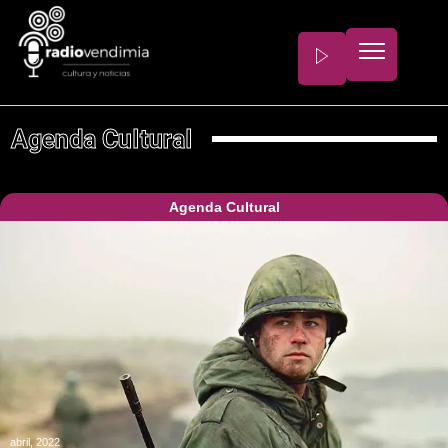
Agenda Cultural
Agenda Cultural
abril, 2022