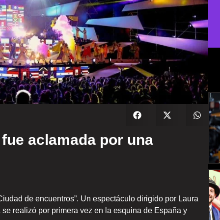
 fue aclamada por una
iudad de encuentros”. Un espectáculo dirigido por Laura
a se realizó por primera vez en la esquina de España y