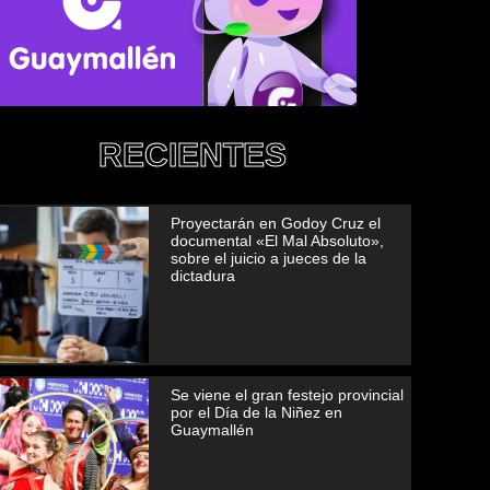
RECIENTES
Proyectarán en Godoy Cruz el
documental «El Mal Absoluto»,
sobre el juicio a jueces de la
dictadura
Se viene el gran festejo provincial
por el Día de la Niñez en
Guaymallén