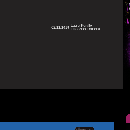
Laura Portillo
02/22/2019
Direccion Editorial