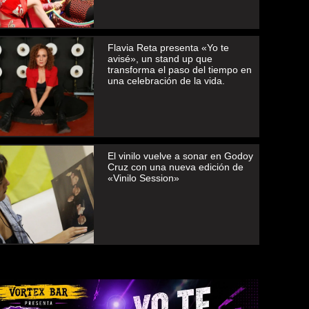
Flavia Reta presenta «Yo te
avisé», un stand up que
transforma el paso del tiempo en
una celebración de la vida.
El vinilo vuelve a sonar en Godoy
Cruz con una nueva edición de
«Vinilo Session»