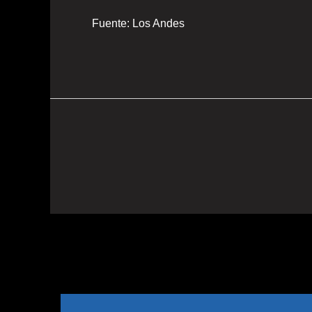
Fuente: Los Andes