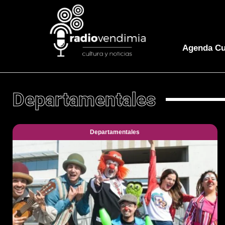
Agenda Cu
Departamentales
Departamentales