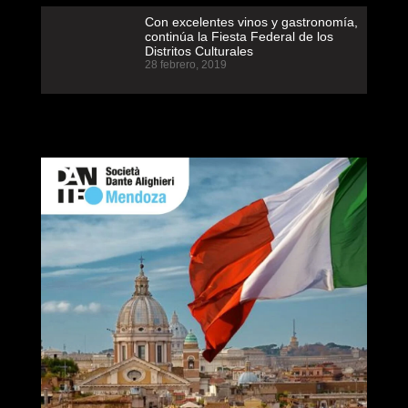
Con excelentes vinos y gastronomía,
continúa la Fiesta Federal de los
Distritos Culturales
28 febrero, 2019