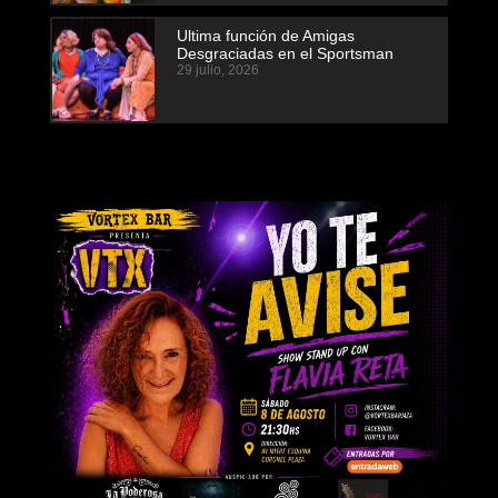
Ultima función de Amigas
Desgraciadas en el Sportsman
29 julio, 2026