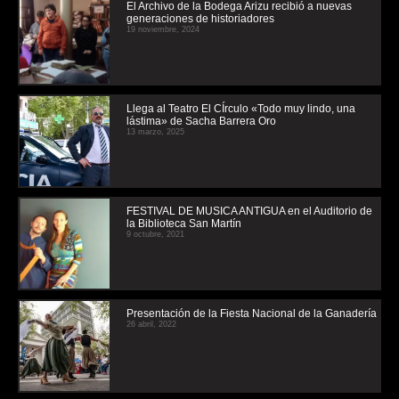
El Archivo de la Bodega Arizu recibió a nuevas
generaciones de historiadores
19 noviembre, 2024
Llega al Teatro El CÍrculo «Todo muy lindo, una
lástima» de Sacha Barrera Oro
13 marzo, 2025
FESTIVAL DE MUSICA ANTIGUA en el Auditorio de
la Biblioteca San Martín
9 octubre, 2021
Presentación de la Fiesta Nacional de la Ganadería
26 abril, 2022