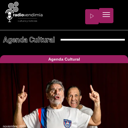
Agenda Cultural
Agenda Cultural
noviembre, 2024