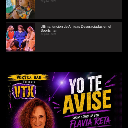
29 julio, 2026
Ultima función de Amigas Desgraciadas en el
Sportsman
29 julio, 2026