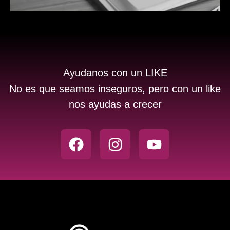
Ayudanos con un LIKE
No es que seamos inseguros, pero con un like
nos ayudas a crecer