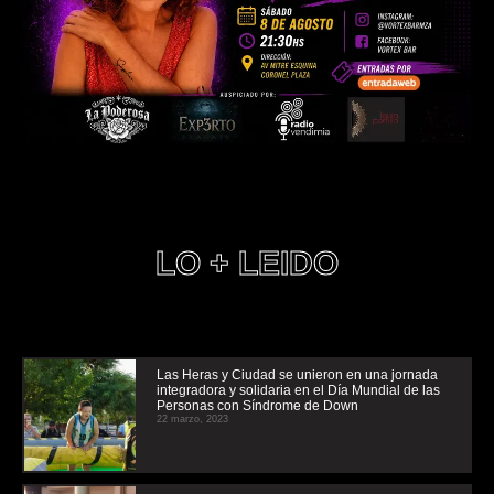
LO + LEIDO
Las Heras y Ciudad se unieron en una jornada
integradora y solidaria en el Día Mundial de las
Personas con Síndrome de Down
22 marzo, 2023