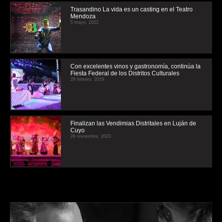
Trasandino La vida es un casting en el Teatro
Mendoza
5 mayo, 2022
Con excelentes vinos y gastronomía, continúa la
Fiesta Federal de los Distritos Culturales
28 febrero, 2019
Finalizan las Vendimias Distritales en Luján de
Cuyo
28 noviembre, 2023