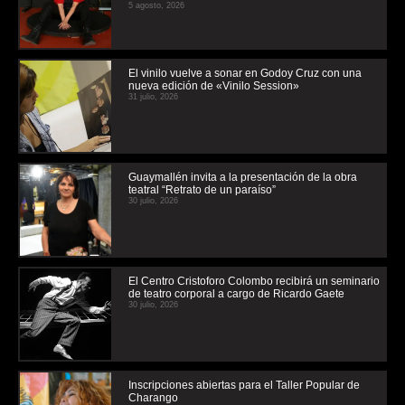
5 agosto, 2026
El vinilo vuelve a sonar en Godoy Cruz con una
nueva edición de «Vinilo Session»
31 julio, 2026
Guaymallén invita a la presentación de la obra
teatral “Retrato de un paraíso”
30 julio, 2026
El Centro Cristoforo Colombo recibirá un seminario
de teatro corporal a cargo de Ricardo Gaete
30 julio, 2026
Inscripciones abiertas para el Taller Popular de
Charango