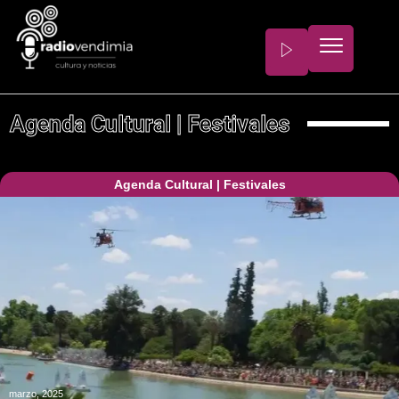
Agenda Cultural
|
Festivales
Agenda Cultural
|
Festivales
marzo, 2025