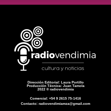
Dirección Editorial: Laura Portillo
Producción Técnica: Juan Tamola
2022 ® radiovendimia
Comercial: +54 9 2615 75-1416
Contacto: radiovendimiamza@gmail.com