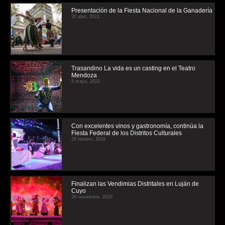
Presentación de la Fiesta Nacional de la Ganadería
26 abril, 2022
Trasandino La vida es un casting en el Teatro
Mendoza
5 mayo, 2022
Con excelentes vinos y gastronomía, continúa la
Fiesta Federal de los Distritos Culturales
28 febrero, 2019
Finalizan las Vendimias Distritales en Luján de
Cuyo
28 noviembre, 2023