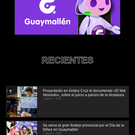
RECIENTES
Proyectarán en Godoy Cruz el documental «El Mal
Absoluto», sobre el juicio a jueces de la dictadura
5 agosto, 2026
Se viene el gran festejo provincial por el Día de la
Niñez en Guaymallén
5 agosto, 2026