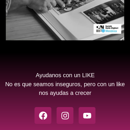
Ayudanos con un LIKE
No es que seamos inseguros, pero con un like
nos ayudas a crecer