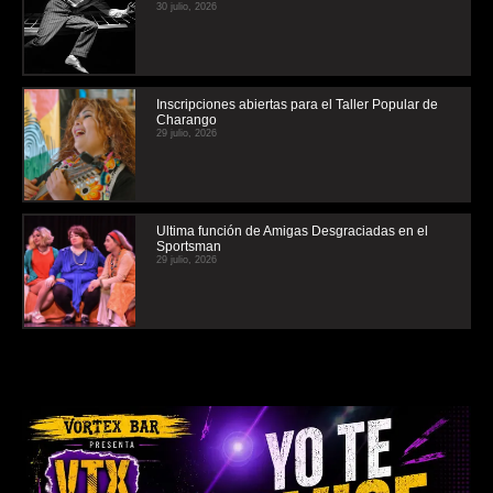
30 julio, 2026
Inscripciones abiertas para el Taller Popular de
Charango
29 julio, 2026
Ultima función de Amigas Desgraciadas en el
Sportsman
29 julio, 2026