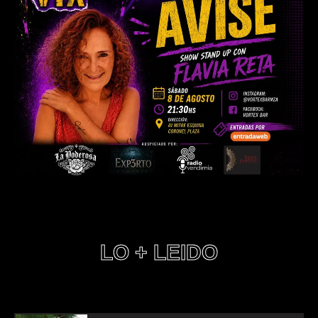
LO + LEIDO