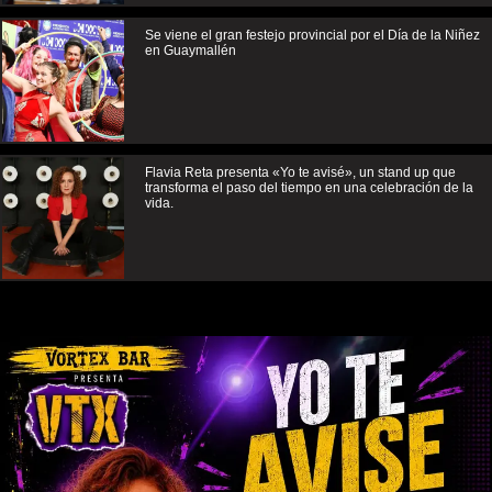
Se viene el gran festejo provincial por el Día de la Niñez
en Guaymallén
Flavia Reta presenta «Yo te avisé», un stand up que
transforma el paso del tiempo en una celebración de la
vida.