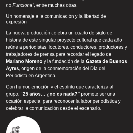
no Funciona”
, entre muchas otras.
Un homenaje a la comunicación y la libertad de
expresión
La nueva producción celebra un cuarto de siglo de
historia de este singular proyecto cultural que cada año
reúne a periodistas, locutores, conductores, productores y
trabajadores de prensa para recordar el legado de
Mariano Moreno
y la fundación de la
Gazeta de Buenos
Ayres
, origen de la conmemoración del Día del
Periodista en Argentina.
Con humor, emoción y el espíritu que caracteriza al
grupo,
“25 años… ¿no es nada?”
promete ser una
ocasión especial para reconocer la labor periodística y
celebrar la comunicación desde el escenario.