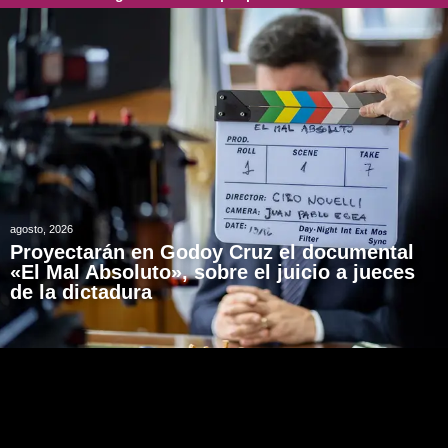
agosto, 2026
Proyectarán en Godoy Cruz el documental
«El Mal Absoluto», sobre el juicio a jueces
de la dictadura