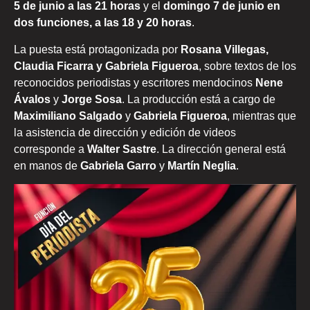
5 de junio a las 21 horas
y el
domingo 7 de junio en
dos funciones, a las 18 y 20 horas
.
La puesta está protagonizada por
Rosana Villegas,
Claudia Ficarra y Gabriela Figueroa
, sobre textos de los
reconocidos periodistas y escritores mendocinos
Nene
Ávalos
y
Jorge Sosa
. La producción está a cargo de
Maximiliano Salgado
y
Gabriela Figueroa
, mientras que
la asistencia de dirección y edición de videos
corresponde a
Walter Sastre
. La dirección general está
en manos de
Gabriela Garro
y
Martín Neglia
.