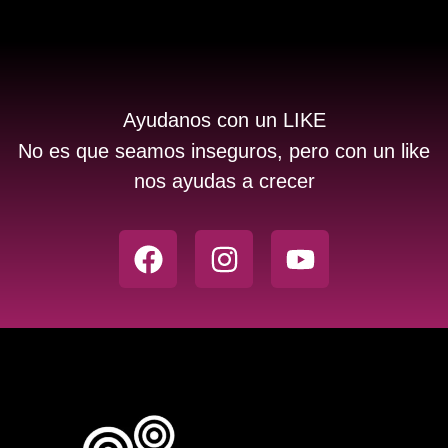
Ayudanos con un LIKE
No es que seamos inseguros, pero con un like
nos ayudas a crecer