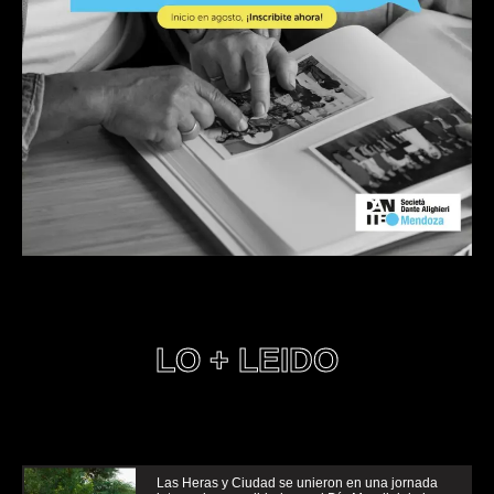
LO + LEIDO
Las Heras y Ciudad se unieron en una jornada