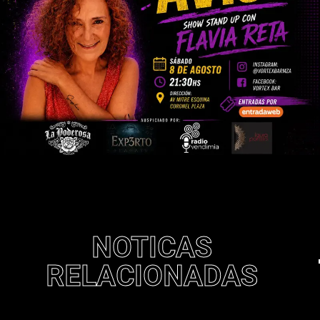
NOTICAS
RELACIONADAS