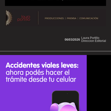
Laura Portillo
06/03/2026
Direccion Editorial