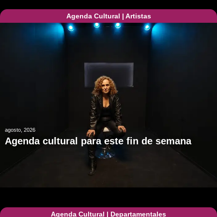
Agenda Cultural
|
Artistas
agosto, 2026
Agenda cultural para este fin de semana
Agenda Cultural
|
Departamentales