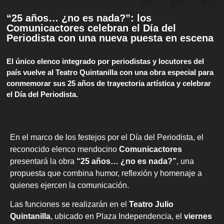
“25 años… ¿no es nada?”: los
Comunicactores celebran el Día del
Periodista con una nueva puesta en escena
El único elenco integrado por periodistas y locutores del
país vuelve al Teatro Quintanilla con una obra especial para
conmemorar sus 25 años de trayectoria artística y celebrar
el Día del Periodista.
En el marco de los festejos por el Día del Periodista, el
reconocido elenco mendocino
Comunicactores
presentará la obra
“25 años… ¿no es nada?”
, una
propuesta que combina humor, reflexión y homenaje a
quienes ejercen la comunicación.
Las funciones se realizarán en el
Teatro Julio
Quintanilla
, ubicado en Plaza Independencia, el
viernes