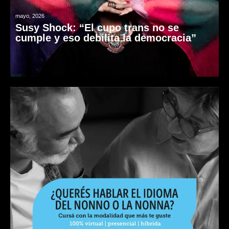
mayo, 2026
Susy Shock: “El cupo trans no se
cumple y eso debilita la democracia”