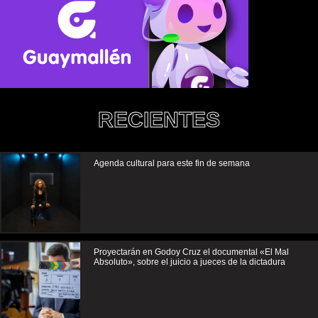
RECIENTES
Agenda cultural para este fin de semana
Proyectarán en Godoy Cruz el documental «El Mal
Absoluto», sobre el juicio a jueces de la dictadura