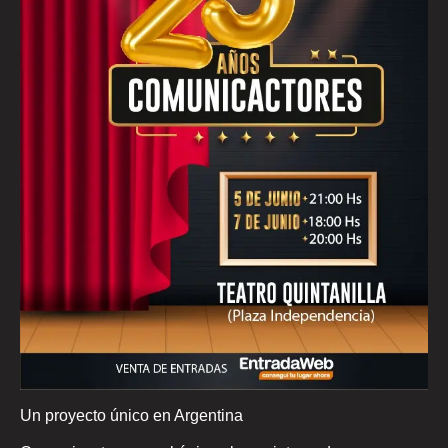
Un proyecto único en Argentina