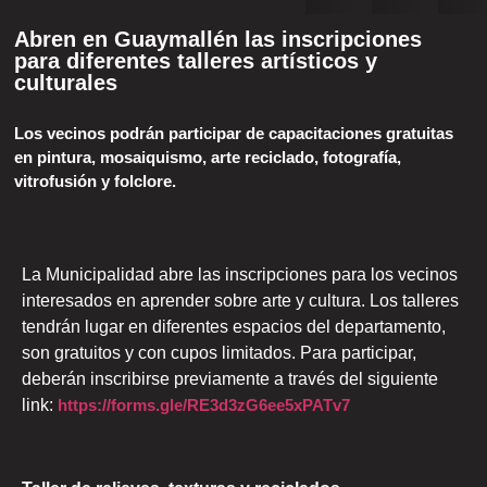
Abren en Guaymallén las inscripciones
para diferentes talleres artísticos y
culturales
Los vecinos podrán participar de capacitaciones gratuitas
en pintura, mosaiquismo, arte reciclado, fotografía,
vitrofusión y folclore.
La Municipalidad abre las inscripciones para los vecinos
interesados en aprender sobre arte y cultura. Los talleres
tendrán lugar en diferentes espacios del departamento,
son gratuitos y con cupos limitados. Para participar,
deberán inscribirse previamente a través del siguiente
link:
https://forms.gle/RE3d3zG6ee5xPATv7