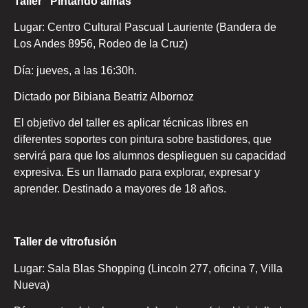
Taller “Pintando almas”
Lugar: Centro Cultural Pascual Lauriente (Bandera de
Los Andes 8956, Rodeo de la Cruz)
Día: jueves, a las 16:30h.
Dictado por Bibiana Beatriz Albornoz
El objetivo del taller es aplicar técnicas libres en
diferentes soportes con pintura sobre bastidores, que
servirá para que los alumnos desplieguen su capacidad
expresiva. Es un llamado para explorar, expresar y
aprender. Destinado a mayores de 18 años.
Taller de vitrofusión
Lugar: Sala Blas Shopping (Lincoln 277, oficina 7, Villa
Nueva)