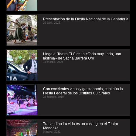
Presentación de la Fiesta Nacional de la Ganadería
26 abril, 2022
Llega al Teatro El CÍrculo «Todo muy lindo, una
lástima» de Sacha Barrera Oro
13 marzo, 2025
Con excelentes vinos y gastronomía, continúa la
Fiesta Federal de los Distritos Culturales
28 febrero, 2019
Trasandino La vida es un casting en el Teatro
Mendoza
5 mayo, 2022