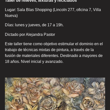
Taller de relieves, texturas y reciclados
Lugar: Sala Blas Shopping (Lincoln 277, oficina 7, Villa
Nueva)
Días: lunes y jueves, de 17 a 19h.
Dictado por Alejandra Pastor
Este taller tiene como objetivo estimular el dominio en el
trabajo de técnicas mixtas de pintura, a través de la
fusión de materiales diferentes. Destinado a mayores de
18 años. Nivel inicial y avanzado.