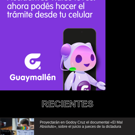
RECIENTES
Proyectarán en Godoy Cruz el documental «El Mal
Absoluto», sobre el juicio a jueces de la dictadura