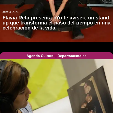
agosto, 2026
Flavia Reta presenta «Yo te avisé», un stand
up que transforma el paso del tiempo en una
celebración de la vida.
Agenda Cultural
|
Departamentales