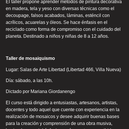
El taller propone aprender métodos de pintura decorativa
en madera, tela y yeso con diversas técnicas como el
decoupage, falsos acabados, láminas, esténcil con
acrílicos, acuarelas y óleos. Se hace énfasis en el
reciclado como forma de compromiso con el cuidado del
planeta. Destinado a niños y niñas de 8 a 12 años.
Taller de mosaiquismo
Lugar: Salas de Arte Libertad (Libertad 466, Villa Nueva)
Día: sábado, a las 10h.
Dictado por Mariana Giordanengo
El curso está dirigido a entusiastas, artesanos, artistas,
docentes y todo aquel que cuente con experiencia en la
realización de mosaicos y desee adquirir buenas bases
para la creación y comprensión de una obra musiva,