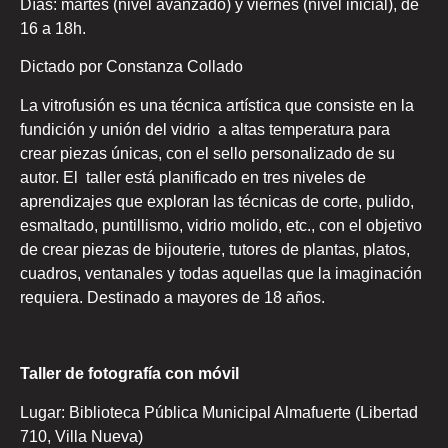
Días: martes (nivel avanzado) y viernes (nivel inicial), de
16 a 18h.
Dictado por Constanza Collado
La vitrofusión es una técnica artística que consiste en la
fundición y unión del vidrio a altas temperatura para
crear piezas únicas, con el sello personalizado de su
autor. El taller está planificado en tres niveles de
aprendizajes que exploran las técnicas de corte, pulido,
esmaltado, puntillismo, vidrio molido, etc., con el objetivo
de crear piezas de bijouterie, tutores de plantas, platos,
cuadros, ventanales y todas aquellas que la imaginación
requiera. Destinado a mayores de 18 años.
Taller de fotografía con móvil
Lugar: Biblioteca Pública Municipal Almafuerte (Libertad
710, Villa Nueva)