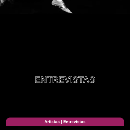
ENTREVISTAS
Artistas
|
Entrevistas