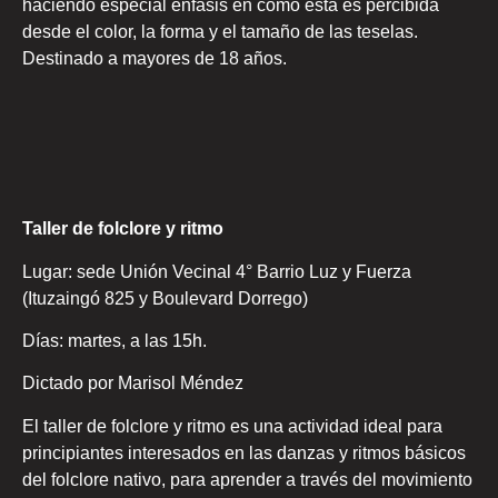
haciendo especial énfasis en cómo esta es percibida
desde el color, la forma y el tamaño de las teselas.
Destinado a mayores de 18 años.
Taller de folclore y ritmo
Lugar: sede Unión Vecinal 4° Barrio Luz y Fuerza
(Ituzaingó 825 y Boulevard Dorrego)
Días: martes, a las 15h.
Dictado por Marisol Méndez
El taller de folclore y ritmo es una actividad ideal para
principiantes interesados en las danzas y ritmos básicos
del folclore nativo, para aprender a través del movimiento