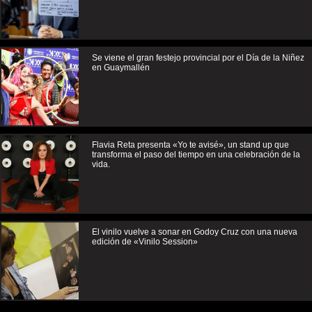
Se viene el gran festejo provincial por el Día de la Niñez
en Guaymallén
Flavia Reta presenta «Yo te avisé», un stand up que
transforma el paso del tiempo en una celebración de la
vida.
El vinilo vuelve a sonar en Godoy Cruz con una nueva
edición de «Vinilo Session»