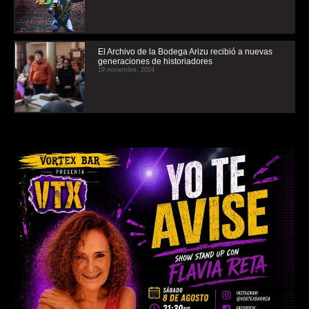
El Archivo de la Bodega Arizu recibió a nuevas
generaciones de historiadores
19 noviembre, 2024