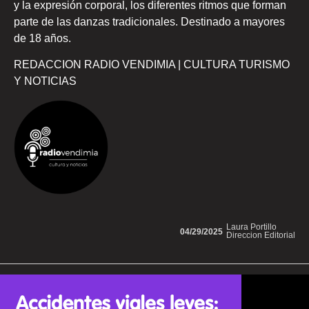
y la expresión corporal, los diferentes ritmos que forman
parte de las danzas tradicionales. Destinado a mayores
de 18 años.
REDACCION RADIO VENDIMIA | CULTURA TURISMO
Y NOTICIAS
Laura Portillo
04/29/2025
Direccion Editorial