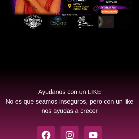
Ayudanos con un LIKE
No es que seamos inseguros, pero con un like
nos ayudas a crecer