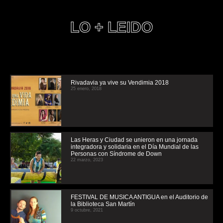
LO + LEIDO
Rivadavia ya vive su Vendimia 2018
25 enero, 2018
Las Heras y Ciudad se unieron en una jornada
integradora y solidaria en el Día Mundial de las
Personas con Síndrome de Down
22 marzo, 2023
FESTIVAL DE MUSICA ANTIGUA en el Auditorio de
la Biblioteca San Martín
9 octubre, 2021