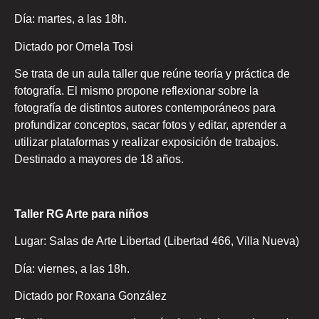
Día: martes, a las 18h.
Dictado por Ornela Tosi
Se trata de un aula taller que reúne teoría y práctica de
fotografía. El mismo propone reflexionar sobre la
fotografía de distintos autores contemporáneos para
profundizar conceptos, sacar fotos y editar, aprender a
utilizar plataformas y realizar exposición de trabajos.
Destinado a mayores de 18 años.
Taller RG Arte para niños
Lugar: Salas de Arte Libertad (Libertad 466, Villa Nueva)
Día: viernes, a las 18h.
Dictado por Roxana González