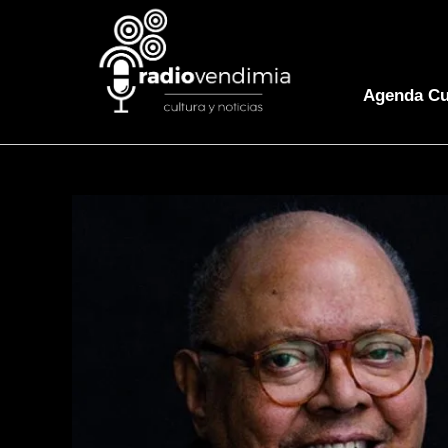
Agenda Cu