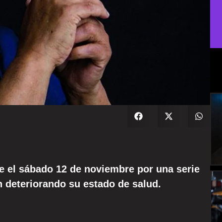
 el sábado 12 de noviembre por una serie
 deteriorando su estado de salud.