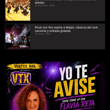
artistas
16 diciembre, 2019
Rock con Vos vuelve a Maipú: clásicos del rock
nacional y entrada gratuita
21 enero, 2026