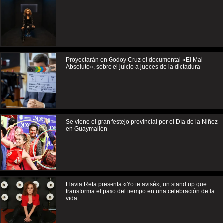
Proyectarán en Godoy Cruz el documental «El Mal
Absoluto», sobre el juicio a jueces de la dictadura
Se viene el gran festejo provincial por el Día de la Niñez
en Guaymallén
Flavia Reta presenta «Yo te avisé», un stand up que
transforma el paso del tiempo en una celebración de la
vida.