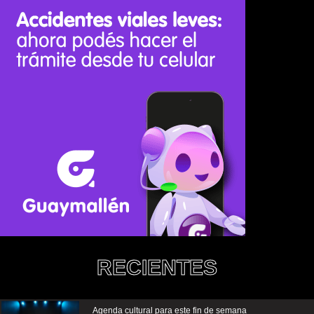
RECIENTES
Agenda cultural para este fin de semana