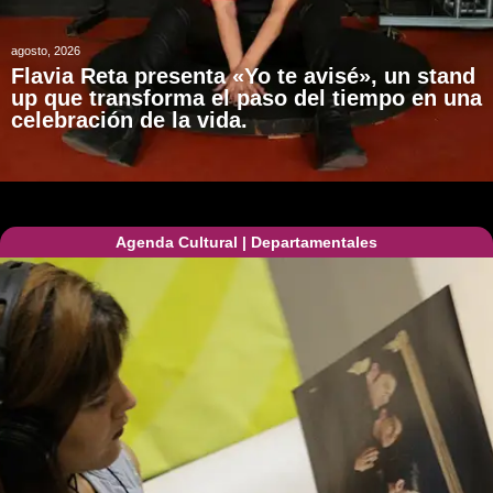
agosto, 2026
Flavia Reta presenta «Yo te avisé», un stand
up que transforma el paso del tiempo en una
celebración de la vida.
Agenda Cultural
|
Departamentales