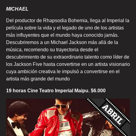
MICHAEL
Del productor de Rhapsodia Bohemia, llega al Imperial la
película sobre la vida y el legado de uno de los artistas
más influyentes que el mundo haya conocido jamás.
Descubriremos a un Michael Jackson más allá de la
música, recorriendo su trayectoria desde el
descubrimiento de su extraordinario talento como líder de
los Jackson Five hasta convertirse en un artista visionario
cuya ambición creativa le impulsó a convertirse en el
artista más grande del mundo
19 horas Cine Teatro Imperial Maipu. $6.000