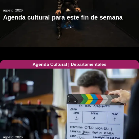
agosto, 2026
Agenda cultural para este fin de semana
Agenda Cultural
|
Departamentales
agosto, 2026