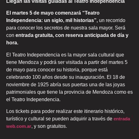
Llegan las visitas guiadas al Teatro Independencia
El martes 5 de mayo comenzará “Teatro
Independencia: un siglo, mil historias”,
un recorrido
para conocer los secretos de nuestra sala mayor. Será
con
entrada gratuita, con reserva anticipada de día y
hora.
El Teatro Independencia es la mayor sala cultural que
tiene Mendoza y podrá ser visitada a partir del martes 5
de mayo para conocer su historia, porque está
celebrando 100 años desde su inauguración. El 18 de
noviembre de 1925 abría sus puertas una de las joyas
patrimoniales que tiene la provincia de Mendoza como es
el Teatro Independencia.
Los tickets para poder realizar este itinerario histórico,
turístico y cultural se pueden adquirir a través de
entrada
web.com.ar
, y son gratuitos.