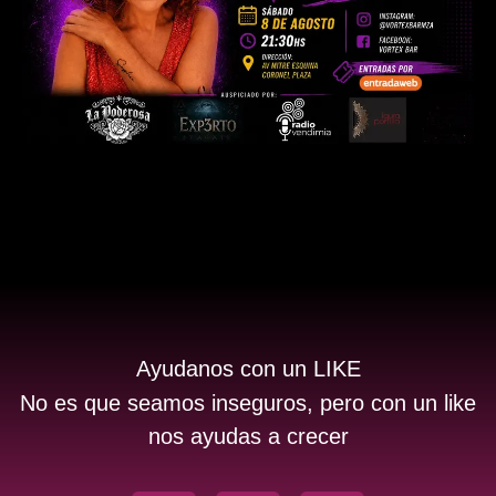
Ayudanos con un LIKE
No es que seamos inseguros, pero con un like
nos ayudas a crecer