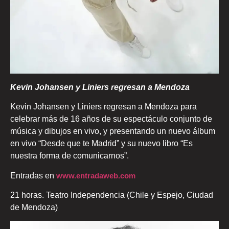
Kevin Johansen y Liniers regresan a Mendoza
Kevin Johansen y Liniers regresan a Mendoza para
celebrar más de 16 años de su espectáculo conjunto de
música y dibujos en vivo, y presentando un nuevo álbum
en vivo “Desde que te Madrid” y su nuevo libro “Es
nuestra forma de comunicarnos”.
Entradas en
www.entradaweb.com
21 horas. Teatro Independencia (Chile y Espejo, Ciudad
de Mendoza)