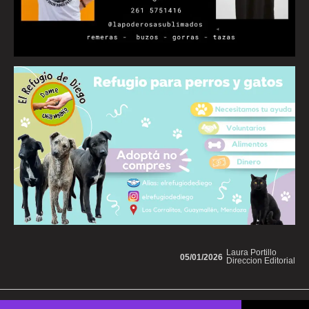
Laura Portillo
05/01/2026
Direccion Editorial