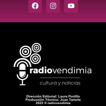
Dirección Editorial: Laura Portillo
Producción Técnica: Juan Tamola
2022 ® radiovendimia