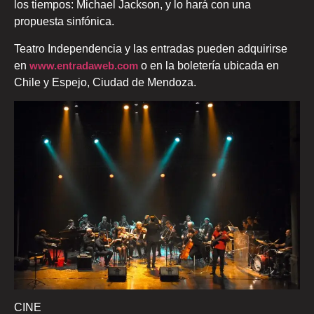
los tiempos: Michael Jackson, y lo hará con una
propuesta sinfónica.
Teatro Independencia y las entradas pueden adquirirse
en
www.entradaweb.com
o en la boletería ubicada en
Chile y Espejo, Ciudad de Mendoza.
CINE