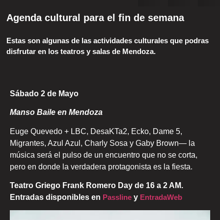
Agenda cultural para el fin de semana
Estas son algunas de las actividades culturales que podras
disfrutar en los teatros y salas de Mendoza.
Sábado 2 de Mayo
Manso Baile en Mendoza
Euge Quevedo + LBC, DesaKTa2, Ecko, Dame 5,
Migrantes, Azul Azul, Charly Sosa y Gaby Brown— la
música será el pulso de un encuentro que no se corta,
pero en donde la verdadera protagonista es la fiesta.
Teatro Griego Frank Romero Day de 16 a
2
AM.
Entradas disponibles en
Passline
y
EntradaWeb