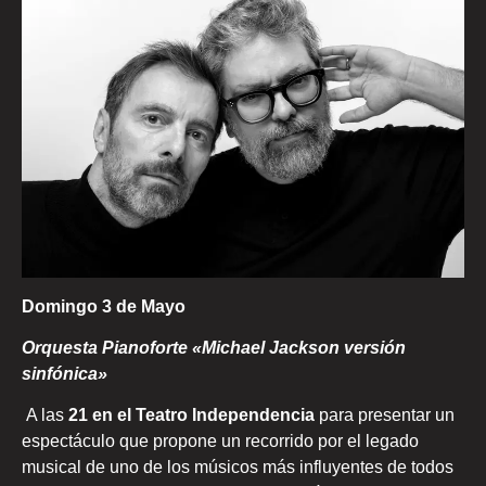
Domingo 3 de Mayo
Orquesta Pianoforte «
Michael Jackson versión
sinfónica»
A las
21 en el Teatro Independencia
para presentar un
espectáculo que propone un recorrido por el legado
musical de uno de los músicos más influyentes de todos