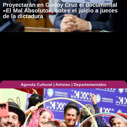
Proyectarán en Godoy Cruz el documental
«El Mal Absoluto», sobre el juicio a jueces
de la dictadura
Agenda Cultural
|
Artistas
|
Departamentales