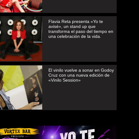
Flavia Reta presenta «Yo te
avisé», un stand up que
transforma el paso del tiempo en
una celebración de la vida.
El vinilo vuelve a sonar en Godoy
Cruz con una nueva edición de
«Vinilo Session»