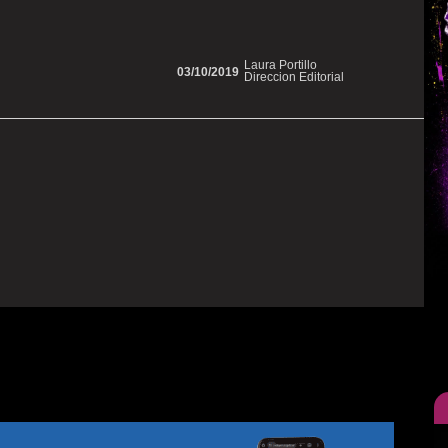
Laura Portillo
03/10/2019
Direccion Editorial