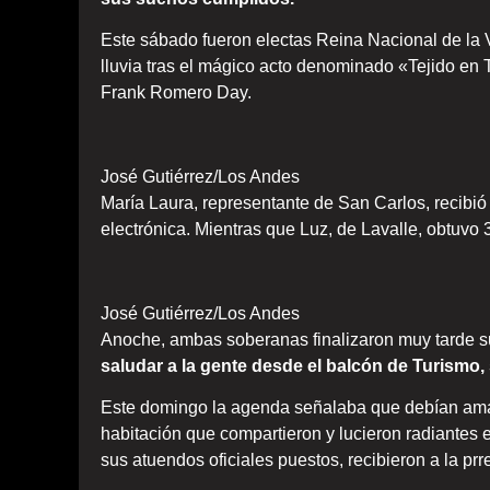
Este sábado fueron electas Reina Nacional de la V
lluvia tras el mágico acto denominado «Tejido en 
Frank Romero Day.
José Gutiérrez/Los Andes
María Laura, representante de San Carlos, recibió
electrónica. Mientras que Luz, de Lavalle, obtuvo 
José Gutiérrez/Los Andes
Anoche, ambas soberanas finalizaron muy tarde s
saludar a la gente desde el balcón de Turismo,
Este domingo la agenda señalaba que debían aman
habitación que compartieron y lucieron radiantes e
sus atuendos oficiales puestos, recibieron a la prr