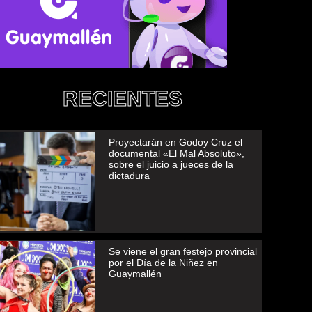
RECIENTES
Proyectarán en Godoy Cruz el
documental «El Mal Absoluto»,
sobre el juicio a jueces de la
dictadura
Se viene el gran festejo provincial
por el Día de la Niñez en
Guaymallén