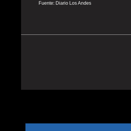
Fuente: Diario Los Andes