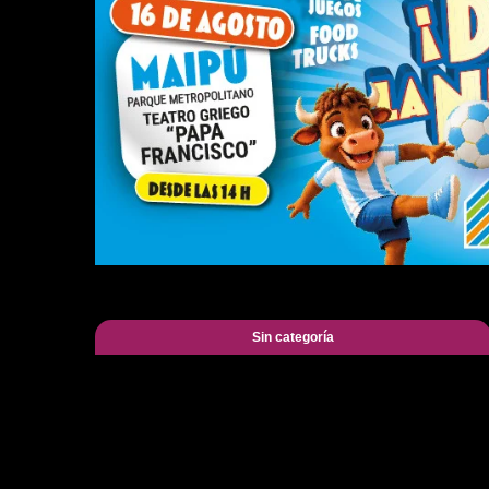
Sin categoría