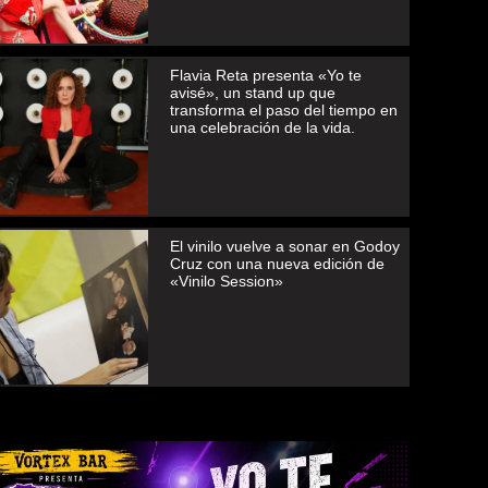
Flavia Reta presenta «Yo te
avisé», un stand up que
transforma el paso del tiempo en
una celebración de la vida.
El vinilo vuelve a sonar en Godoy
Cruz con una nueva edición de
«Vinilo Session»