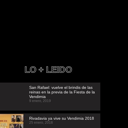
LO + LEIDO
San Rafael: vuelve el brindis de las
reinas en la previa de la Fiesta de la
Vendimia
9 enero, 2019
Rivadavia ya vive su Vendimia 2018
25 enero, 2018