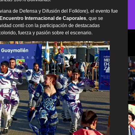
na de Defensa y Difusión del Folklore), el evento fue
° Encuentro Internacional de Caporales
, que se
ividad contó con la participación de destacadas
lorido, fuerza y pasión sobre el escenario.