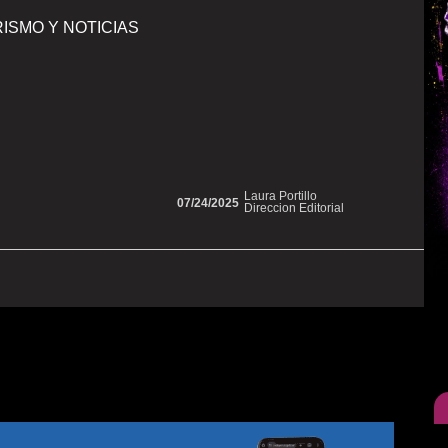
ISMO Y NOTICIAS
Laura Portillo
07/24/2025
Direccion Editorial