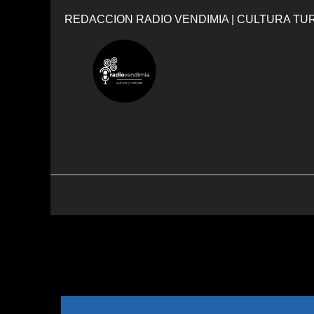
REDACCION RADIO VENDIMIA | CULTURA TUR