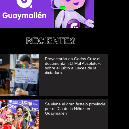
RECIENTES
Proyectarán en Godoy Cruz el
documental «El Mal Absoluto»,
sobre el juicio a jueces de la
dictadura
Se viene el gran festejo provincial
por el Día de la Niñez en
Guaymallén