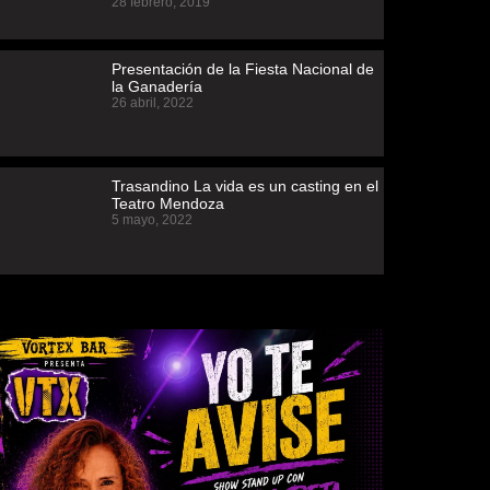
28 febrero, 2019
Presentación de la Fiesta Nacional de
la Ganadería
26 abril, 2022
Trasandino La vida es un casting en el
Teatro Mendoza
5 mayo, 2022