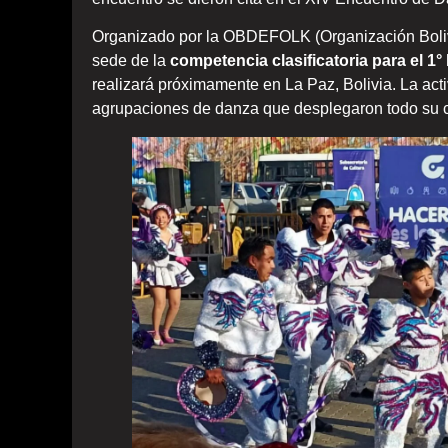
Organizado por la OBDEFOLK (Organización Bolivia
sede de la
competencia clasificatoria para el 1
realizará próximamente en La Paz, Bolivia. La act
agrupaciones de danza que desplegaron todo su co