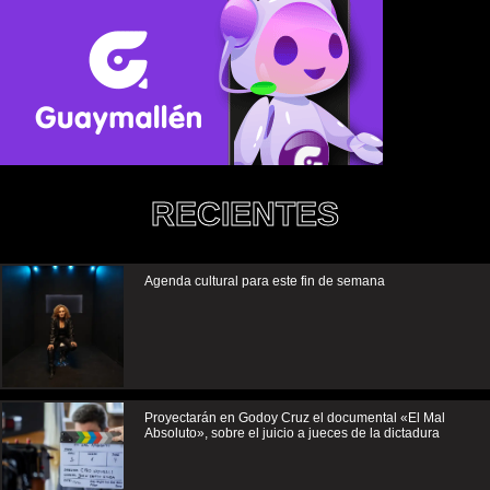
RECIENTES
Agenda cultural para este fin de semana
Proyectarán en Godoy Cruz el documental «El Mal
Absoluto», sobre el juicio a jueces de la dictadura