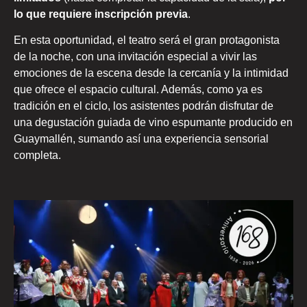
lo que requiere inscripción previa
.
En esta oportunidad, el teatro será el gran protagonista
de la noche, con una invitación especial a vivir las
emociones de la escena desde la cercanía y la intimidad
que ofrece el espacio cultural. Además, como ya es
tradición en el ciclo, los asistentes podrán disfrutar de
una degustación guiada de vino espumante producido en
Guaymallén, sumando así una experiencia sensorial
completa.