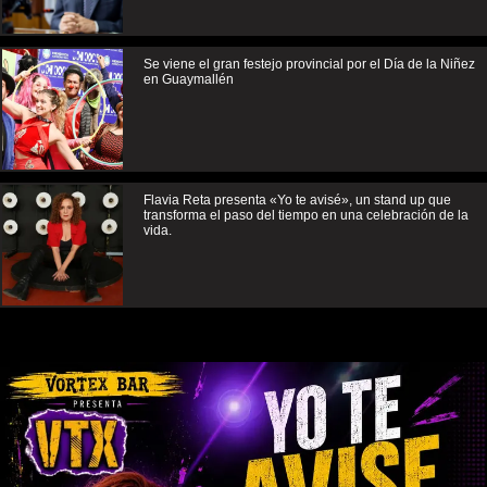
Se viene el gran festejo provincial por el Día de la Niñez
en Guaymallén
Flavia Reta presenta «Yo te avisé», un stand up que
transforma el paso del tiempo en una celebración de la
vida.