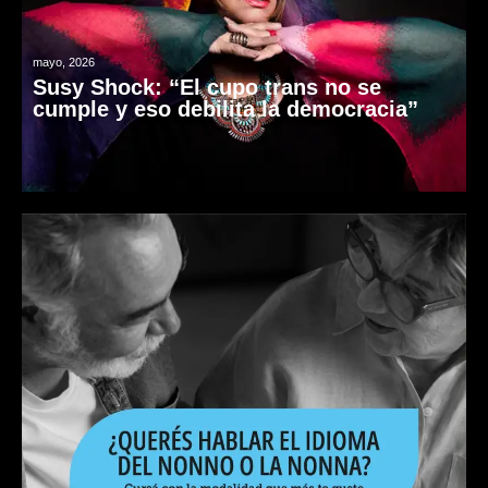
mayo, 2026
Susy Shock: “El cupo trans no se
cumple y eso debilita la democracia”