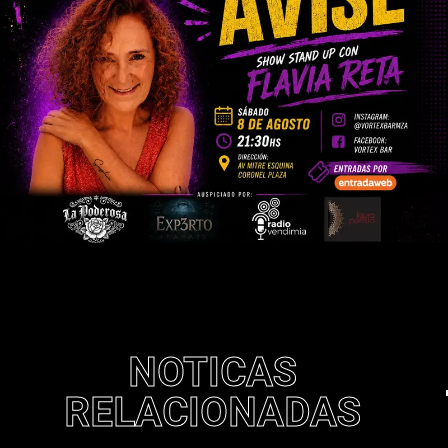
NOTICAS
RELACIONADAS