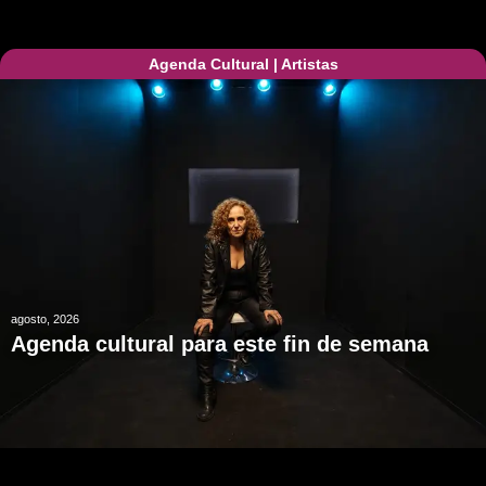
Agenda Cultural
|
Artistas
agosto, 2026
Agenda cultural para este fin de semana