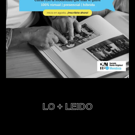
LO + LEIDO