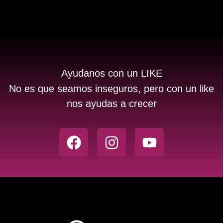
Ayudanos con un LIKE
No es que seamos inseguros, pero con un like
nos ayudas a crecer