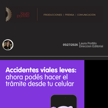
Laura Portillo
05/27/2026
Direccion Editorial