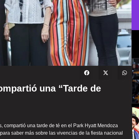
ompartió una “Tarde de
, compartió una tarde de té en el Park Hyatt Mendoza
ara saber más sobre las vivencias de la fiesta nacional