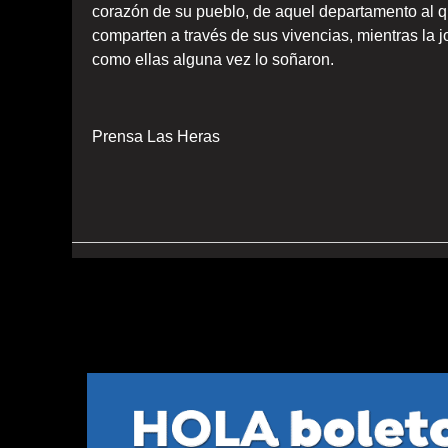
corazón de su pueblo, de aquel departamento al q
comparten a través de sus vivencias, mientras la j
como ellas alguna vez lo soñaron.
Prensa Las Heras