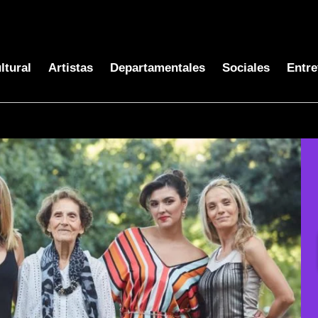
ltural
Artistas
Departamentales
Sociales
Entre