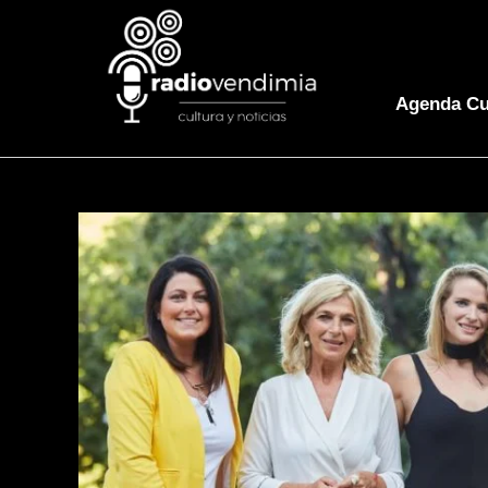
Agenda Cu