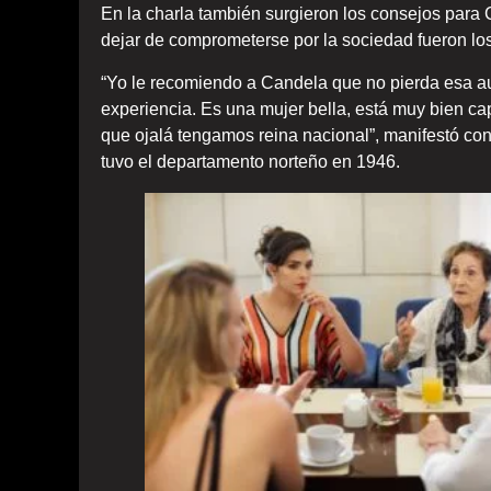
En la charla también surgieron los consejos para
dejar de comprometerse por la sociedad fueron los
“Yo le recomiendo a Candela que no pierda esa aut
experiencia. Es una mujer bella, está muy bien ca
que ojalá tengamos reina nacional”, manifestó cont
tuvo el departamento norteño en 1946.