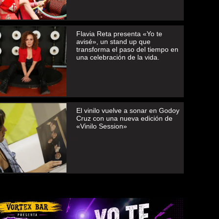
Flavia Reta presenta «Yo te
avisé», un stand up que
transforma el paso del tiempo en
una celebración de la vida.
El vinilo vuelve a sonar en Godoy
Cruz con una nueva edición de
«Vinilo Session»