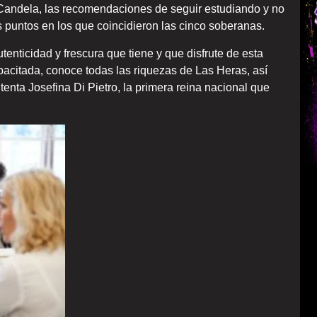
 Candela, las recomendaciones de seguir estudiando y no
 puntos en los que coincidieron las cinco soberanas.
enticidad y frescura que tiene y que disfrute de esta
pacitada, conoce todas las riquezas de Las Heras, así
enta Josefina Di Pietro, la primera reina nacional que