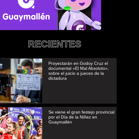
RECIENTES
Proyectarán en Godoy Cruz el
documental «El Mal Absoluto»,
sobre el juicio a jueces de la
dictadura
Se viene el gran festejo provincial
por el Día de la Niñez en
Guaymallén