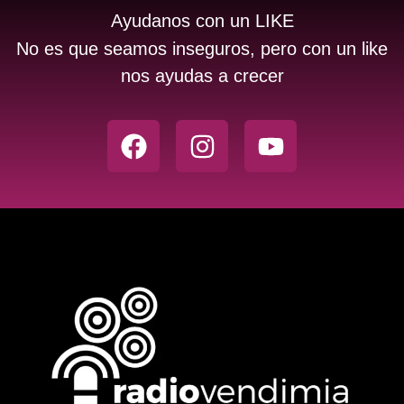
Ayudanos con un LIKE
No es que seamos inseguros, pero con un like
nos ayudas a crecer