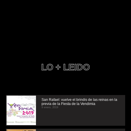
LO + LEIDO
San Rafael: vuelve el brindis de las reinas en la
previa de la Fiesta de la Vendimia
9 enero, 2019