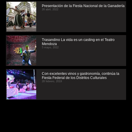
Presentación de la Fiesta Nacional de la Ganadería
26 abril, 2022
Trasandino La vida es un casting en el Teatro
Mendoza
5 mayo, 2022
Con excelentes vinos y gastronomía, continúa la
Fiesta Federal de los Distritos Culturales
28 febrero, 2019