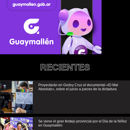
RECIENTES
Proyectarán en Godoy Cruz el documental «El Mal
Absoluto», sobre el juicio a jueces de la dictadura
Se viene el gran festejo provincial por el Día de la Niñez
en Guaymallén