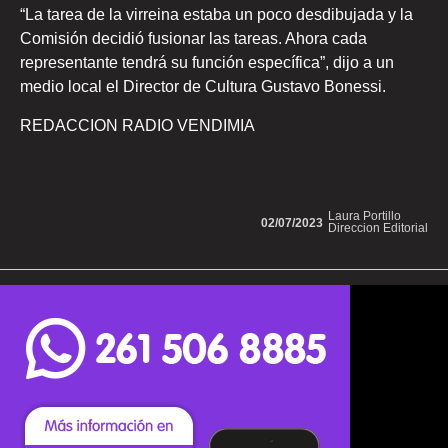
“La tarea de la virreina estaba un poco desdibujada y la
Comisión decidió fusionar las tareas. Ahora cada
representante tendrá su función específica”, dijo a un
medio local el Director de Cultura Gustavo Bonessi.
REDACCION RADIO VENDIMIA
Laura Portillo
02/07/2023
Direccion Editorial