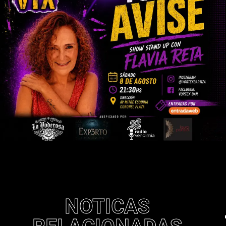
NOTICAS