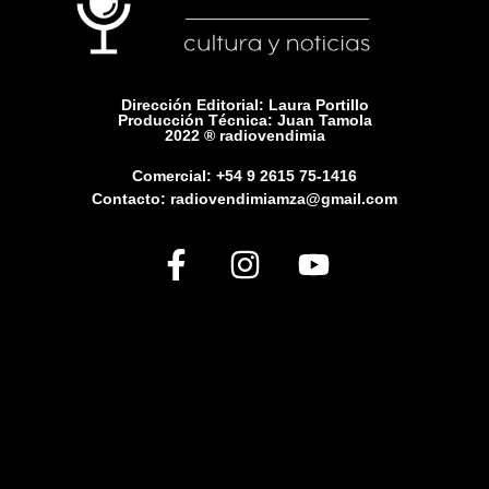
Dirección Editorial: Laura Portillo
Producción Técnica: Juan Tamola
2022 ® radiovendimia
Comercial: +54 9 2615 75-1416
Contacto: radiovendimiamza@gmail.com