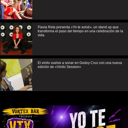
Flavia Reta presenta «Yo te avisé», un stand up que
transforma el paso del tiempo en una celebración de la
vida.
El vinilo vuelve a sonar en Godoy Cruz con una nueva
edición de «Vinilo Session»