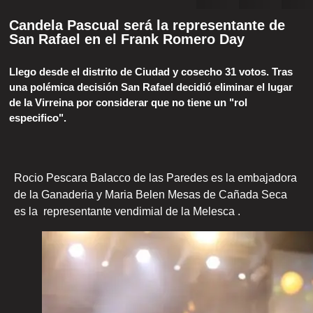
Candela Pascual será la representante de
San Rafael en el Frank Romero Day
Llego desde el distrito de Ciudad y cosecho 31 votos. Tras
una polémica decisión San Rafael decidió eliminar el lugar
de la Virreina por considerar que no tiene un "rol
especifico".
Rocio Pescara Balacco de las Paredes es la embajadora
de la Ganaderia y Maria Belen Mesas de Cañada Seca
es la representante vendimial de la Melesca .