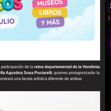
 participación de la
reina departamental de la Vendimia
ofía Agustina Sosa Puciarelli
, quienes protagonizarán la
ostrará una faceta artística diferente de ambas