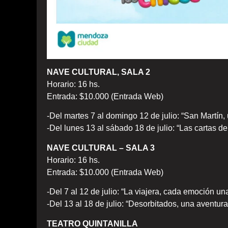
NAVE CULTURAL, SALA 2
Horario: 16 hs.
Entrada: $10.000 (Entrada Web)
-Del martes 7 al domingo 12 de julio: “San Martín, u
-Del lunes 13 al sábado 18 de julio: “Las cartas de
NAVE CULTURAL – SALA 3
Horario: 16 hs.
Entrada: $10.000 (Entrada Web)
-Del 7 al 12 de julio: “La viajera, cada emoción un
-Del 13 al 18 de julio: “Desorbitados, una aventura
TEATRO QUINTANILLA