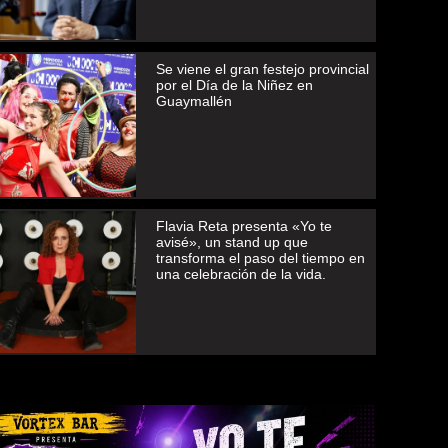
Se viene el gran festejo provincial
por el Día de la Niñez en
Guaymallén
Flavia Reta presenta «Yo te
avisé», un stand up que
transforma el paso del tiempo en
una celebración de la vida.