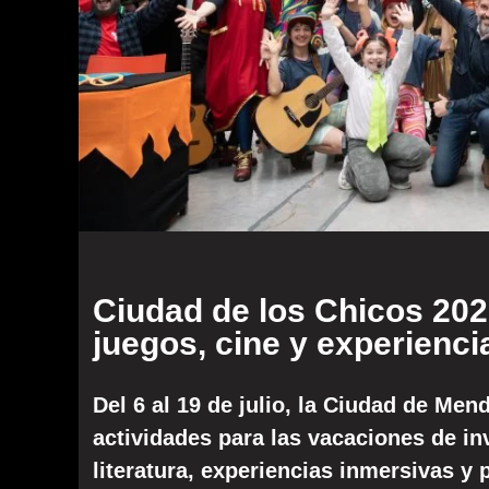
Ciudad de los Chicos 202
juegos, cine y experiencia
Del 6 al 19 de julio, la Ciudad de Me
actividades para las vacaciones de invi
literatura, experiencias inmersivas y 