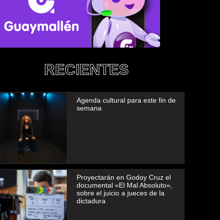
RECIENTES
Agenda cultural para este fin de
semana
Proyectarán en Godoy Cruz el
documental «El Mal Absoluto»,
sobre el juicio a jueces de la
dictadura