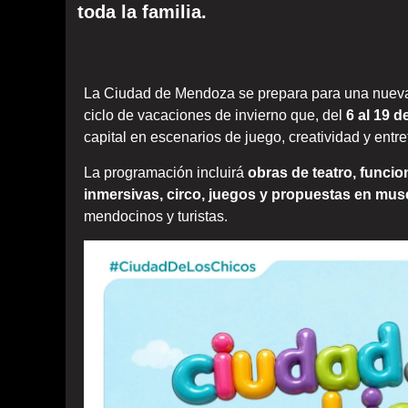
toda la familia.
La Ciudad de Mendoza se prepara para una nuev
ciclo de vacaciones de invierno que, del
6 al 19 de
capital en escenarios de juego, creatividad y entre
La programación incluirá
obras de teatro, funcion
inmersivas, circo, juegos y propuestas en mu
mendocinos y turistas.