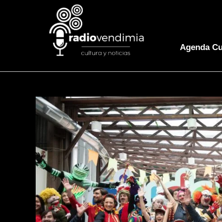
Agenda Cu