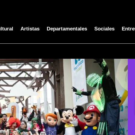
ltural
Artistas
Departamentales
Sociales
Entre