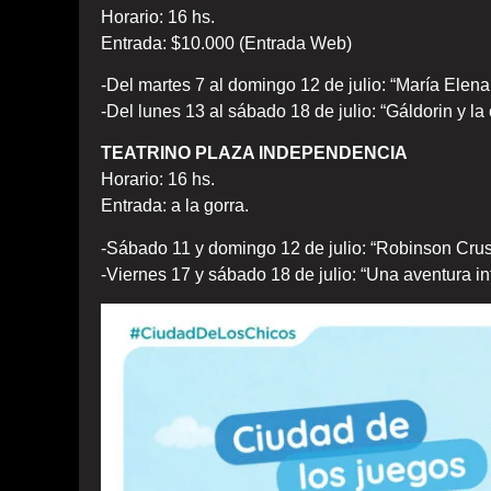
Horario: 16 hs.
Entrada: $10.000 (Entrada Web)
-Del martes 7 al domingo 12 de julio: “María Elena
-Del lunes 13 al sábado 18 de julio: “Gáldorin y la
TEATRINO PLAZA INDEPENDENCIA
Horario: 16 hs.
Entrada: a la gorra.
-Sábado 11 y domingo 12 de julio: “Robinson Crus
-Viernes 17 y sábado 18 de julio: “Una aventura i