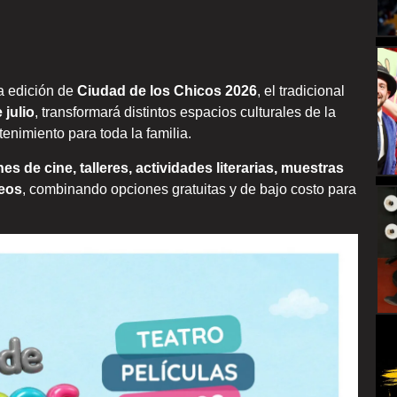
a edición de
Ciudad de los Chicos 2026
, el tradicional
 julio
, transformará distintos espacios culturales de la
tenimiento para toda la familia.
es de cine, talleres, actividades literarias, muestras
seos
, combinando opciones gratuitas y de bajo costo para