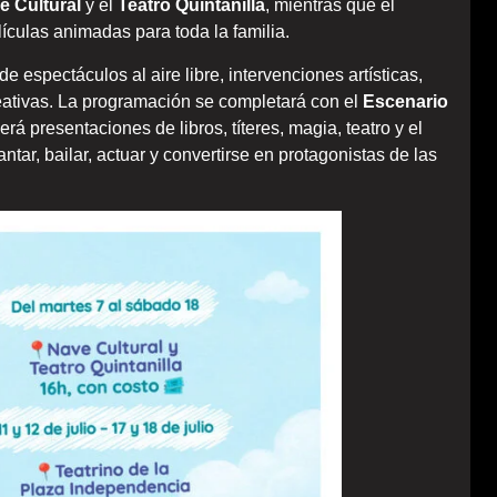
e Cultural
y el
Teatro Quintanilla
, mientras que el
ículas animadas para toda la familia.
e espectáculos al aire libre, intervenciones artísticas,
reativas. La programación se completará con el
Escenario
erá presentaciones de libros, títeres, magia, teatro y el
ar, bailar, actuar y convertirse en protagonistas de las