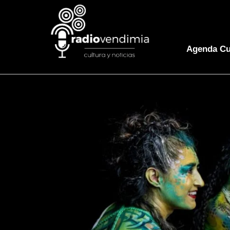
Agenda Cu