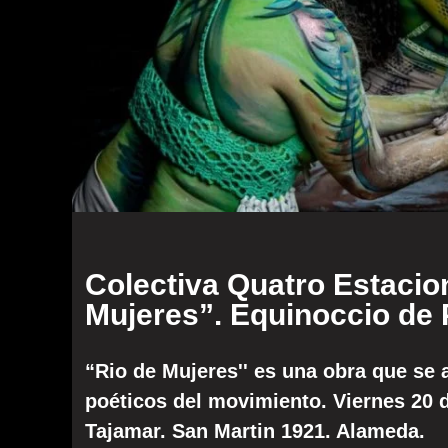
Colectiva Quatro Estacio
Mujeres”. Equinoccio de
“Rio de Mujeres'' es una obra que se
poéticos del movimiento. Viernes 20 d
Tajamar. San Martin 1921. Alameda.