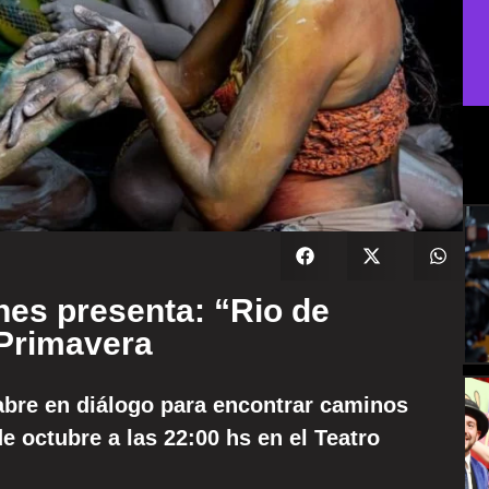
nes presenta: “Rio de
 Primavera
 abre en diálogo para encontrar caminos
e octubre a las 22:00 hs en el Teatro