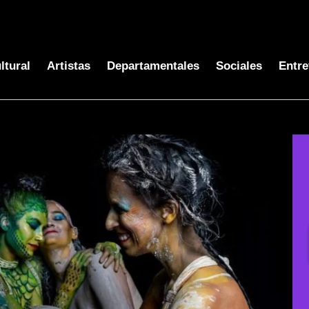
ltural
Artistas
Departamentales
Sociales
Entre