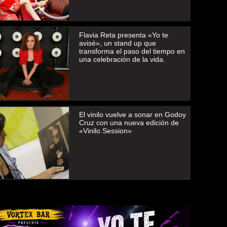
Flavia Reta presenta «Yo te
avisé», un stand up que
transforma el paso del tiempo en
una celebración de la vida.
El vinilo vuelve a sonar en Godoy
Cruz con una nueva edición de
«Vinilo Session»