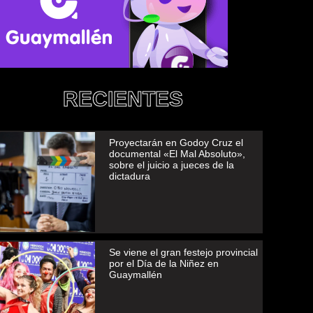
RECIENTES
Proyectarán en Godoy Cruz el
documental «El Mal Absoluto»,
sobre el juicio a jueces de la
dictadura
Se viene el gran festejo provincial
por el Día de la Niñez en
Guaymallén