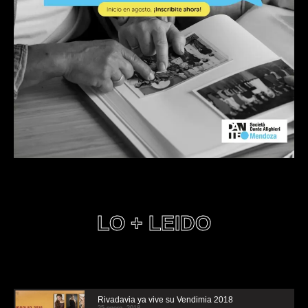
LO + LEIDO
Rivadavia ya vive su Vendimia 2018