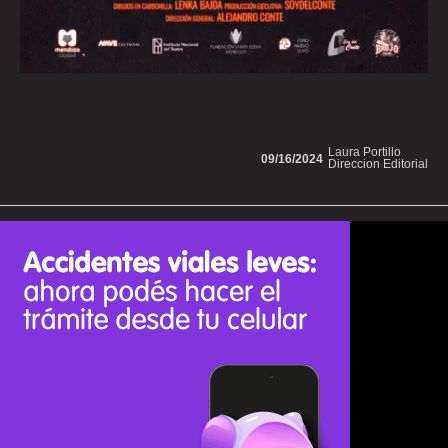
Laura Portillo
09/16/2024
Direccion Editorial