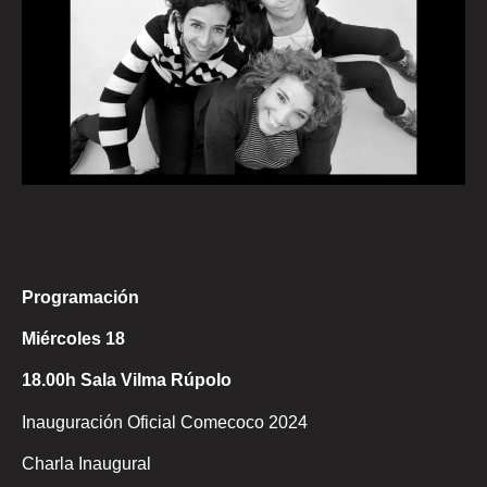
Programación
Miércoles 18
18.00h Sala Vilma Rúpolo
Inauguración Oficial Comecoco 2024
Charla Inaugural