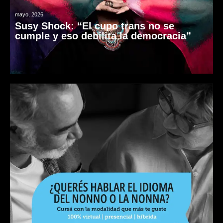
mayo, 2026
Susy Shock: “El cupo trans no se
cumple y eso debilita la democracia”