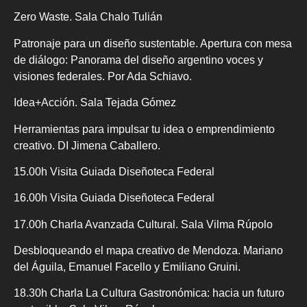
Zero Waste. Sala Chalo Tulián
Patronaje para un diseño sustentable. Apertura con mesa
de diálogo: Panorama del diseño argentino voces y
visiones federales. Por Ada Schiavo.
Idea+Acción. Sala Tejada Gómez
Herramientas para impulsar tu idea o emprendimiento
creativo. DI Jimena Caballero.
15.00h Visita Guiada Diseñoteca Federal
16.00h Visita Guiada Diseñoteca Federal
17.00h Charla Avanzada Cultural. Sala Vilma Rúpolo
Desbloqueando el mapa creativo de Mendoza. Mariano
del Águila, Emanuel Facello y Emiliano Gruini.
18.30h Charla La Cultura Gastronómica: hacia un futuro