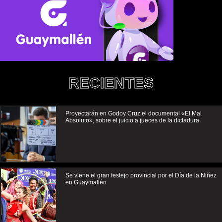
RECIENTES
Proyectarán en Godoy Cruz el documental «El Mal
Absoluto», sobre el juicio a jueces de la dictadura
Se viene el gran festejo provincial por el Día de la Niñez
en Guaymallén