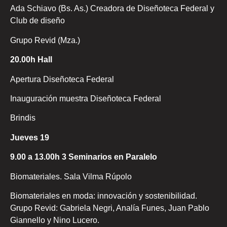
Ada Schiavo (Bs. As.) Creadora de Diseñoteca Federal y
Club de diseño
Grupo Revid (Mza.)
20.00h Hall
Apertura Diseñoteca Federal
Inauguración muestra Diseñoteca Federal
Brindis
Jueves 19
9.00 a 13.00h 3 Seminarios en Paralelo
Biomateriales. Sala Vilma Rúpolo
Biomateriales en moda: innovación y sostenibilidad.
Grupo Revid: Gabriela Negri, Analía Funes, Juan Pablo
Giannello y Nino Lucero.