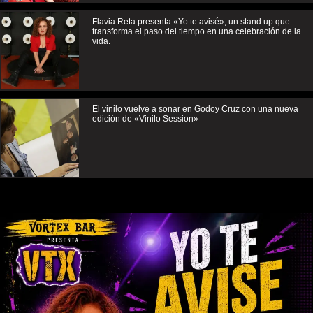
Flavia Reta presenta «Yo te avisé», un stand up que
transforma el paso del tiempo en una celebración de la
vida.
El vinilo vuelve a sonar en Godoy Cruz con una nueva
edición de «Vinilo Session»