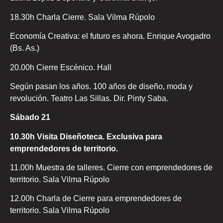
18.30h Charla Cierre. Sala Vilma Rúpolo
Economía Creativa: el futuro es ahora. Enrique Avogadro
(Bs. As.)
20.00h Cierre Escénico. Hall
Según pasan los años. 100 años de diseño, moda y
revolución. Teatro Las Sillas. Dir. Pinty Saba.
Sábado 21
10.30h Visita Diseñoteca. Exclusiva para
emprendedores de territorio.
11.00h Muestra de talleres. Cierre con emprendedores de
territorio. Sala Vilma Rúpolo
12.00h Charla de Cierre para emprendedores de
territorio. Sala Vilma Rúpolo