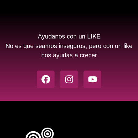
Ayudanos con un LIKE
No es que seamos inseguros, pero con un like
nos ayudas a crecer