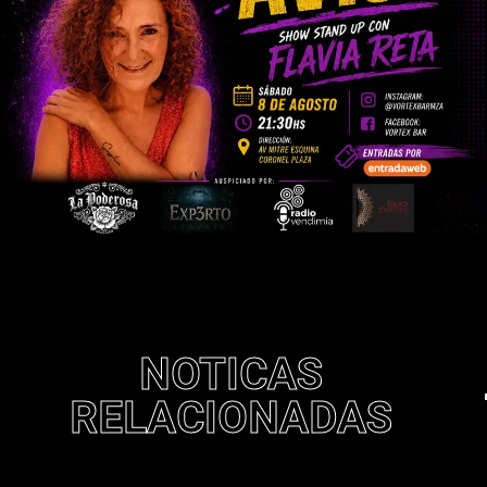
NOTICAS
RELACIONADAS