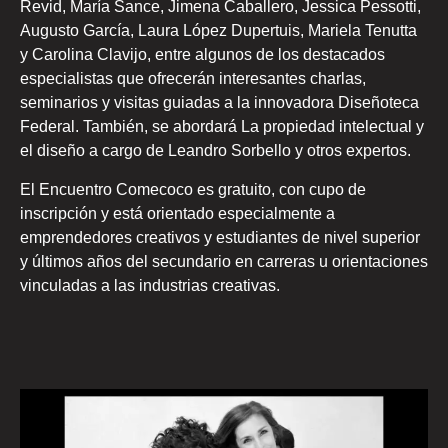
Revid, María Sance, Jimena Caballero, Jessica Pessotti,
Augusto García, Laura López Dupertuis, Mariela Tenutta
y Carolina Clavijo, entre algunos de los destacados
especialistas que ofrecerán interesantes charlas,
seminarios y visitas guiadas a la innovadora Diseñoteca
Federal. También, se abordará La propiedad intelectual y
el diseño a cargo de Leandro Sorbello y otros expertos.
El Encuentro Comecoco es gratuito, con cupo de
inscripción y está orientado especialmente a
emprendedores creativos y estudiantes de nivel superior
y últimos años del secundario en carreras u orientaciones
vinculadas a las industrias creativas.