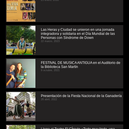
25 enero, 2018
Las Heras y Ciudad se unieron en una jornada
integradora y solidaria en el Día Mundial de las
Personas con Síndrome de Down
22 marzo, 2023
FESTIVAL DE MUSICA ANTIGUA en el Auditorio de
la Biblioteca San Martín
9 octubre, 2021
Presentación de la Fiesta Nacional de la Ganadería
26 abril, 2022