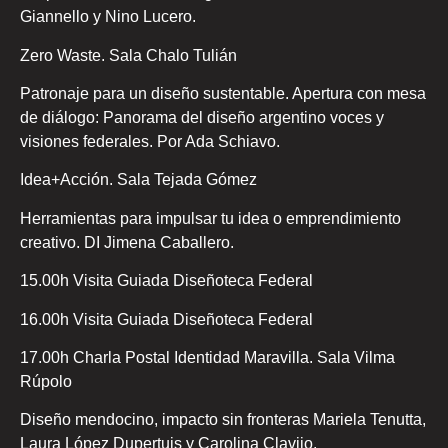
Giannello y Nino Lucero.
Zero Waste. Sala Chalo Tulián
Patronaje para un diseño sustentable. Apertura con mesa
de diálogo: Panorama del diseño argentino voces y
visiones federales. Por Ada Schiavo.
Idea+Acción. Sala Tejada Gómez
Herramientas para impulsar tu idea o emprendimiento
creativo. DI Jimena Caballero.
15.00h Visita Guiada Diseñoteca Federal
16.00h Visita Guiada Diseñoteca Federal
17.00h Charla Postal Identidad Maravilla. Sala Vilma
Rúpolo
Diseño mendocino, impacto sin fronteras Mariela Tenutta,
Laura López Dupertuis y Carolina Clavijo.