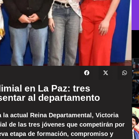
mial en La Paz: tres
sentar al departamento
 la actual Reina Departamental, Victoria
ial de las tres jóvenes que competirán por
nueva etapa de formación, compromiso y