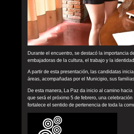
Durante el encuentro, se destacó la importancia d
embajadoras de la cultura, el trabajo y la identida
A partir de esta presentación, las candidatas inici
áreas, acompañadas por el Municipio, sus familias 
De esta manera, La Paz da inicio al camino hacia
que será el próximo 5 de febrero, una celebración 
fortalece el sentido de pertenencia de toda la com