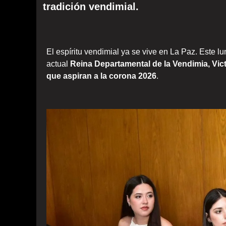
tradición vendimial.
El espíritu vendimial ya se vive en La Paz. Este l
actual
Reina Departamental de la Vendimia, Vic
que aspiran a la corona 2026
.