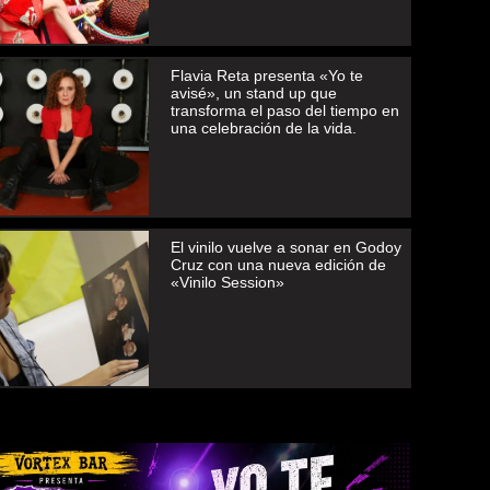
Flavia Reta presenta «Yo te
avisé», un stand up que
transforma el paso del tiempo en
una celebración de la vida.
El vinilo vuelve a sonar en Godoy
Cruz con una nueva edición de
«Vinilo Session»