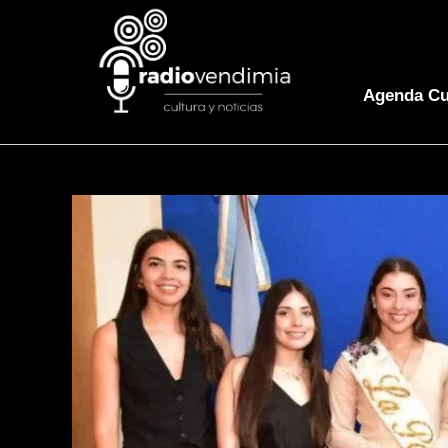
Agenda Cu