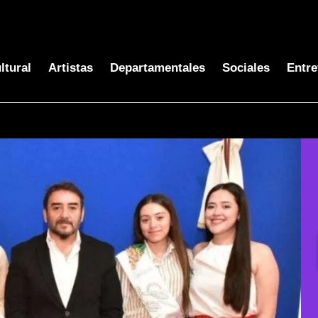
ltural
Artistas
Departamentales
Sociales
Entre