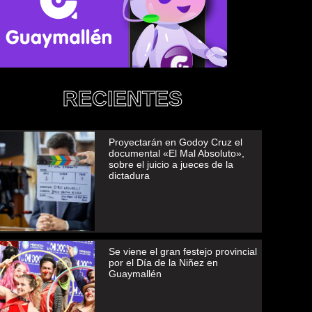
RECIENTES
Proyectarán en Godoy Cruz el
documental «El Mal Absoluto»,
sobre el juicio a jueces de la
dictadura
Se viene el gran festejo provincial
por el Día de la Niñez en
Guaymallén