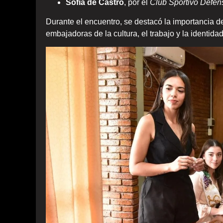
Sofía de Castro
, por el
Club Sportivo Defen
Durante el encuentro, se destacó la importancia d
embajadoras de la cultura, el trabajo y la identida