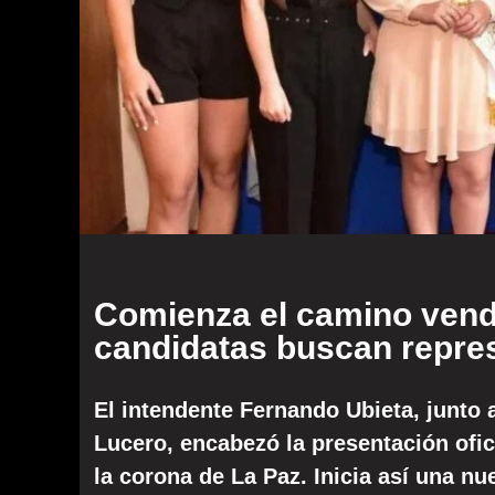
Comienza el camino vendi
candidatas buscan repre
El intendente Fernando Ubieta, junto a
Lucero, encabezó la presentación ofic
la corona de La Paz. Inicia así una 