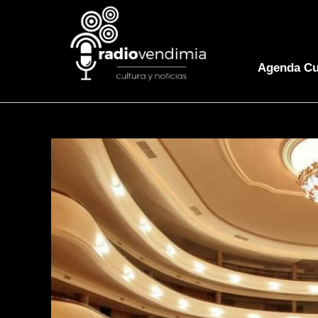
Agenda Cu