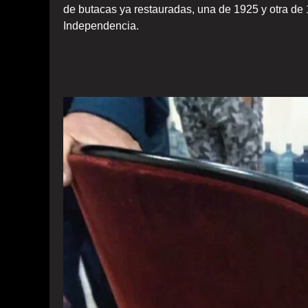
de butacas ya restauradas, una de 1925 y otra de 1
Independencia.