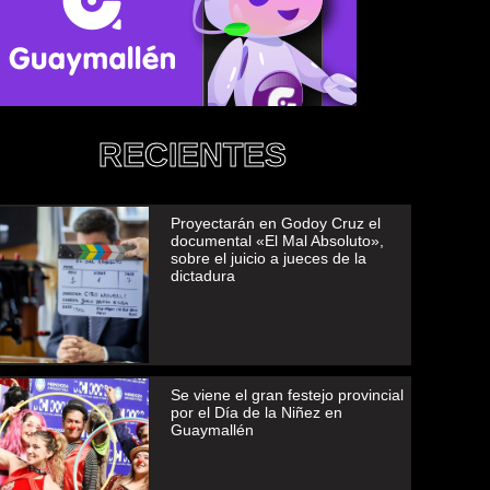
RECIENTES
Proyectarán en Godoy Cruz el
documental «El Mal Absoluto»,
sobre el juicio a jueces de la
dictadura
Se viene el gran festejo provincial
por el Día de la Niñez en
Guaymallén