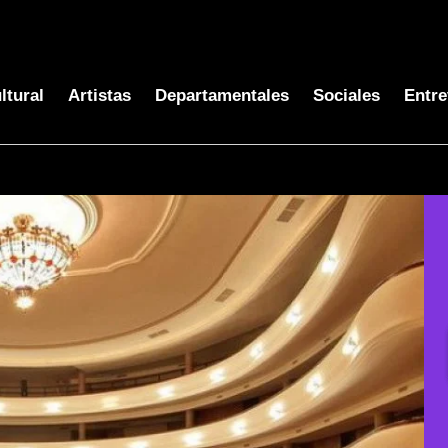
ltural
Artistas
Departamentales
Sociales
Entre