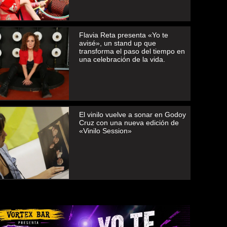
Flavia Reta presenta «Yo te
avisé», un stand up que
transforma el paso del tiempo en
una celebración de la vida.
El vinilo vuelve a sonar en Godoy
Cruz con una nueva edición de
«Vinilo Session»