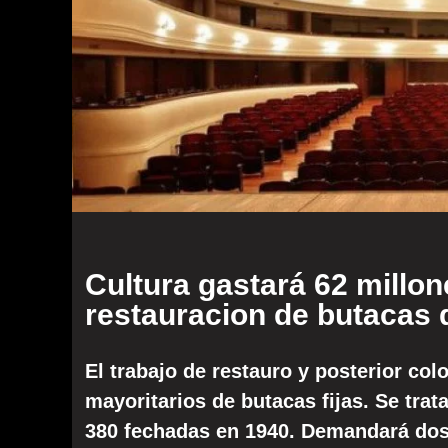
Cultura gastará 62 millon
restauracion de butacas 
El trabajo de restauro y posterior col
mayoritarios de butacas fijas. Se trat
380 fechadas en 1940. Demandará dos