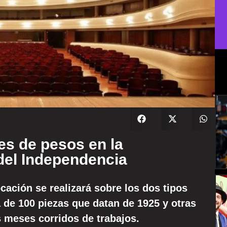
es de pesos en la
del Independencia
ocación se realizará sobre los dos tipos
a de 100 piezas que datan de 1925 y otras
 meses corridos de trabajos.