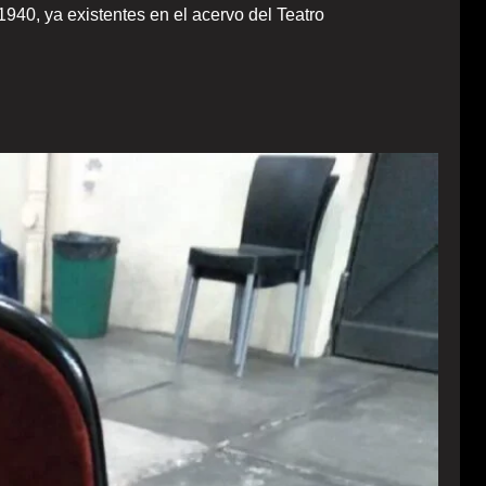
940, ya existentes en el acervo del Teatro