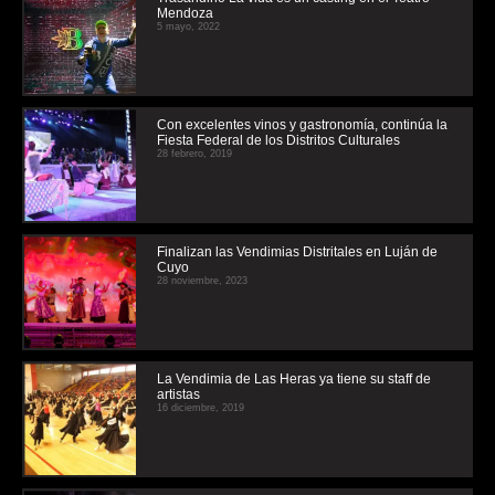
Mendoza
5 mayo, 2022
Con excelentes vinos y gastronomía, continúa la
Fiesta Federal de los Distritos Culturales
28 febrero, 2019
Finalizan las Vendimias Distritales en Luján de
Cuyo
28 noviembre, 2023
La Vendimia de Las Heras ya tiene su staff de
artistas
16 diciembre, 2019