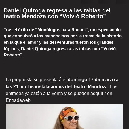
Daniel Quiroga regresa a las tablas del
teatro Mendoza con “Volvió Roberto”
Tras el éxito de “Monólogos para Raquel”, un espectáculo
que conquistó a los mendocinos por la trama de la historia,
en la que el amor y las desventuras fueron los grandes
tópicos, Daniel Quiroga regresa a las tablas con “Volvió
Roberto”.
La propuesta se presentará el
domingo 17 de marzo a
las 21, en las instalaciones del Teatro Mendoza.
Las
entradas ya están a la venta y se pueden adquirir en
Entradaweb.