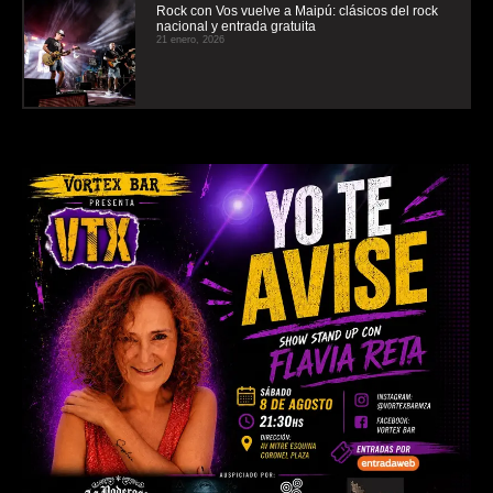
Rock con Vos vuelve a Maipú: clásicos del rock
nacional y entrada gratuita
21 enero, 2026