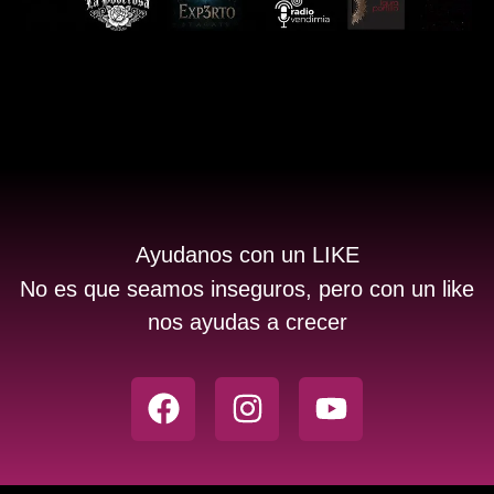
Ayudanos con un LIKE
No es que seamos inseguros, pero con un like
nos ayudas a crecer