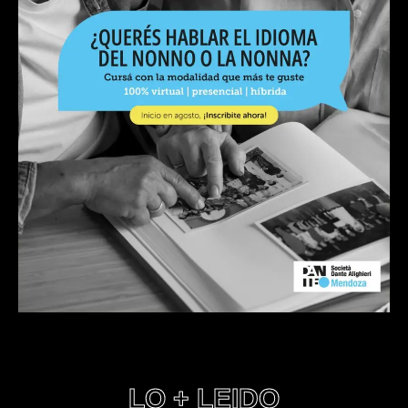
LO + LEIDO