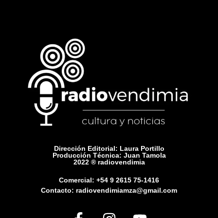
Dirección Editorial: Laura Portillo
Producción Técnica: Juan Tamola
2022 ® radiovendimia
Comercial: +54 9 2615 75-1416
Contacto: radiovendimiamza@gmail.com