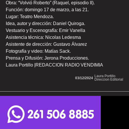
Obra: “Volvió Roberto” (Raquel, episodio II).
Función: domingo 17 de marzo, a las 21.
Lugar: Teatro Mendoza.
Idea, autor y dirección: Daniel Quiroga.
Vestuario y Escenografía: Emir Vanella
Asistencia técnica: Nicolas Ledesma
Asistente de dirección: Gustavo Álvarez
Fotografía y video: Matías Sack.
Prensa y Difusión: Jerona Producciones.
Laura Portillo |REDACCION RADIO VENDIMIA
Laura Portillo
03/12/2024
Direccion Editorial