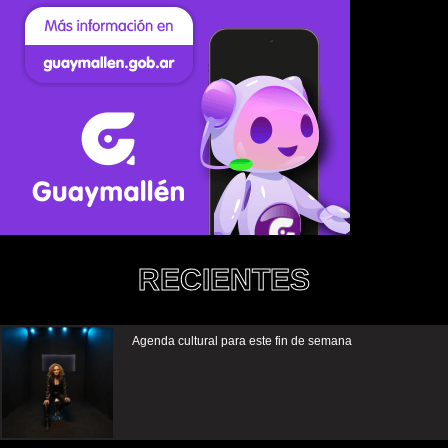
RECIENTES
Agenda cultural para este fin de semana