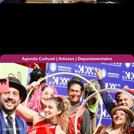
Agenda Cultural
|
Artistas
|
Departamentales
agosto, 2026