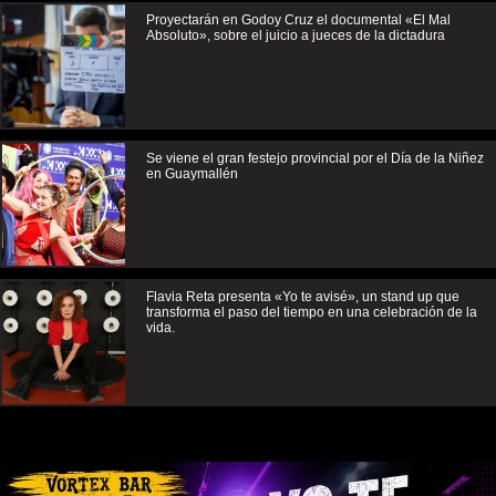
Proyectarán en Godoy Cruz el documental «El Mal
Absoluto», sobre el juicio a jueces de la dictadura
Se viene el gran festejo provincial por el Día de la Niñez
en Guaymallén
Flavia Reta presenta «Yo te avisé», un stand up que
transforma el paso del tiempo en una celebración de la
vida.