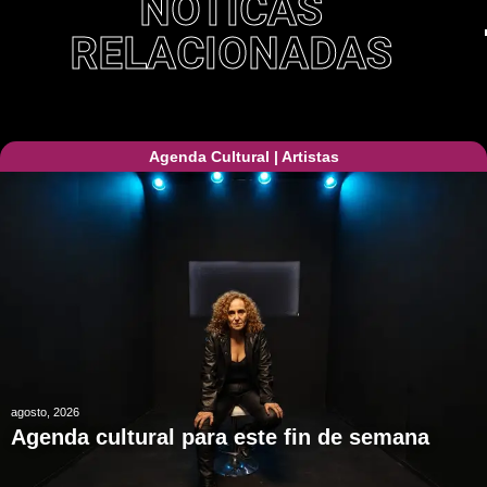
NOTICAS
RELACIONADAS
Agenda Cultural
|
Artistas
agosto, 2026
Agenda cultural para este fin de semana