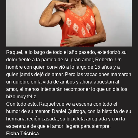
Raquel, a lo largo de todo el año pasado, exteriorizó su
dolor frente a la partida de su gran amor, Roberto. Un
hombre con quien convivió a lo largo de 15 años y a
quien jamás dejó de amar. Pero las vacaciones marcaron
un quiebre en la vida de ambos y ahora apuestan al
amor, al menos intentarán recomponer lo que un día los
hizo muy feliz.
Con todo esto, Raquel vuelve a escena con todo el
humor de su mentor, Daniel Quiroga, con la historia de su
hermana recién casada, su bicicleta arreglada y con la
esperanza de que el amor llegará para siempre.
Ficha Técnica