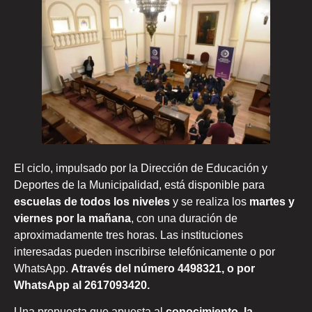
El ciclo, impulsado por la Dirección de Educación y
Deportes de la Municipalidad, está disponible para
escuelas de todos los niveles
y se realiza los
martes y
viernes por la mañana
, con una duración de
aproximadamente tres horas. Las instituciones
interesadas pueden inscribirse telefónicamente o por
WhatsApp.
Através del número 4498321, o por
WhatsApp al 2617093420.
Una propuesta que apuesta al
conocimiento, la