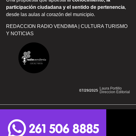
participación ciudadana y el sentido de pertenencia
,
desde las aulas al corazón del municipio.
REDACCION RADIO VENDIMIA | CULTURA TURISMO
Y NOTICIAS
Laura Portillo
07/29/2025
Direccion Editorial