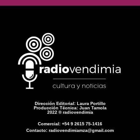
Dirección Editorial: Laura Portillo
Producción Técnica: Juan Tamola
2022 ® radiovendimia
Comercial: +54 9 2615 75-1416
Contacto: radiovendimiamza@gmail.com