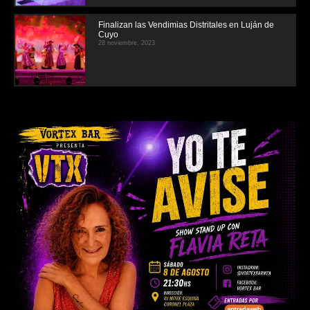
Finalizan las Vendimias Distritales en Luján de
Cuyo
28 noviembre, 2023