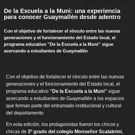
De la Escuela a la Muni: una experiencia
para conocer Guaymallén desde adentro
Con el objetivo de fortalecer el vínculo entre las nuevas
generaciones y el funcionamiento del Estado local, el
programa educativo “De la Escuela a la Muni” sigue
acercando a estudiantes de Guaymallén
Con el objetivo de fortalecer el vínculo entre las nuevas
generaciones y el funcionamiento del Estado local, el
programa educativo
“De la Escuela a la Muni”
sigue
acercando a estudiantes de Guaymallén a los espacios
que forman parte del entramado institucional y cultural
del departamento
En esta edición, los protagonistas fueron los chicos y
chicas de
3º grado del colegio Monseñor Scalabrini
,