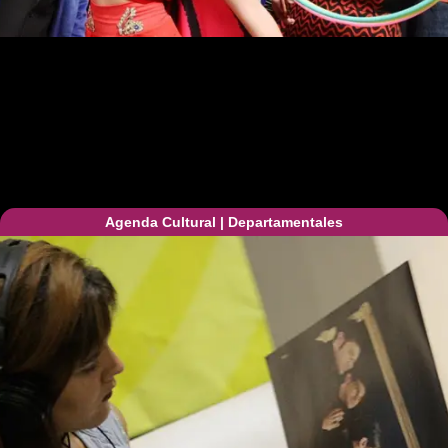
Agenda Cultural
|
Departamentales