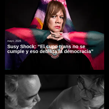
mayo, 2026
Susy Shock: “El cupo trans no se
cumple y eso debilita la democracia”