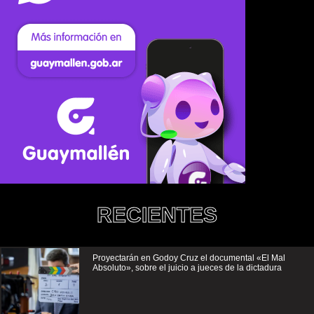
RECIENTES
Proyectarán en Godoy Cruz el documental «El Mal
Absoluto», sobre el juicio a jueces de la dictadura