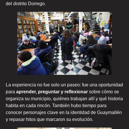
del distrito Dorrego.
La experiencia no fue solo un paseo: fue una oportunidad
para
aprender, preguntar y reflexionar
sobre cómo se
organiza su municipio, quiénes trabajan allí y qué historia
habita en cada rincón. También hubo tiempo para
conocer personajes clave en la identidad de Guaymallén
y repasar hitos que marcaron su evolución.