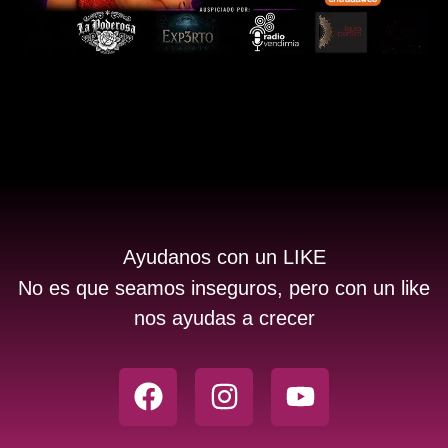
Ayudanos con un LIKE
No es que seamos inseguros, pero con un like
nos ayudas a crecer