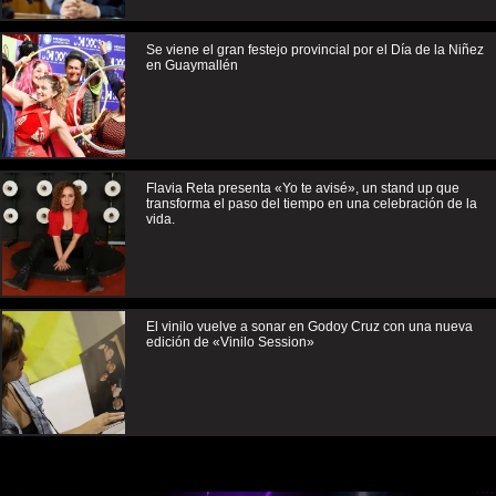
Se viene el gran festejo provincial por el Día de la Niñez
en Guaymallén
Flavia Reta presenta «Yo te avisé», un stand up que
transforma el paso del tiempo en una celebración de la
vida.
El vinilo vuelve a sonar en Godoy Cruz con una nueva
edición de «Vinilo Session»