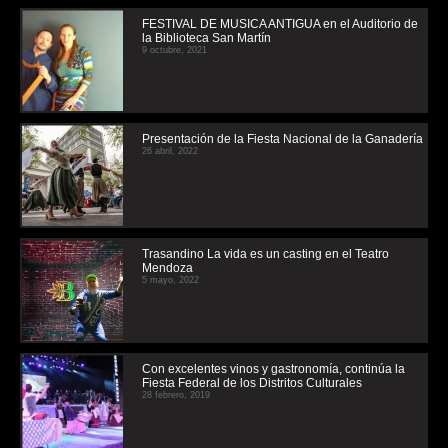
FESTIVAL DE MUSICA ANTIGUA en el Auditorio de
la Biblioteca San Martín
9 octubre, 2021
Presentación de la Fiesta Nacional de la Ganadería
26 abril, 2022
Trasandino La vida es un casting en el Teatro
Mendoza
5 mayo, 2022
Con excelentes vinos y gastronomía, continúa la
Fiesta Federal de los Distritos Culturales
28 febrero, 2019