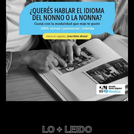
LO + LEIDO