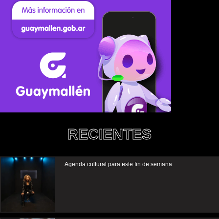
RECIENTES
Agenda cultural para este fin de semana