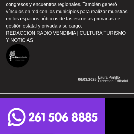
congresos y encuentros regionales. También generó
vínculos en red con los municipios para realizar muestras
en los espacios públicos de las escuelas primarias de
gestión estatal y privada a su cargo.
REDACCION RADIO VENDIMIA | CULTURA TURISMO
Y NOTICIAS
Laura Portillo
06/03/2025
Direccion Editorial