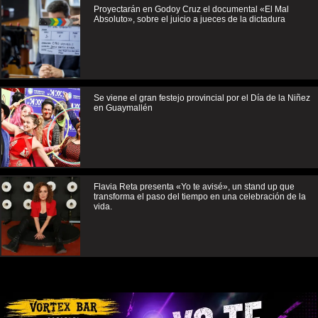
Proyectarán en Godoy Cruz el documental «El Mal
Absoluto», sobre el juicio a jueces de la dictadura
Se viene el gran festejo provincial por el Día de la Niñez
en Guaymallén
Flavia Reta presenta «Yo te avisé», un stand up que
transforma el paso del tiempo en una celebración de la
vida.