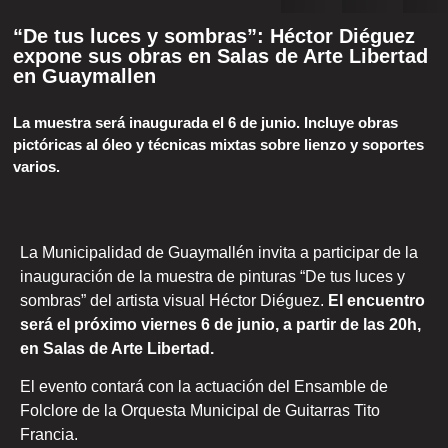
“De tus luces y sombras”: Héctor Diéguez
expone sus obras en Salas de Arte Libertad
en Guaymallen
La muestra será inaugurada el 6 de junio. Incluye obras
pictóricas al óleo y técnicas mixtas sobre lienzo y soportes
varios.
La Municipalidad de Guaymallén invita a participar de la
inauguración de la muestra de pinturas “De tus luces y
sombras” del artista visual Héctor Diéguez.
El encuentro
será el próximo viernes 6 de junio, a partir de las 20h,
en Salas de Arte Libertad.
El evento contará con la actuación del Ensamble de
Folclore de la Orquesta Municipal de Guitarras Tito
Francia.