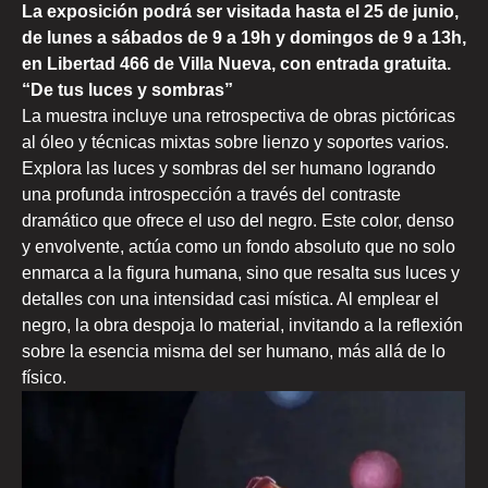
La exposición podrá ser visitada hasta el 25 de junio,
de lunes a sábados de 9 a 19h y domingos de 9 a 13h,
en Libertad 466 de Villa Nueva, con entrada gratuita.
“De tus luces y sombras”
La muestra incluye una retrospectiva de obras pictóricas
al óleo y técnicas mixtas sobre lienzo y soportes varios.
Explora las luces y sombras del ser humano logrando
una profunda introspección a través del contraste
dramático que ofrece el uso del negro. Este color, denso
y envolvente, actúa como un fondo absoluto que no solo
enmarca a la figura humana, sino que resalta sus luces y
detalles con una intensidad casi mística. Al emplear el
negro, la obra despoja lo material, invitando a la reflexión
sobre la esencia misma del ser humano, más allá de lo
físico.