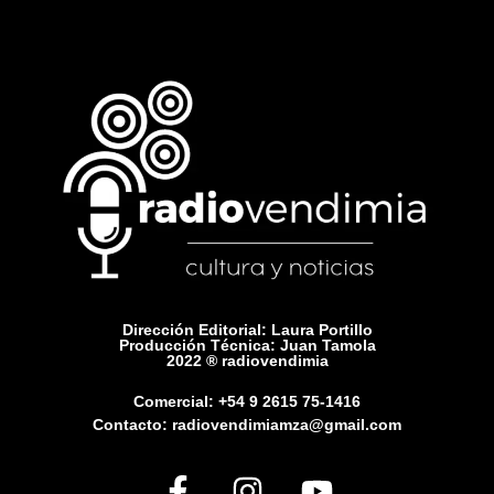
Dirección Editorial: Laura Portillo
Producción Técnica: Juan Tamola
2022 ® radiovendimia
Comercial: +54 9 2615 75-1416
Contacto: radiovendimiamza@gmail.com