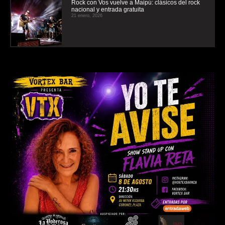
Rock con Vos vuelve a Maipú: clásicos del rock
nacional y entrada gratuita
21 enero, 2026