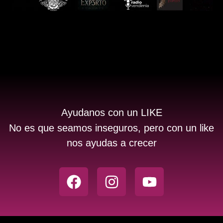
Ayudanos con un LIKE
No es que seamos inseguros, pero con un like
nos ayudas a crecer