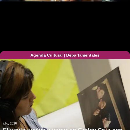
Agenda Cultural
|
Departamentales
julio, 2026