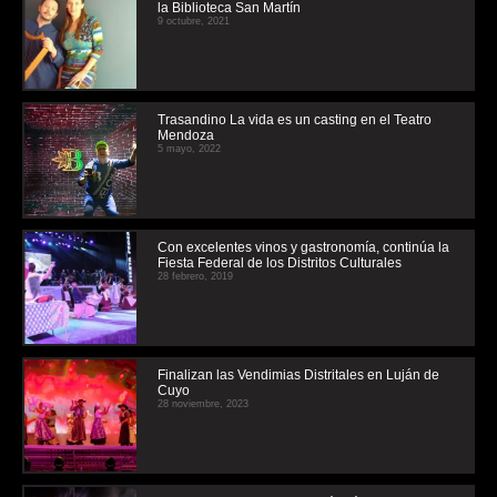
la Biblioteca San Martín
9 octubre, 2021
Trasandino La vida es un casting en el Teatro
Mendoza
5 mayo, 2022
Con excelentes vinos y gastronomía, continúa la
Fiesta Federal de los Distritos Culturales
28 febrero, 2019
Finalizan las Vendimias Distritales en Luján de
Cuyo
28 noviembre, 2023