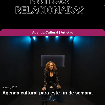
NOTICAS
RELACIONADAS
Agenda Cultural
|
Artistas
agosto, 2026
Agenda cultural para este fin de semana