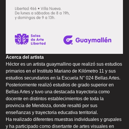
Acerca del artista
Héctor es un artista guaymallino que realizó sus estudios
primarios en el Instituto Mariano de Kilómetro 11 y sus
estudios secundarios en la Escuela N° 024 Bellas Artes.
Posteriormente realizó estudios de grado superior en
Bellas Artes y tuvo una destacada trayectoria como
docente en distintos establecimientos de toda la
provincia de Mendoza, donde resaltó por sus
enseñanzas y trayectoria educativa territorial.
Ha realizado diferentes muestras individuales y grupales
y ha participado como disertante de artes visuales en