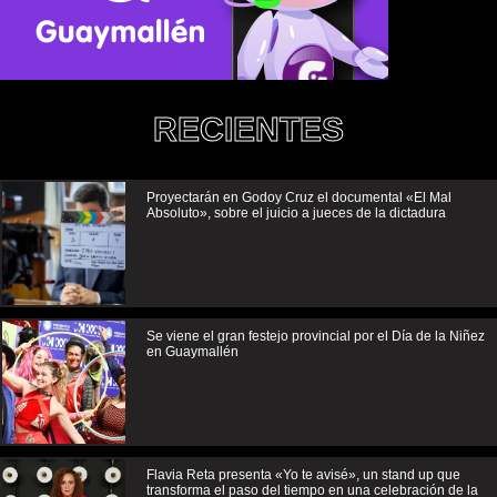
RECIENTES
Proyectarán en Godoy Cruz el documental «El Mal
Absoluto», sobre el juicio a jueces de la dictadura
Se viene el gran festejo provincial por el Día de la Niñez
en Guaymallén
Flavia Reta presenta «Yo te avisé», un stand up que
transforma el paso del tiempo en una celebración de la