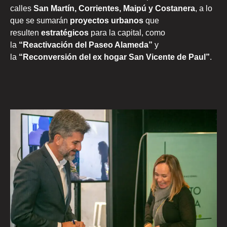
calles
San Martín, Corrientes, Maipú y Costanera
, a lo
que se sumarán
proyectos urbanos
que
resulten
estratégicos
para la capital, como
la
“Reactivación del Paseo Alameda”
y
la
“Reconversión del ex hogar San Vicente de Paul”
.