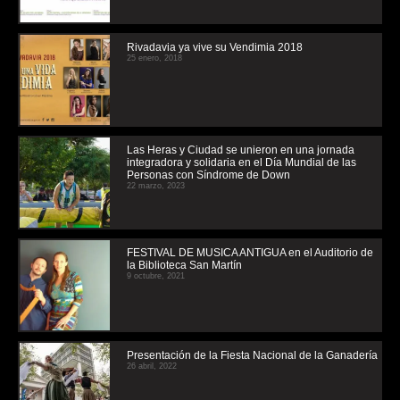
Rivadavia ya vive su Vendimia 2018
25 enero, 2018
Las Heras y Ciudad se unieron en una jornada
integradora y solidaria en el Día Mundial de las
Personas con Síndrome de Down
22 marzo, 2023
FESTIVAL DE MUSICA ANTIGUA en el Auditorio de
la Biblioteca San Martín
9 octubre, 2021
Presentación de la Fiesta Nacional de la Ganadería
26 abril, 2022