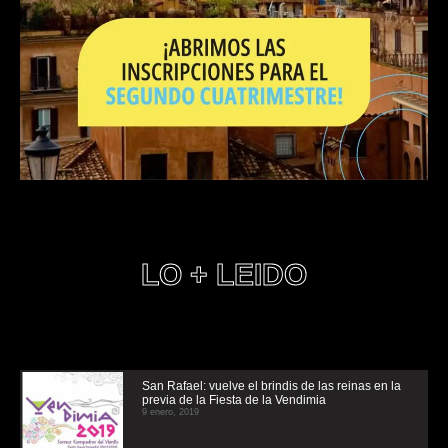
LO + LEIDO
San Rafael: vuelve el brindis de las reinas en la
previa de la Fiesta de la Vendimia
9 enero, 2019