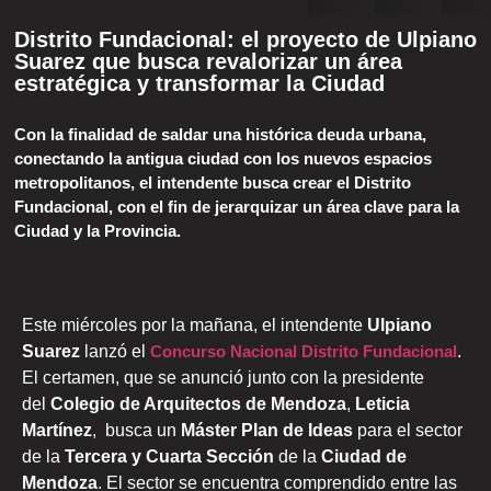
Distrito Fundacional: el proyecto de Ulpiano
Suarez que busca revalorizar un área
estratégica y transformar la Ciudad
Con la finalidad de saldar una histórica deuda urbana,
conectando la antigua ciudad con los nuevos espacios
metropolitanos, el intendente busca crear el Distrito
Fundacional, con el fin de jerarquizar un área clave para la
Ciudad y la Provincia.
Este miércoles por la mañana, el intendente
Ulpiano
Suarez
lanzó el
Concurso Nacional Distrito Fundacional
.
El certamen, que se anunció junto con la presidente
del
Colegio de Arquitectos de Mendoza
,
Leticia
Martínez
, busca un
Máster Plan de Ideas
para el sector
de la
Tercera y Cuarta Sección
de la
Ciudad de
Mendoza
. El sector se encuentra comprendido entre las