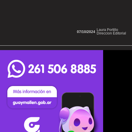
Laura Portillo
07/10/2024
Direccion Editorial