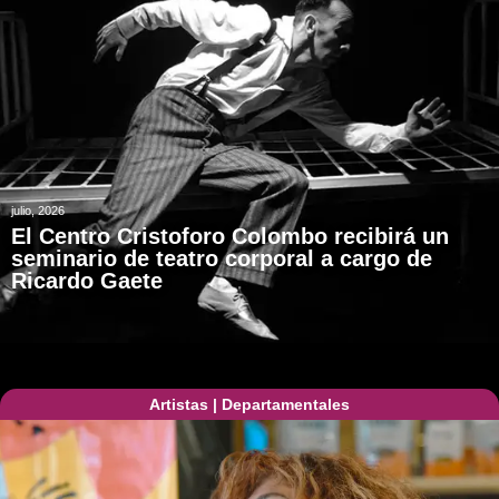
julio, 2026
El Centro Cristoforo Colombo recibirá un
seminario de teatro corporal a cargo de
Ricardo Gaete
Artistas
|
Departamentales