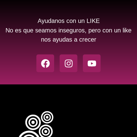
Ayudanos con un LIKE
No es que seamos inseguros, pero con un like
nos ayudas a crecer