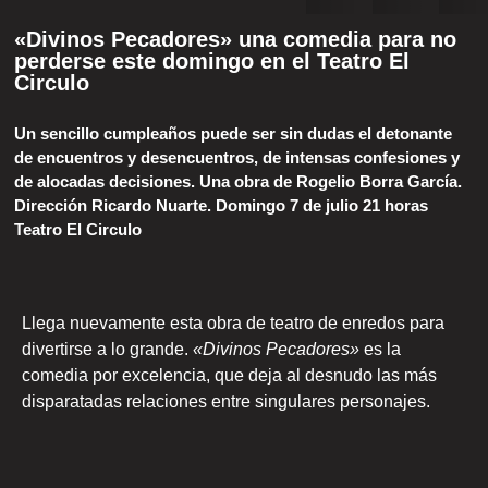
«Divinos Pecadores» una comedia para no
perderse este domingo en el Teatro El
Circulo
Un sencillo cumpleaños puede ser sin dudas el detonante
de encuentros y desencuentros, de intensas confesiones y
de alocadas decisiones. Una obra de Rogelio Borra García.
Dirección Ricardo Nuarte. Domingo 7 de julio 21 horas
Teatro El Circulo
Llega nuevamente esta obra de teatro de enredos para
divertirse a lo grande.
«Divinos Pecadores»
es la
comedia por excelencia, que deja al desnudo las más
disparatadas relaciones entre singulares personajes.