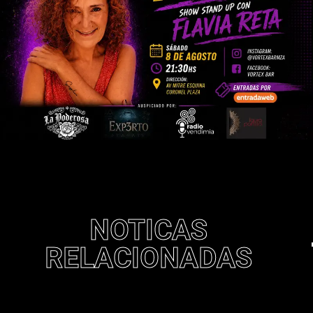
NOTICAS
RELACIONADAS