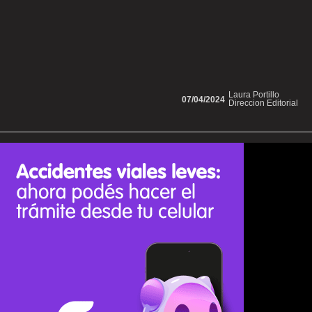
Laura Portillo
07/04/2024
Direccion Editorial