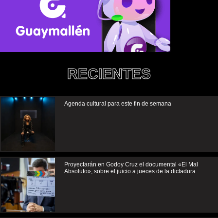
RECIENTES
Agenda cultural para este fin de semana
Proyectarán en Godoy Cruz el documental «El Mal
Absoluto», sobre el juicio a jueces de la dictadura