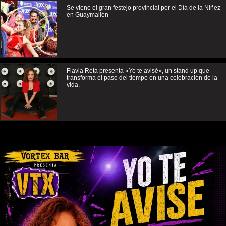
Se viene el gran festejo provincial por el Día de la Niñez
en Guaymallén
Flavia Reta presenta «Yo te avisé», un stand up que
transforma el paso del tiempo en una celebración de la
vida.