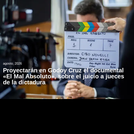
agosto, 2026
Proyectarán en Godoy Cruz el documental
«El Mal Absoluto», sobre el juicio a jueces
de la dictadura