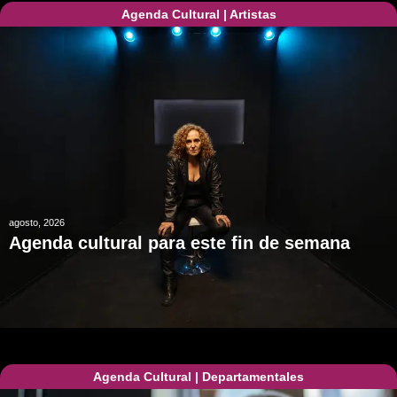
Agenda Cultural
|
Artistas
agosto, 2026
Agenda cultural para este fin de semana
Agenda Cultural
|
Departamentales