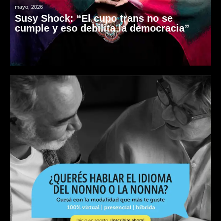
mayo, 2026
Susy Shock: “El cupo trans no se
cumple y eso debilita la democracia”