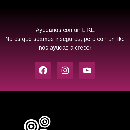
Ayudanos con un LIKE
No es que seamos inseguros, pero con un like
nos ayudas a crecer