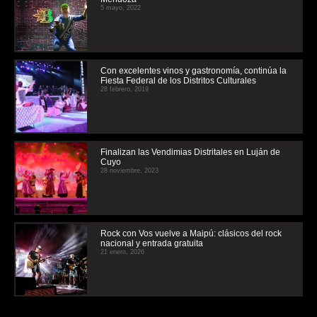
5 mayo, 2022
Con excelentes vinos y gastronomía, continúa la
Fiesta Federal de los Distritos Culturales
28 febrero, 2019
Finalizan las Vendimias Distritales en Luján de
Cuyo
28 noviembre, 2023
Rock con Vos vuelve a Maipú: clásicos del rock
nacional y entrada gratuita
21 enero, 2026