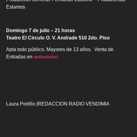
Estamos
Domingo 7 de julio – 21 horas
Teatro El Circulo O. V. Andrade 510 2do. Piso
Apta todo público. Mayores de 13 años. Venta de
Entradas en
andesticket
Laura Portillo |REDACCION RADIO VENDIMIA