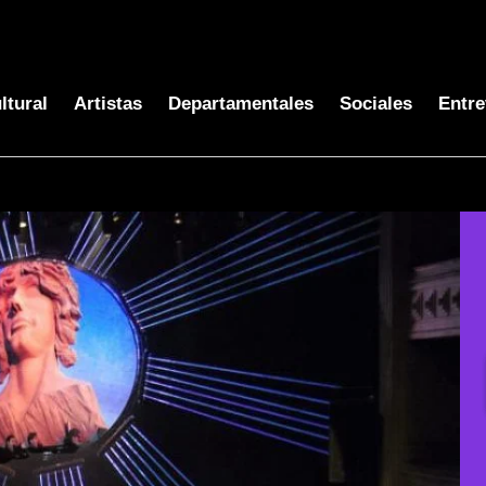
ltural
Artistas
Departamentales
Sociales
Entre