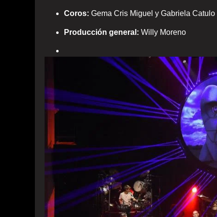
Coros:
Gema Cris Miguel y Gabriela Catulo
Producción general:
Willy Moreno