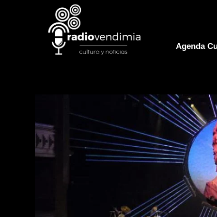
Agenda Cu