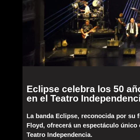
Eclipse celebra los 50 a
en el Teatro Independenc
La banda Eclipse, reconocida por su f
Floyd, ofrecerá un espectáculo único e
Teatro Independencia.