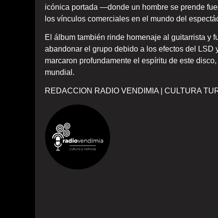
icónica portada —donde un hombre se prende fueg
los vínculos comerciales en el mundo del espectá
El álbum también rinde homenaje al guitarrista y 
abandonar el grupo debido a los efectos del LSD 
marcaron profundamente el espíritu de este disco
mundial.
REDACCION RADIO VENDIMIA | CULTURA TU