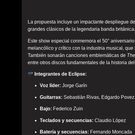
La propuesta incluye un impactante despliegue d
grandes clásicos de la legendaria banda británica
Este show especial conmemora el 50° aniversari
melancólico y crítico con la industria musical, que
También sonarán canciones emblemáticas de
The
entre otros discos fundamentales de la historia del
Integrantes de Eclipse:
Voz líder:
Jorge Garín
Guitarras:
Sebastián Rivas, Edgardo Povez 
Bajo:
Federico Zuin
Teclados y secuencias:
Claudio López
Batería y secuencias:
Fernando Moncada