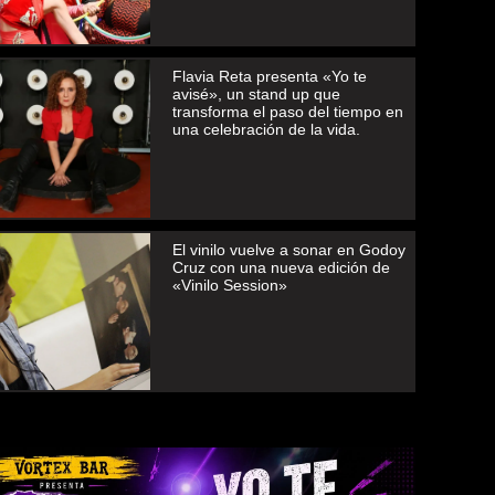
Flavia Reta presenta «Yo te
avisé», un stand up que
transforma el paso del tiempo en
una celebración de la vida.
El vinilo vuelve a sonar en Godoy
Cruz con una nueva edición de
«Vinilo Session»