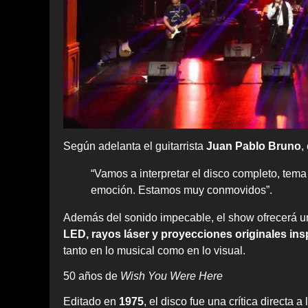
Según adelanta el guitarrista
Juan Pablo Bruno
,
“Vamos a interpretar el disco completo, tema
emoción. Estamos muy conmovidos”.
Además del sonido impecable, el show ofrecerá un
LED, rayos láser y proyecciones originales ins
tanto en lo musical como en lo visual.
50 años de
Wish You Were Here
Editado en
1975
, el disco fue una crítica directa 