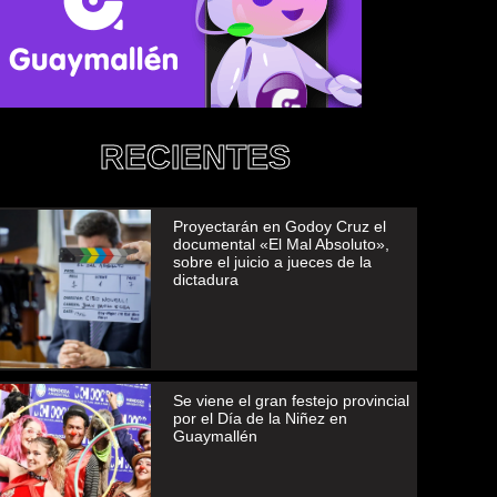
RECIENTES
Proyectarán en Godoy Cruz el
documental «El Mal Absoluto»,
sobre el juicio a jueces de la
dictadura
Se viene el gran festejo provincial
por el Día de la Niñez en
Guaymallén