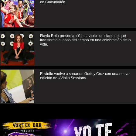
en Guaymallén
Flavia Reta presenta «Yo te avisé», un stand up que
transforma el paso del tiempo en una celebración de la
vida.
El vinilo vuelve a sonar en Godoy Cruz con una nueva
edición de «Vinilo Session»