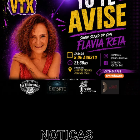
NOTICAS