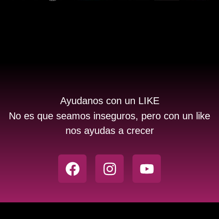
Ayudanos con un LIKE
No es que seamos inseguros, pero con un like
nos ayudas a crecer