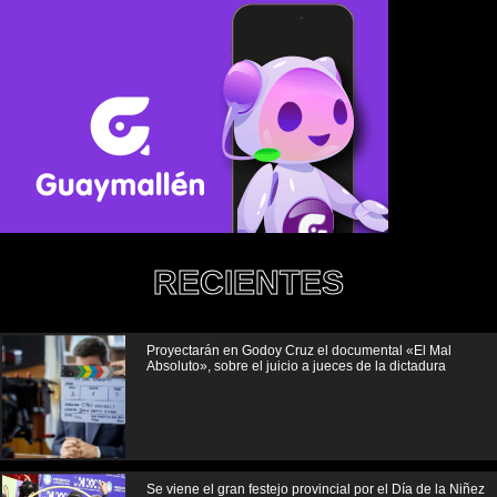
RECIENTES
Proyectarán en Godoy Cruz el documental «El Mal
Absoluto», sobre el juicio a jueces de la dictadura
Se viene el gran festejo provincial por el Día de la Niñez