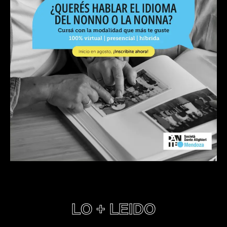
LO + LEIDO