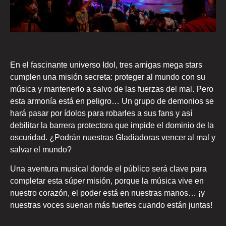
En el fascinante universo Idol, tres amigas mega stars
cumplen una misión secreta: proteger al mundo con su
música y mantenerlo a salvo de las fuerzas del mal. Pero
esta armonía está en peligro… Un grupo de demonios se
hará pasar por ídolos para robarles a sus fans y así
debilitar la barrera protectora que impide el dominio de la
oscuridad. ¿Podrán nuestras Gladiadoras vencer al mal y
salvar el mundo?
Una aventura musical donde el público será clave para
completar esta súper misión, porque la música vive en
nuestro corazón, el poder está en nuestras manos… ¡y
nuestras voces suenan más fuertes cuando están juntas!