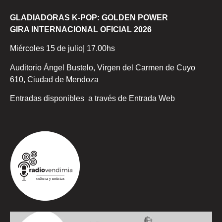
GLADIADORAS K-POP: GOLDEN POWER
GIRA INTERNACIONAL OFICIAL 2026
Miércoles 15 de julio| 17.00hs
Auditorio Ángel Bustelo, Virgen del Carmen de Cuyo
610, Ciudad de Mendoza
Entradas disponibles a través de Entrada Web