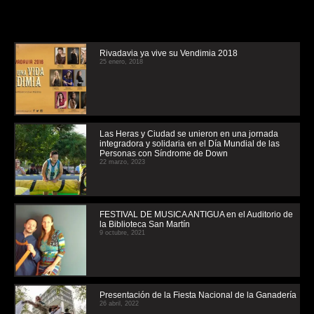
Rivadavia ya vive su Vendimia 2018
25 enero, 2018
Las Heras y Ciudad se unieron en una jornada
integradora y solidaria en el Día Mundial de las
Personas con Síndrome de Down
22 marzo, 2023
FESTIVAL DE MUSICA ANTIGUA en el Auditorio de
la Biblioteca San Martín
9 octubre, 2021
Presentación de la Fiesta Nacional de la Ganadería
26 abril, 2022