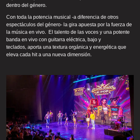
dentro del género.
Con toda la potencia musical -a diferencia de otros
espectáculos del género- la gira apuesta por la fuerza de
la música en vivo. El talento de las voces y una potente
banda en vivo con guitarra eléctrica, bajo y
teclados, aporta una textura orgánica y energética que
eleva cada hit a una nueva dimensión.