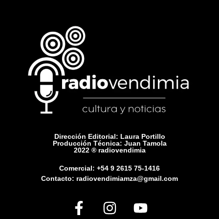
Dirección Editorial: Laura Portillo
Producción Técnica: Juan Tamola
2022 ® radiovendimia
Comercial: +54 9 2615 75-1416
Contacto: radiovendimiamza@gmail.com