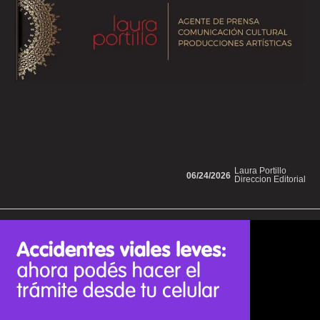
Laura Portillo
06/24/2026
Direccion Editorial