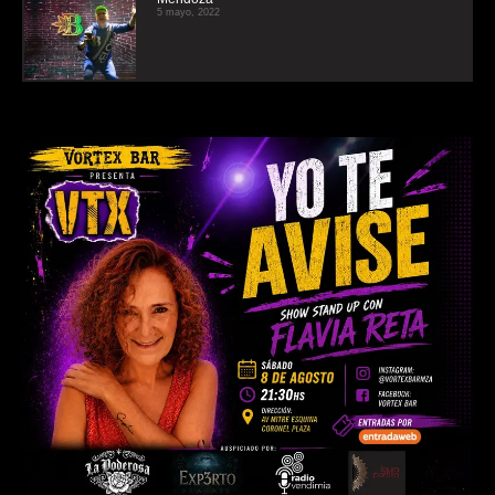
5 mayo, 2022