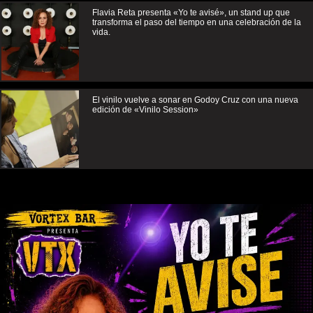
Flavia Reta presenta «Yo te avisé», un stand up que
transforma el paso del tiempo en una celebración de la
vida.
El vinilo vuelve a sonar en Godoy Cruz con una nueva
edición de «Vinilo Session»