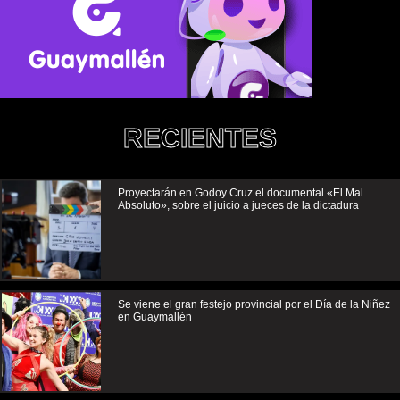
RECIENTES
Proyectarán en Godoy Cruz el documental «El Mal
Absoluto», sobre el juicio a jueces de la dictadura
Se viene el gran festejo provincial por el Día de la Niñez
en Guaymallén