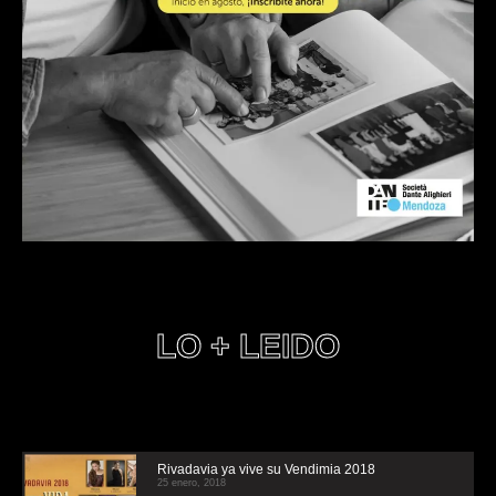
LO + LEIDO
Rivadavia ya vive su Vendimia 2018
25 enero, 2018