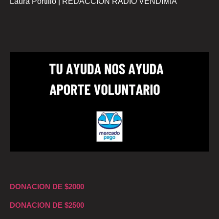
Laura Portillo | REDACCION RADIO VENDIMIA
DONACION DE $2000
DONACION DE $2500