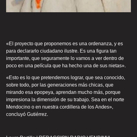
«El proyecto que proponemos es una ordenanza, y es
para declararlo ciudadano ilustre. Es una figura tan
importante, que seguramente lo vamos a ver dentro de
poco en una película que ha hecho una de sus nietas».
«Esto es lo que pretendemos lograr, que sea conocido,
sobre todo, por las generaciones más chicas, que
mirando esa epopeya, aprendan mucho más, porque
impresiona la dimensión de su trabajo. Sea en el norte
Mendocino o en nuestra cordillera de los Andes»,
concluyó Gutiérrez.