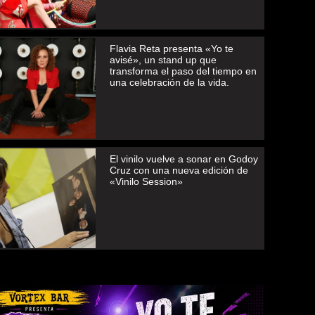
Flavia Reta presenta «Yo te
avisé», un stand up que
transforma el paso del tiempo en
una celebración de la vida.
El vinilo vuelve a sonar en Godoy
Cruz con una nueva edición de
«Vinilo Session»