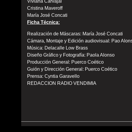
Viviana Carvajal
Cristina Maveroff
María José Concati
Ficha Técnica:
Realización de Máscaras: María José Concati
Cámara, Montaje y Edición audiovisual: Pao Alon
Música: Delacalle Low Brass
Diseño Gráfico y Fotografía: Paola Alonso
Producción General: Puerco Coético
Guión y Dirección General: Puerco Coético
Prensa: Cyntia Garavello
REDACCION RADIO VENDIMIA