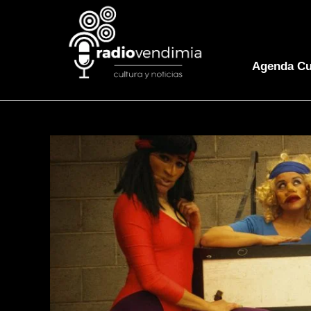
Agenda Cu