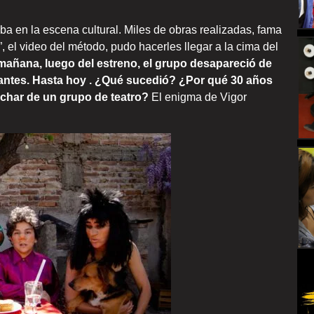
ba en la escena cultural. Miles de obras realizadas, fama
”, el video del método, pudo hacerles llegar a la cima del
 mañana, luego del estreno, el grupo desapareció de
rantes. Hasta hoy . ¿Qué sucedió? ¿Por qué 30 años
char de un grupo de teatro?
El enigma de Vigor