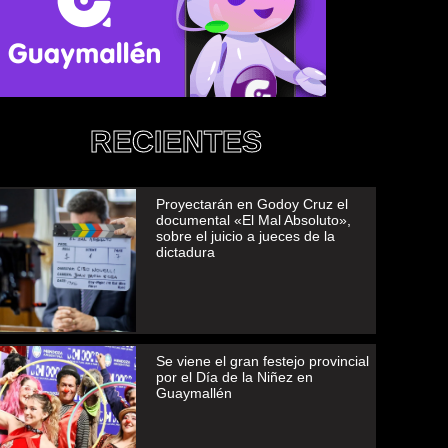
RECIENTES
Proyectarán en Godoy Cruz el
documental «El Mal Absoluto»,
sobre el juicio a jueces de la
dictadura
Se viene el gran festejo provincial
por el Día de la Niñez en
Guaymallén