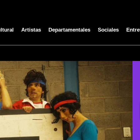
ltural
Artistas
Departamentales
Sociales
Entre