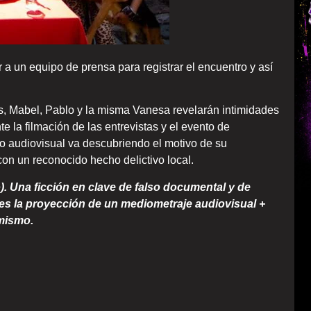
 a un equipo de prensa para registrar el encuentro y así
ys, Mabel, Pablo y la misma Vanesa revelarán intimidades
te la filmación de las entrevistas y el evento de
ro audiovisual va descubriendo el motivo de su
on un reconocido hecho delictivo local.
). Una ficción en clave de falso documental y de
es la proyección de un mediometraje audiovisual +
 mismo.