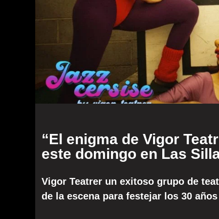
“El enigma de Vigor Teat
este domingo en Las Sill
Vigor Teatrer un exitoso grupo de tea
de la escena para festejar los 30 año