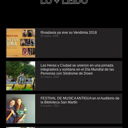
LO + LEIDO
Rivadavia ya vive su Vendimia 2018
25 enero, 2018
Las Heras y Ciudad se unieron en una jornada
integradora y solidaria en el Día Mundial de las
Personas con Síndrome de Down
22 marzo, 2023
FESTIVAL DE MUSICA ANTIGUA en el Auditorio de
la Biblioteca San Martín
9 octubre, 2021