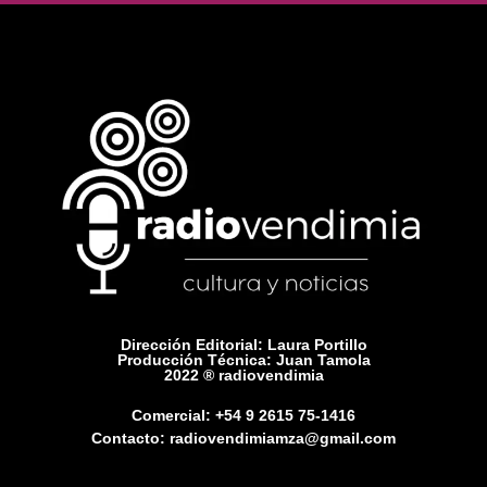
Dirección Editorial: Laura Portillo
Producción Técnica: Juan Tamola
2022 ® radiovendimia
Comercial: +54 9 2615 75-1416
Contacto: radiovendimiamza@gmail.com