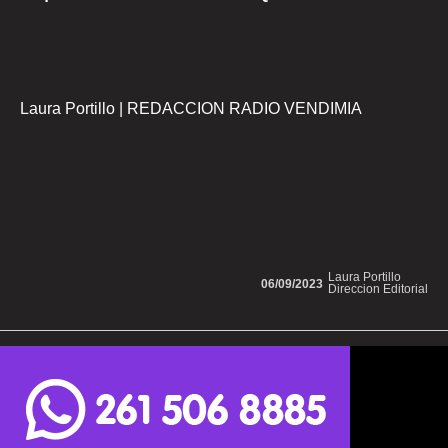
Laura Portillo | REDACCION RADIO VENDIMIA
Laura Portillo
06/09/2023
Direccion Editorial