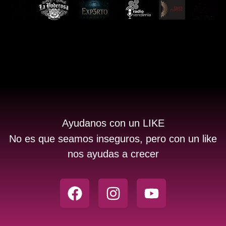
Ayudanos con un LIKE
No es que seamos inseguros, pero con un like
nos ayudas a crecer