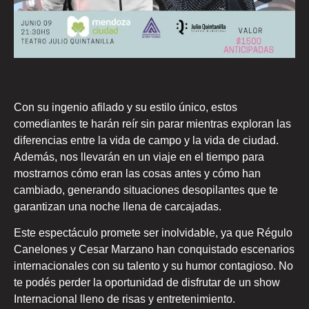
Con su ingenio afilado y su estilo único, estos
comediantes te harán reír sin parar mientras exploran las
diferencias entre la vida de campo y la vida de ciudad.
Además, nos llevarán en un viaje en el tiempo para
mostrarnos cómo eran las cosas antes y cómo han
cambiado, generando situaciones desopilantes que te
garantizan una noche llena de carcajadas.
Este espectáculo promete ser inolvidable, ya que Régulo
Canelones y Cesar Marzano han conquistado escenarios
internacionales con su talento y su humor contagioso. No
te podés perder la oportunidad de disfrutar de un show
Internacional lleno de risas y entretenimiento.