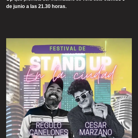
de junio a las 21.30 horas.