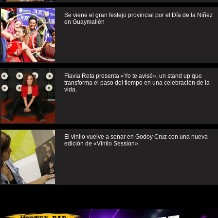
Se viene el gran festejo provincial por el Día de la Niñez
en Guaymallén
Flavia Reta presenta «Yo te avisé», un stand up que
transforma el paso del tiempo en una celebración de la
vida.
El vinilo vuelve a sonar en Godoy Cruz con una nueva
edición de «Vinilo Session»