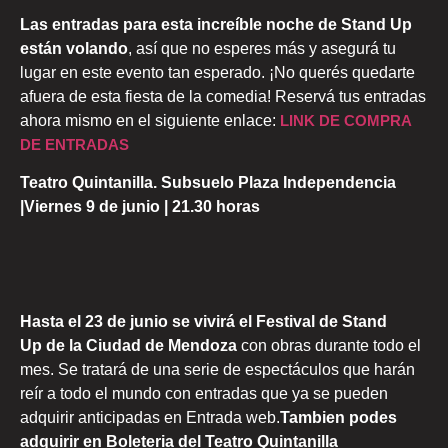
Las entradas para esta increíble noche de Stand Up
están volando
, así que no esperes más y asegurá tu
lugar en este evento tan esperado. ¡No querés quedarte
afuera de esta fiesta de la comedia! Reservá tus entradas
ahora mismo en el siguiente enlace:
LINK DE COMPRA
DE ENTRADAS
Teatro Quintanilla. Subsuelo Plaza Independencia
|Viernes 9 de junio | 21.30 horas
Hasta el 23 de junio se vivirá el Festival de Stand
Up de la Ciudad de Mendoza
con obras durante todo el
mes. Se tratará de una serie de espectáculos que harán
reír a todo el mundo con entradas que ya se pueden
adquirir anticipadas en Entrada web.
Tambien podes
adquirir en Boleteria del Teatro Quintanilla