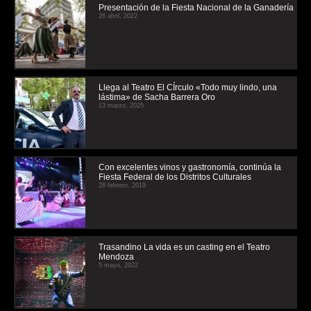
Presentación de la Fiesta Nacional de la Ganadería
26 abril, 2022
Llega al Teatro El CÍrculo «Todo muy lindo, una
lástima» de Sacha Barrera Oro
13 marzo, 2025
Con excelentes vinos y gastronomía, continúa la
Fiesta Federal de los Distritos Culturales
28 febrero, 2019
Trasandino La vida es un casting en el Teatro
Mendoza
5 mayo, 2022