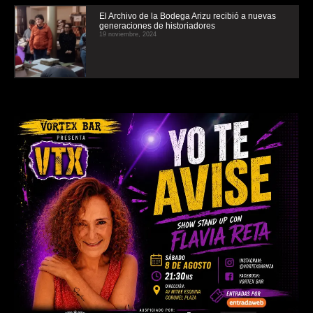
El Archivo de la Bodega Arizu recibió a nuevas
generaciones de historiadores
19 noviembre, 2024