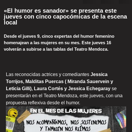
«El humor es sanador» se presenta este
jueves con cinco capocómicas de la escena
local
Desde el jueves 9, cinco expertas del humor femenino
homenajean a las mujeres en su mes. Este jueves 16
volverán a subirse a las tablas del Teatro Mendoza.
Las reconocidas actrices y comediantes
Jessica
Torrijos, Malditas Puercas ( Miranda Sauervein y
Leticia Gilli), Laura Cortés y Jessica Echegaray
se
presentarán en el Teatro Mendoza, este jueves, con una
propuesta reflexiva desde el humor.