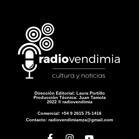
Dirección Editorial: Laura Portillo
Producción Técnica: Juan Tamola
2022 ® radiovendimia
Comercial: +54 9 2615 75-1416
Contacto: radiovendimiamza@gmail.com