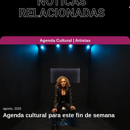
NOTICAS
RELACIONADAS
Agenda Cultural
|
Artistas
agosto, 2026
Agenda cultural para este fin de semana