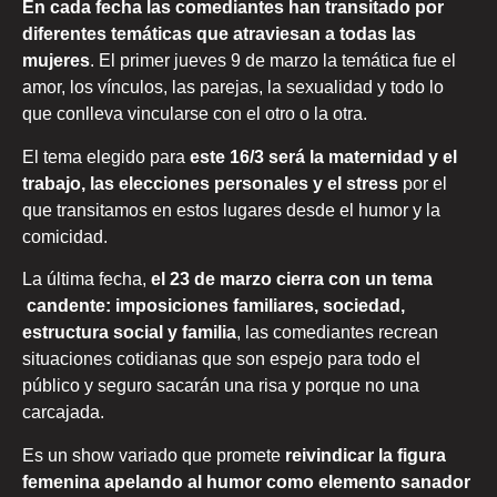
En cada fecha las comediantes han transitado por
diferentes temáticas que atraviesan a todas las
mujeres
. El primer jueves 9 de marzo la temática fue el
amor, los vínculos, las parejas, la sexualidad y todo lo
que conlleva vincularse con el otro o la otra.
El tema elegido para
este 16/3 será la maternidad y el
trabajo, las elecciones personales y el stress
por el
que transitamos en estos lugares desde el humor y la
comicidad.
La última fecha,
el 23 de marzo cierra con un tema
candente: imposiciones familiares, sociedad,
estructura social y familia
, las comediantes recrean
situaciones cotidianas que son espejo para todo el
público y seguro sacarán una risa y porque no una
carcajada.
Es un show variado que promete
reivindicar la figura
femenina apelando al humor como elemento sanador