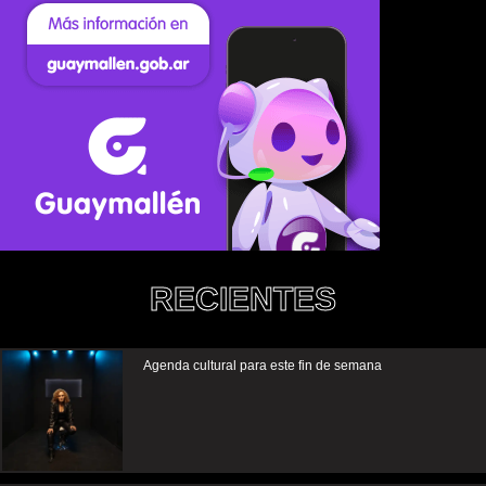
RECIENTES
Agenda cultural para este fin de semana