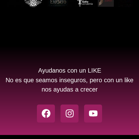
Ayudanos con un LIKE
No es que seamos inseguros, pero con un like
nos ayudas a crecer