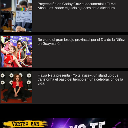
Proyectarán en Godoy Cruz el documental «El Mal
Absoluto», sobre el juicio a jueces de la dictadura
Se viene el gran festejo provincial por el Día de la Niñez
en Guaymallén
Flavia Reta presenta «Yo te avisé», un stand up que
transforma el paso del tiempo en una celebración de la
vida.