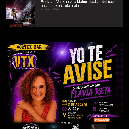
Rock con Vos vuelve a Maipú: clásicos del rock
nacional y entrada gratuita
21 enero, 2026