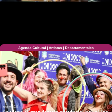
Agenda Cultural
|
Artistas
|
Departamentales
agosto, 2026