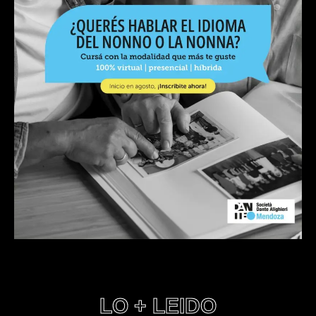
LO + LEIDO