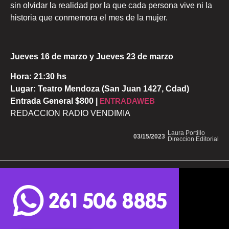
sin olvidar la realidad por la que cada persona vive ni la
historia que conmemora el mes de la mujer.
Jueves 16 de marzo y
Jueves 23 de marzo
Hora: 21:30 hs
Lugar: Teatro Mendoza (San Juan 1427, Cdad)
Entrada General $800 |
ENTRADAWEB
REDACCION RADIO VENDIMIA
Laura Portillo
03/15/2023
Direccion Editorial