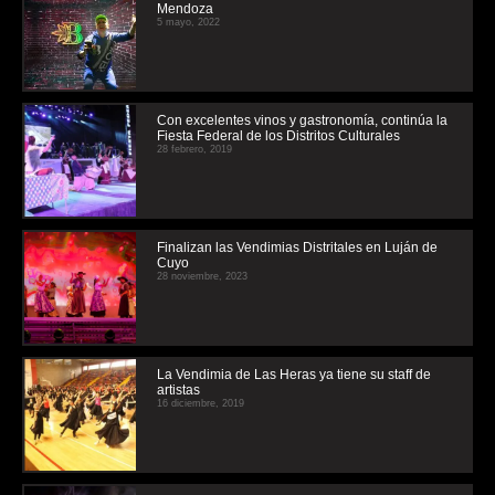
Mendoza
5 mayo, 2022
Con excelentes vinos y gastronomía, continúa la
Fiesta Federal de los Distritos Culturales
28 febrero, 2019
Finalizan las Vendimias Distritales en Luján de
Cuyo
28 noviembre, 2023
La Vendimia de Las Heras ya tiene su staff de
artistas
16 diciembre, 2019