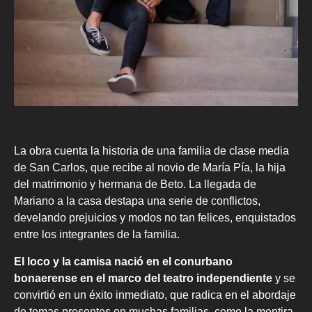
La obra cuenta la historia de una familia de clase media
de San Carlos, que recibe al novio de María Pía, la hija
del matrimonio y hermana de Beto. La llegada de
Mariano a la casa destapa una serie de conflictos,
develando prejuicios y modos no tan felices, enquistados
entre los integrantes de la familia.
El loco y la camisa nació en el conurbano
bonaerense en el marco del teatro independiente
y se
convirtió en un éxito inmediato, que radica en el abordaje
de temas presentes en muchas familias, como la mentira,