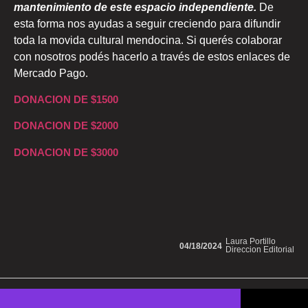
mantenimiento de este espacio independiente.
De
esta forma nos ayudas a seguir creciendo para difundir
toda la movida cultural mendocina. Si querés colaborar
con nosotros podés hacerlo a través de estos enlaces de
Mercado Pago.
DONACION DE $1500
DONACION DE $2000
DONACION DE $3000
Laura Portillo
04/18/2024
Direccion Editorial