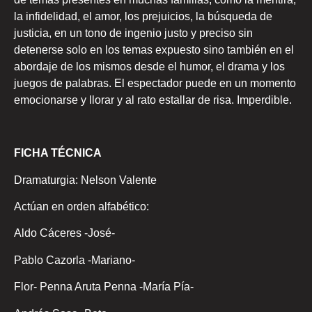
la infidelidad, el amor, los prejuicios, la búsqueda de
justicia, en un tono de ingenio justo y preciso sin
detenerse solo en los temas expuesto sino también en el
abordaje de los mismos desde el humor, el drama y los
juegos de palabras. El espectador puede en un momento
emocionarse y llorar y al rato estallar de risa. Imperdible.
FICHA TÉCNICA
Dramaturgia: Nelson Valente
Actúan en orden alfabético:
Aldo Cáceres -José-
Pablo Cazorla -Mariano-
Flor- Penna Aruta Penna -María Pía-