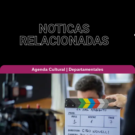
NOTICAS
RELACIONADAS
Agenda Cultural
|
Departamentales