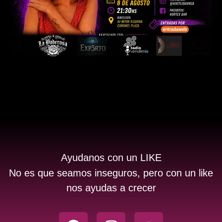
Ayudanos con un LIKE
No es que seamos inseguros, pero con un like
nos ayudas a crecer