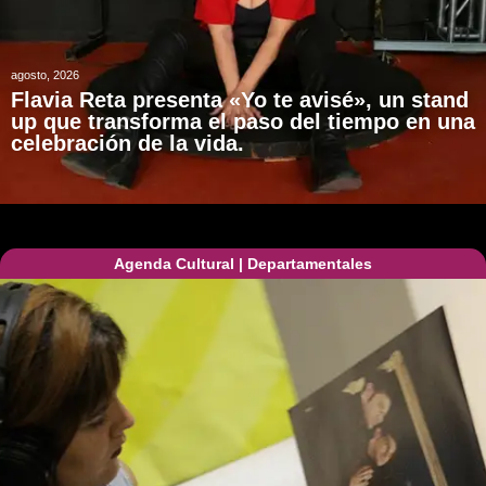
agosto, 2026
Flavia Reta presenta «Yo te avisé», un stand
up que transforma el paso del tiempo en una
celebración de la vida.
Agenda Cultural
|
Departamentales