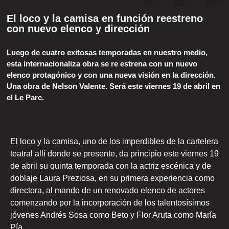
El loco y la camisa en función reestreno
con nuevo elenco y dirección
Luego de cuatro exitosas temporadas en nuestro medio,
esta internacionaliza obra se re estrena con un nuevo
elenco protagónico y con una nueva visión en la dirección.
Una obra de Nelson Valente. Será este viernes 19 de abril en
el Le Parc.
El loco y la camisa, uno de los imperdibles de la cartelera
teatral allí donde se presente, da principio este viernes 19
de abril su quinta temporada con la actriz escénica y de
doblaje Laura Preziosa, en su primera experiencia como
directora, al mando de un renovado elenco de actores
comenzando por la incorporación de los talentosísimos
jóvenes Andrés Sosa como Beto y Flor Aruta como María
Pía.