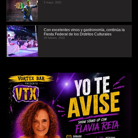
5 mayo, 2022
Con excelentes vinos y gastronomía, continúa la
Fiesta Federal de los Distritos Culturales
28 febrero, 2019