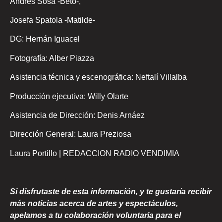
Andrés Sosa -Beto-,
Josefa Spatola -Matilde-
DG: Hernán Iguacel
Fotografía: Alber Piazza
Asistencia técnica y escenográfica: Neftalí Villalba
Producción ejecutiva: Willy Olarte
Asistencia de Dirección: Denis Arnáez
Dirección General: Laura Preziosa
Laura Portillo | REDACCION RADIO VENDIMIA
Si disfrutaste de esta información, y te gustaría recibir
más noticias acerca de artes y espectáculos,
apelamos a tu colaboración voluntaria para el