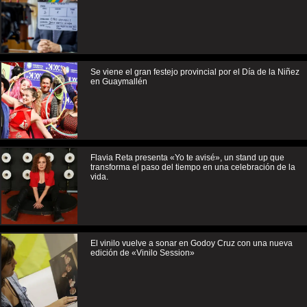
Se viene el gran festejo provincial por el Día de la Niñez
en Guaymallén
Flavia Reta presenta «Yo te avisé», un stand up que
transforma el paso del tiempo en una celebración de la
vida.
El vinilo vuelve a sonar en Godoy Cruz con una nueva
edición de «Vinilo Session»