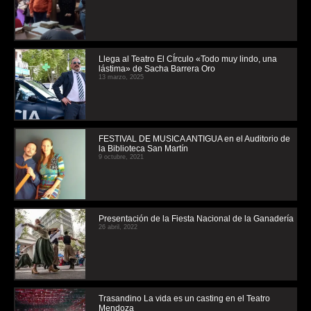
Llega al Teatro El CÍrculo «Todo muy lindo, una
lástima» de Sacha Barrera Oro
13 marzo, 2025
FESTIVAL DE MUSICA ANTIGUA en el Auditorio de
la Biblioteca San Martín
9 octubre, 2021
Presentación de la Fiesta Nacional de la Ganadería
26 abril, 2022
Trasandino La vida es un casting en el Teatro
Mendoza