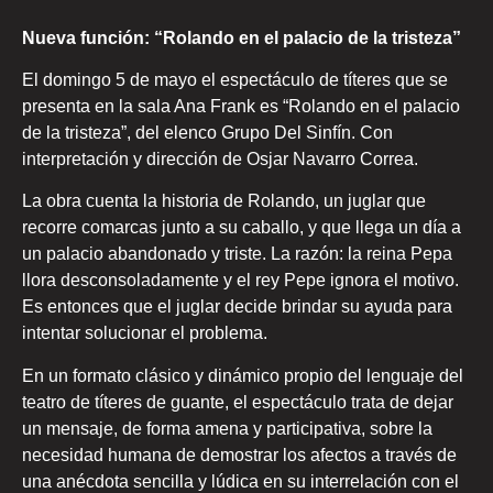
Nueva función: “Rolando en el palacio de la tristeza”
El domingo 5 de mayo el espectáculo de títeres que se
presenta en la sala Ana Frank es “Rolando en el palacio
de la tristeza”, del elenco Grupo Del Sinfín. Con
interpretación y dirección de Osjar Navarro Correa.
La obra cuenta la historia de Rolando, un juglar que
recorre comarcas junto a su caballo, y que llega un día a
un palacio abandonado y triste. La razón: la reina Pepa
llora desconsoladamente y el rey Pepe ignora el motivo.
Es entonces que el juglar decide brindar su ayuda para
intentar solucionar el problema.
En un formato clásico y dinámico propio del lenguaje del
teatro de títeres de guante, el espectáculo trata de dejar
un mensaje, de forma amena y participativa, sobre la
necesidad humana de demostrar los afectos a través de
una anécdota sencilla y lúdica en su interrelación con el