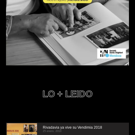
LO + LEIDO
Rivadavia ya vive su Vendimia 2018
25 enero, 2018