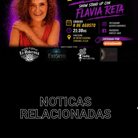
NOTICAS
RELACIONADAS