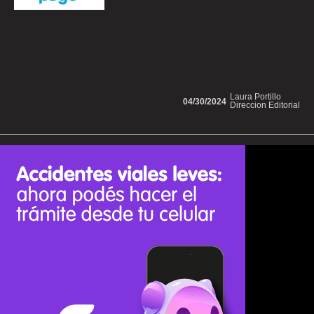
Laura Portillo
04/30/2024
Direccion Editorial