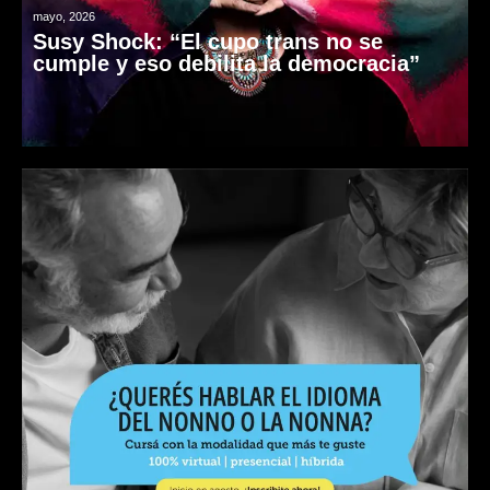
mayo, 2026
Susy Shock: “El cupo trans no se
cumple y eso debilita la democracia”