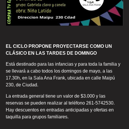
EL CICLO PROPONE PROYECTARSE COMO UN
CLÁSICO EN LAS TARDES DE DOMINGO
Está destinado para las infancias y para toda la familia y
se llevará a cabo todos los domingos de mayo, a las
17.30h, en la Sala Ana Frank, ubicada en calle Maipú
230, de Ciudad.
La entrada general tiene un valor de $3.000 y las
reservas se pueden realizar al teléfono 261-5742530.
Hay descuentos en entradas anticipadas y ofertas en
taquilla para grupos familiares.