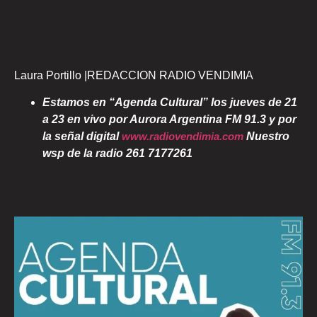
Laura Portillo |REDACCION RADIO VENDIMIA
Estamos en “Agenda Cultural” los jueves de 21
a 23 en vivo por Aurora Argentina FM 91.3 y por
la señal digital
www.radiovendimia.com
Nuestro
wsp de la radio 261 7177261