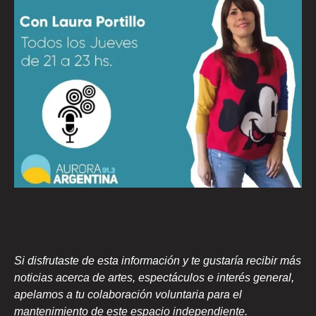
Si disfrutaste de esta información y te gustaría recibir más
noticias acerca de artes, espectáculos e interés general,
apelamos a tu colaboración voluntaria para el
mantenimiento de este espacio independiente.