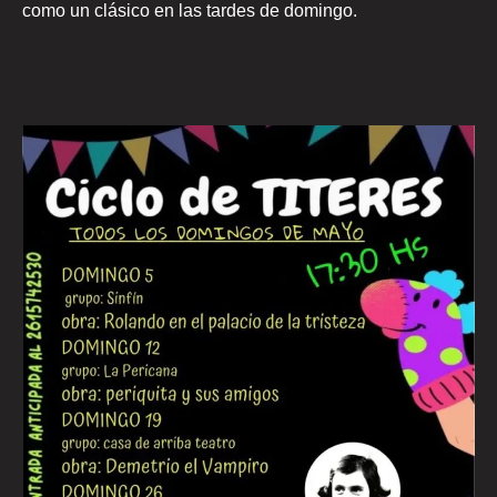
como un clásico en las tardes de domingo.