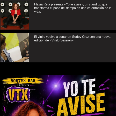
Flavia Reta presenta «Yo te avisé», un stand up que
transforma el paso del tiempo en una celebración de la
vida.
El vinilo vuelve a sonar en Godoy Cruz con una nueva
edición de «Vinilo Session»