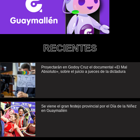
RECIENTES
Proyectarán en Godoy Cruz el documental «El Mal
Absoluto», sobre el juicio a jueces de la dictadura
Se viene el gran festejo provincial por el Día de la Niñez
en Guaymallén