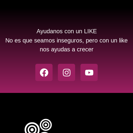
Ayudanos con un LIKE
No es que seamos inseguros, pero con un like
nos ayudas a crecer