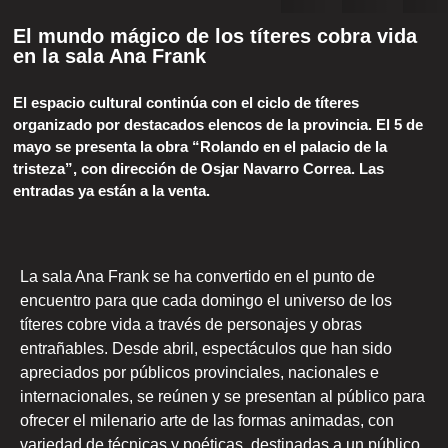
El mundo mágico de los títeres cobra vida
en la sala Ana Frank
El espacio cultural continúa con el ciclo de títeres
organizado por destacados elencos de la provincia. El 5 de
mayo se presenta la obra “Rolando en el palacio de la
tristeza”, con dirección de Osjar Navarro Correa. Las
entradas ya están a la venta.
La sala Ana Frank se ha convertido en el punto de
encuentro para que cada domingo el universo de los
títeres cobre vida a través de personajes y obras
entrañables. Desde abril, espectáculos que han sido
apreciados por públicos provinciales, nacionales e
internacionales, se reúnen y se presentan al público para
ofrecer el milenario arte de las formas animadas, con
variedad de técnicas y poéticas, destinadas a un público