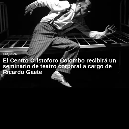
julio, 2026
El Centro Cristoforo Colombo recibirá un
seminario de teatro corporal a cargo de
Ricardo Gaete