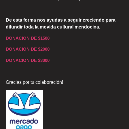
De esta forma nos ayudas a seguir creciendo para
difundir toda la movida cultural mendocina.
DONACION DE $1500
DONACION DE $2000
DONACION DE $3000
Gracias por tu colaboración!