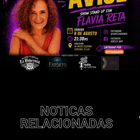
NOTICAS
RELACIONADAS