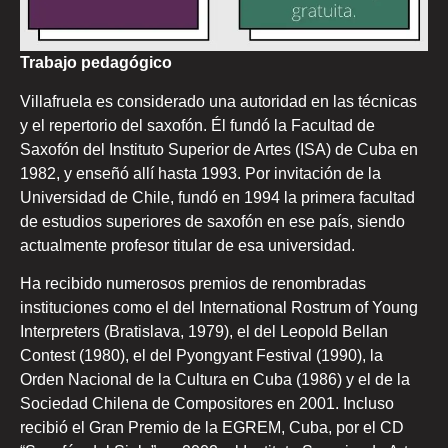
Trabajo pedagógico
Villafruela es considerado una autoridad en las técnicas
y el repertorio del saxofón. Él fundó la Facultad de
Saxofón del Instituto Superior de Artes (ISA) de Cuba en
1982, y enseñó allí hasta 1993. Por invitación de la
Universidad de Chile, fundó en 1994 la primera facultad
de estudios superiores de saxofón en ese país, siendo
actualmente profesor titular de esa universidad.
Ha recibido numerosos premios de renombradas
instituciones como el del International Rostrum of Young
Interpreters (Bratislava, 1979), el del Leopold Bellan
Contest (1980), el del Pyongyant Festival (1990), la
Orden Nacional de la Cultura en Cuba (1986) y el de la
Sociedad Chilena de Compositores en 2001. Incluso
recibió el Gran Premio de la EGREM, Cuba, por el CD