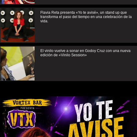
Flavia Reta presenta «Yo te avisé», un stand up que
transforma el paso del tiempo en una celebración de la
vida.
El vinilo vuelve a sonar en Godoy Cruz con una nueva
edición de «Vinilo Session»