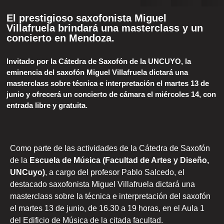
El prestigioso saxofonista Miguel
Villafruela brindará una masterclass y un
concierto en Mendoza.
Invitado por la Cátedra de Saxofón de la UNCUYO, la
eminencia del saxofón Miguel Villafruela dictará una
masterclass sobre técnica e interpretación el martes 13 de
junio y ofrecerá un concierto de cámara el miércoles 14, con
entrada libre y gratuita.
Como parte de las actividades de la Cátedra de Saxofón
de la
Escuela de Música (Facultad de Artes y Diseño,
UNCuyo)
, a cargo del profesor Pablo Salcedo, el
destacado saxofonista Miguel Villafruela dictará una
masterclass sobre la técnica e interpretación del saxofón
el martes 13 de junio, de 16.30 a 19 horas, en el Aula 1
del Edificio de Música de la citada facultad.