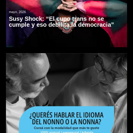
mayo, 2026
Susy Shock: “El cupo trans no se
cumple y eso debilita la democracia”