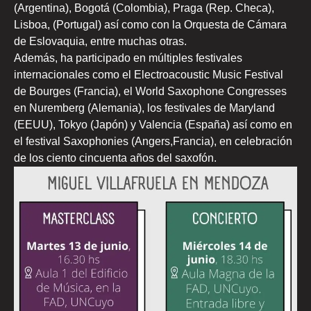
(Argentina), Bogotá (Colombia), Praga (Rep. Checa),
Lisboa, (Portugal) así como con la Orquesta de Cámara
de Eslovaquia, entre muchas otras.
Además, ha participado en múltiples festivales
internacionales como el Electroacoustic Music Festival
de Bourges (Francia), el World Saxophone Congresses
en Nuremberg (Alemania), los festivales de Maryland
(EEUU), Tokyo (Japón) y Valencia (España) así como en
el festival Saxophonies (Angers,Francia), en celebración
de los ciento cincuenta años del saxofón.