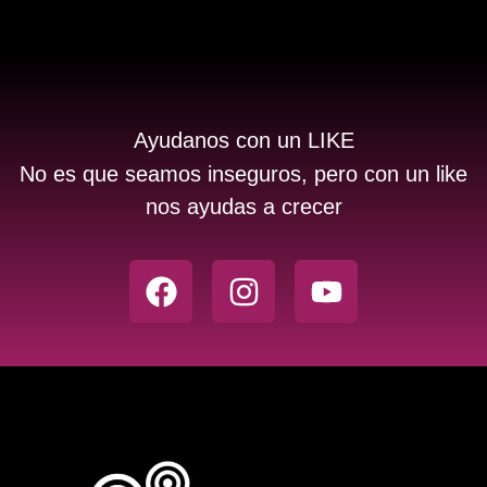
Ayudanos con un LIKE
No es que seamos inseguros, pero con un like
nos ayudas a crecer