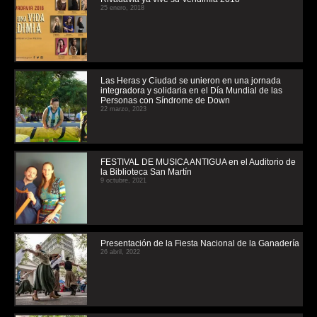
25 enero, 2018
Las Heras y Ciudad se unieron en una jornada
integradora y solidaria en el Día Mundial de las
Personas con Síndrome de Down
22 marzo, 2023
FESTIVAL DE MUSICA ANTIGUA en el Auditorio de
la Biblioteca San Martín
9 octubre, 2021
Presentación de la Fiesta Nacional de la Ganadería
26 abril, 2022