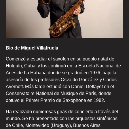
Bio de Miguel Villafruela
Comenzó a estudiar el saxofón en su pueblo natal de
Holguín, Cuba, y los continuó en la Escuela Nacional de
Artes de La Habana donde se graduó en 1976, bajo la
asesoría de los profesores Osvaldo González y Carlos
Averhoff. Más tarde estudió con Daniel Deffayet en el
Conservatoire National de Musique de París, donde
obtuvo el Primer Premio de Saxophone en 1982.
Ha realizado numerosas giras de concierto a través del
mundo. Se ha presentado con las orquestas sinfónicas
de Chile, Montevideo (Uruguay), Buenos Aires