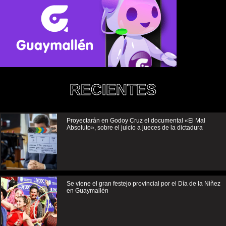
RECIENTES
Proyectarán en Godoy Cruz el documental «El Mal
Absoluto», sobre el juicio a jueces de la dictadura
Se viene el gran festejo provincial por el Día de la Niñez
en Guaymallén