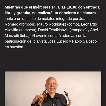
Mientras que el miércoles 14, a las 18.30, con entrada
libre y gratuita, se realizará un concierto de cámara
junto a un quinteto de metales integrado por Juan
Romero (trombón), Mauro Rodríguez (corno), Leonardo
Altavilla (trompeta), David Tchrikishvili (trompeta) y Abel
Manzotti (tuba). El evento contará además con la
participación del pianista José Lucero y Pablo Salcedo
en saxofón.