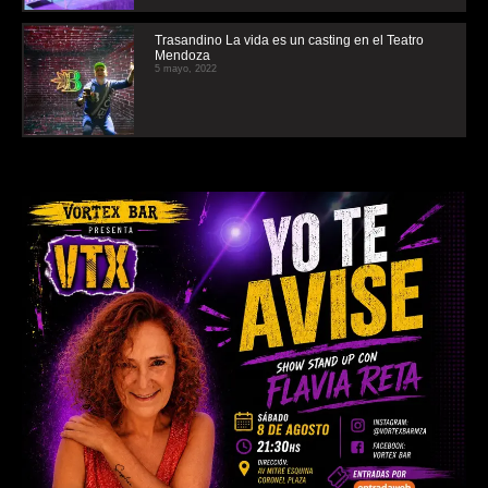
Trasandino La vida es un casting en el Teatro
Mendoza
5 mayo, 2022