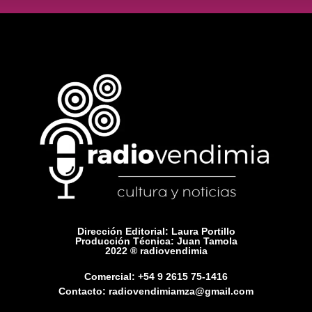
Dirección Editorial: Laura Portillo
Producción Técnica: Juan Tamola
2022 ® radiovendimia
Comercial: +54 9 2615 75-1416
Contacto: radiovendimiamza@gmail.com