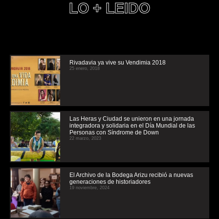
LO + LEIDO
Rivadavia ya vive su Vendimia 2018
25 enero, 2018
Las Heras y Ciudad se unieron en una jornada
integradora y solidaria en el Día Mundial de las
Personas con Síndrome de Down
22 marzo, 2023
El Archivo de la Bodega Arizu recibió a nuevas
generaciones de historiadores
19 noviembre, 2024