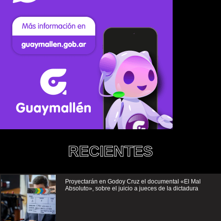
RECIENTES
Proyectarán en Godoy Cruz el documental «El Mal
Absoluto», sobre el juicio a jueces de la dictadura