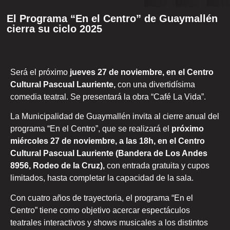
El Programa “En el Centro” de Guaymallén
cierra su ciclo 2025
Será el próximo
jueves 27 de noviembre, en el Centro
Cultural Pascual Lauriente,
con una divertidísima
comedia teatral. Se presentará la obra “Café La Vida”.
La Municipalidad de Guaymallén invita al cierre anual del
programa “En el Centro”, que se realizará el
próximo
miércoles 27 de noviembre, a las 18h, en el Centro
Cultural Pascual Lauriente (Bandera de Los Andes
8956, Rodeo de la Cruz),
con entrada gratuita y cupos
limitados, hasta completar la capacidad de la sala.
Con cuatro años de trayectoria, el programa “En el
Centro” tiene como objetivo acercar espectáculos
teatrales interactivos y shows musicales a los distintos