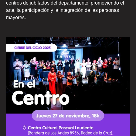
centros de jubilados del departamento, promoviendo el
arte, la participación y la integración de las personas
mayores.