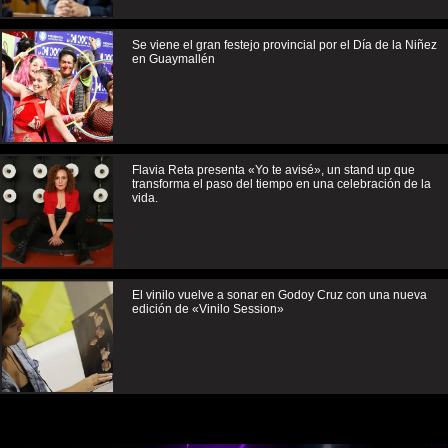
Se viene el gran festejo provincial por el Día de la Niñez
en Guaymallén
Flavia Reta presenta «Yo te avisé», un stand up que
transforma el paso del tiempo en una celebración de la
vida.
El vinilo vuelve a sonar en Godoy Cruz con una nueva
edición de «Vinilo Session»