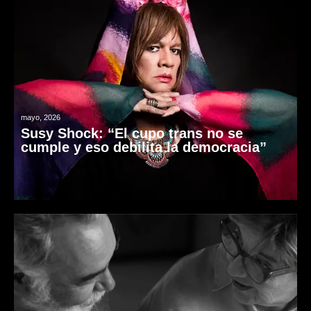
mayo, 2026
Susy Shock: “El cupo trans no se
cumple y eso debilita la democracia”