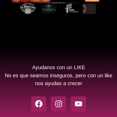
Ayudanos con un LIKE
No es que seamos inseguros, pero con un like
nos ayudas a crecer