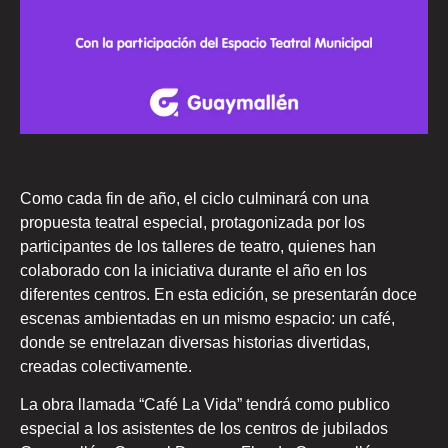
Como cada fin de año, el ciclo culminará con una
propuesta teatral especial, protagonizada por los
participantes de los talleres de teatro, quienes han
colaborado con la iniciativa durante el año en los
diferentes centros. En esta edición, se presentarán doce
escenas ambientadas en un mismo espacio: un café,
donde se entrelazan diversas historias divertidas,
creadas colectivamente.
La obra llamada “Café La Vida” tendrá como publico
especial a los asistentes de los centros de jubilados