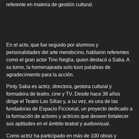
referente en materia de gestión cultural.
En el acto, que fue seguido por alumnos y
personalidades del arte mendocino, hablaron referentes
como el gran actor Tino Neglia, quien destacó a Saba. A
su turno, la homenajeada solo tuvo palabras de
agradecimiento para la acción.
Pinty Saba es actriz, directora, gestora cultural y
formadora de teatro, cine y TV. Desde hace 38 años
dirige el Teatro Las Sillas y, a su vez, es una de las
fundadoras de Espacio Ficcional, un proyecto dedicado a
la formación de actores y actrices que deseen fortalecer
sus aptitudes en el ámbito teatral y audiovisual.
Como actriz ha participado en más de 100 obras y