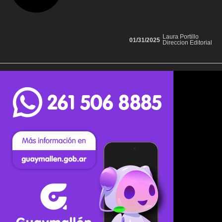
Laura Portillo
01/31/2025
Direccion Editorial