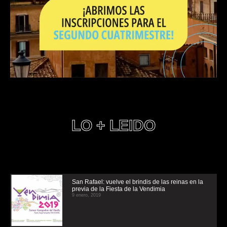
LO + LEIDO
San Rafael: vuelve el brindis de las reinas en la
previa de la Fiesta de la Vendimia
9 enero, 2019