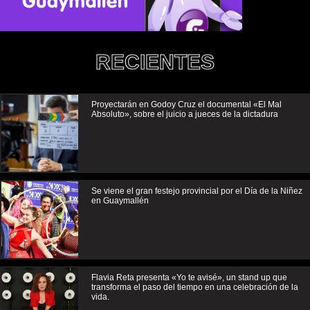
RECIENTES
Proyectarán en Godoy Cruz el documental «El Mal
Absoluto», sobre el juicio a jueces de la dictadura
Se viene el gran festejo provincial por el Día de la Niñez
en Guaymallén
Flavia Reta presenta «Yo te avisé», un stand up que
transforma el paso del tiempo en una celebración de la
vida.