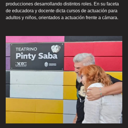
producciones desarrollando distintos roles. En su faceta
de educadora y docente dicta cursos de actuación para
adultos y niños, orientados a actuación frente a cámara.