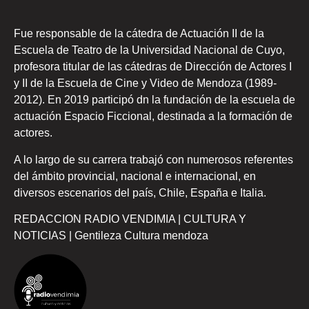
Fue responsable de la cátedra de Actuación II de la
Escuela de Teatro de la Universidad Nacional de Cuyo,
profesora titular de las cátedras de Dirección de Actores I
y II de la Escuela de Cine y Video de Mendoza (1989-
2012). En 2019 participó dn la fundación de la escuela de
actuación Espacio Ficcional, destinada a la formación de
actores.
A lo largo de su carrera trabajó con numerosos referentes
del ámbito provincial, nacional e internacional, en
diversos escenarios del país, Chile, España e Italia.
REDACCION RADIO VENDIMIA | CULTURA Y
NOTICIAS | Gentileza Cultura mendoza