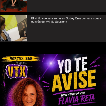
El vinilo vuelve a sonar en Godoy Cruz con una nueva
edición de «Vinilo Session»