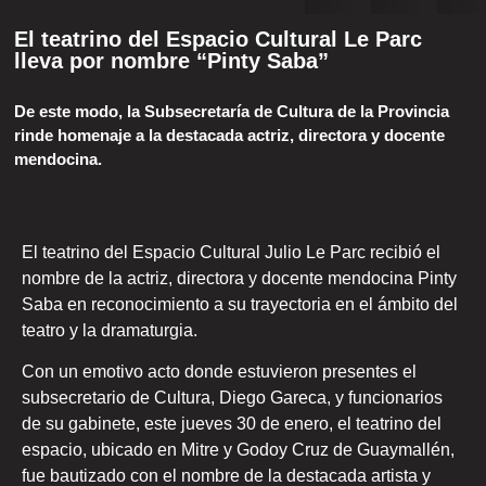
El teatrino del Espacio Cultural Le Parc
lleva por nombre “Pinty Saba”
De este modo, la Subsecretaría de Cultura de la Provincia
rinde homenaje a la destacada actriz, directora y docente
mendocina.
El teatrino del Espacio Cultural Julio Le Parc recibió el
nombre de la actriz, directora y docente mendocina Pinty
Saba en reconocimiento a su trayectoria en el ámbito del
teatro y la dramaturgia.
Con un emotivo acto donde estuvieron presentes el
subsecretario de Cultura, Diego Gareca, y funcionarios
de su gabinete, este jueves 30 de enero, el teatrino del
espacio, ubicado en Mitre y Godoy Cruz de Guaymallén,
fue bautizado con el nombre de la destacada artista y