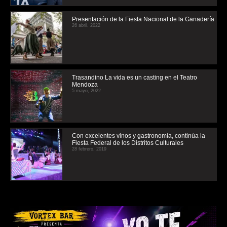
Presentación de la Fiesta Nacional de la Ganadería
26 abril, 2022
Trasandino La vida es un casting en el Teatro
Mendoza
5 mayo, 2022
Con excelentes vinos y gastronomía, continúa la
Fiesta Federal de los Distritos Culturales
28 febrero, 2019