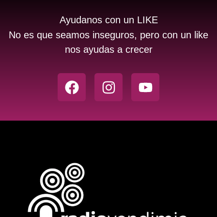
Ayudanos con un LIKE
No es que seamos inseguros, pero con un like
nos ayudas a crecer