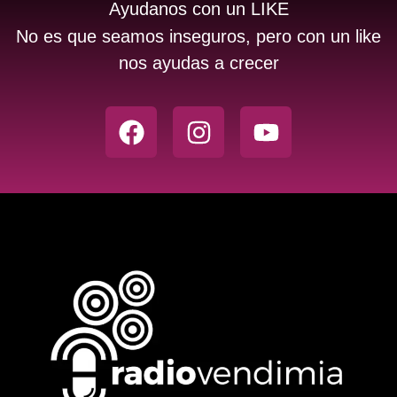
Ayudanos con un LIKE
No es que seamos inseguros, pero con un like
nos ayudas a crecer