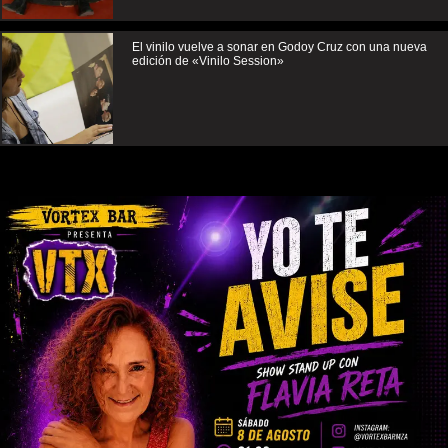
El vinilo vuelve a sonar en Godoy Cruz con una nueva
edición de «Vinilo Session»