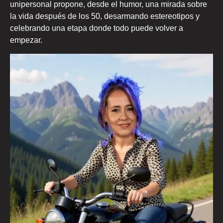
unipersonal propone, desde el humor, una mirada sobre
la vida después de los 50, desarmando estereotipos y
celebrando una etapa donde todo puede volver a
empezar.