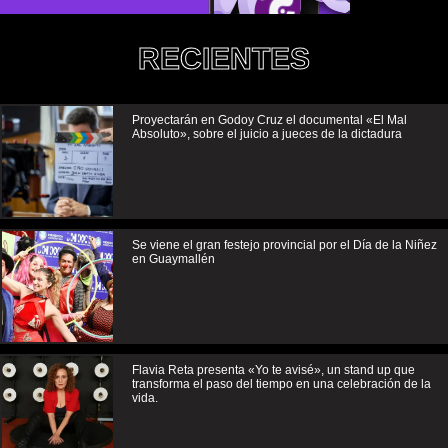
RECIENTES
Proyectarán en Godoy Cruz el documental «El Mal
Absoluto», sobre el juicio a jueces de la dictadura
Se viene el gran festejo provincial por el Día de la Niñez
en Guaymallén
Flavia Reta presenta «Yo te avisé», un stand up que
transforma el paso del tiempo en una celebración de la
vida.