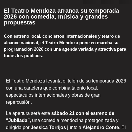
El Teatro Mendoza arranca su temporada
2026 con comedia, música y grandes
propuestas
Con estreno local, conciertos internacionales y teatro de
alcance nacional, el Teatro Mendoza pone en marcha su
programación 2026 con una agenda variada y atractiva para
todos los públicos.
El
Teatro Mendoza
levanta el telón de su temporada 2026
con una cartelera que combina talento local,
espectáculos internacionales y obras de gran
repercusión.
La apertura será este
sábado 21 con el estreno de
“Jubilada”
, una comedia mendocina protagonizada y
dirigida por
Jessica Torrijos
junto a
Alejandro Conte
. El