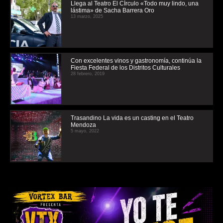
Llega al Teatro El CÍrculo «Todo muy lindo, una
lástima» de Sacha Barrera Oro
13 marzo, 2025
Con excelentes vinos y gastronomía, continúa la
Fiesta Federal de los Distritos Culturales
28 febrero, 2019
Trasandino La vida es un casting en el Teatro
Mendoza
5 mayo, 2022