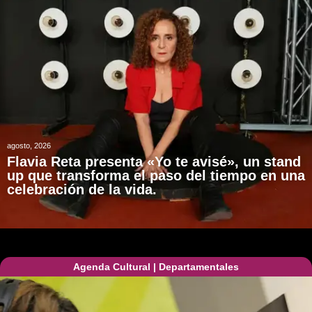
agosto, 2026
Flavia Reta presenta «Yo te avisé», un stand
up que transforma el paso del tiempo en una
celebración de la vida.
Agenda Cultural
|
Departamentales