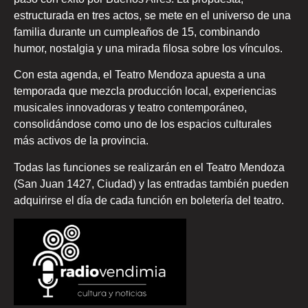
estructurada en tres actos, se mete en el universo de una
familia durante un cumpleaños de 15, combinando
humor, nostalgia y una mirada filosa sobre los vínculos.
Con esta agenda, el Teatro Mendoza apuesta a una
temporada que mezcla producción local, experiencias
musicales innovadoras y teatro contemporáneo,
consolidándose como uno de los espacios culturales
más activos de la provincia.
Todas las funciones se realizarán en el Teatro Mendoza
(San Juan 1427, Ciudad) y las entradas también pueden
adquirirse el día de cada función en boletería del teatro.