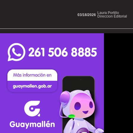
Laura Portillo
03/18/2026
Direccion Editorial