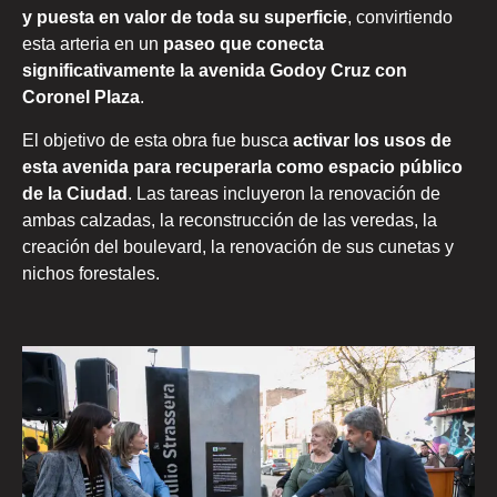
y puesta en valor de toda su superficie
, convirtiendo
esta arteria en un
paseo que conecta
significativamente la avenida Godoy Cruz con
Coronel Plaza
.
El objetivo de esta obra fue busca
activar los usos de
esta avenida para recuperarla como espacio público
de la Ciudad
. Las tareas incluyeron la renovación de
ambas calzadas, la reconstrucción de las veredas, la
creación del boulevard, la renovación de sus cunetas y
nichos forestales.