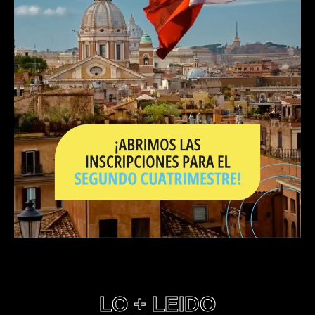
LO + LEIDO