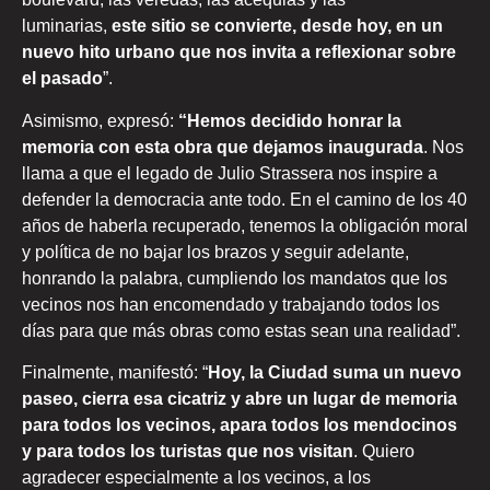
luminarias,
este sitio se convierte, desde hoy, en un
nuevo hito urbano que nos invita a reflexionar sobre
el pasado
”.
Asimismo, expresó:
“Hemos decidido honrar la
memoria con esta obra que dejamos inaugurada
. Nos
llama a que el legado de Julio Strassera nos inspire a
defender la democracia ante todo. En el camino de los 40
años de haberla recuperado, tenemos la obligación moral
y política de no bajar los brazos y seguir adelante,
honrando la palabra, cumpliendo los mandatos que los
vecinos nos han encomendado y trabajando todos los
días para que más obras como estas sean una realidad”.
Finalmente, manifestó: “
Hoy, la Ciudad suma un nuevo
paseo, cierra esa cicatriz y abre un lugar de memoria
para todos los vecinos, apara todos los mendocinos
y para todos los turistas que nos visitan
. Quiero
agradecer especialmente a los vecinos, a los