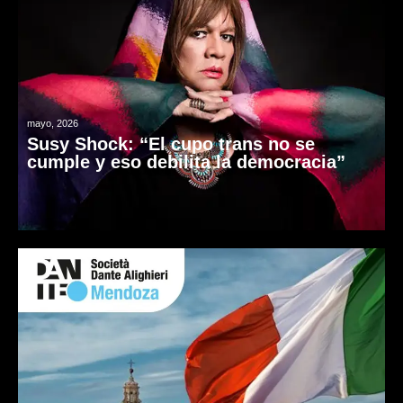
mayo, 2026
Susy Shock: “El cupo trans no se
cumple y eso debilita la democracia”