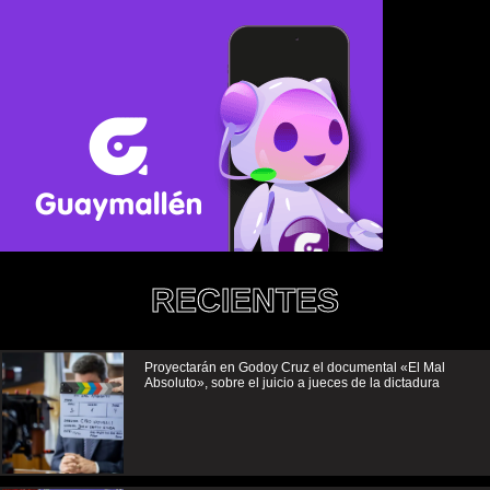
RECIENTES
Proyectarán en Godoy Cruz el documental «El Mal
Absoluto», sobre el juicio a jueces de la dictadura