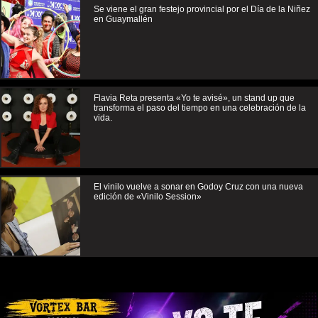
Se viene el gran festejo provincial por el Día de la Niñez
en Guaymallén
Flavia Reta presenta «Yo te avisé», un stand up que
transforma el paso del tiempo en una celebración de la
vida.
El vinilo vuelve a sonar en Godoy Cruz con una nueva
edición de «Vinilo Session»