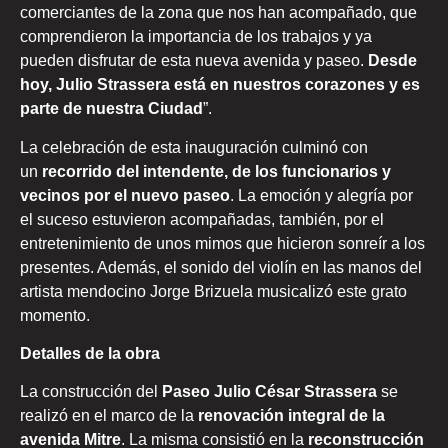
comerciantes de la zona que nos han acompañado, que
comprendieron la importancia de los trabajos y ya
pueden disfrutar de esta nueva avenida y paseo.
Desde
hoy, Julio Strassera está en nuestros corazones y es
parte de nuestra Ciudad
”.
La celebración de esta inauguración culminó con
un
recorrido del intendente, de los funcionarios y
vecinos por el nuevo paseo
. La emoción y alegría por
el suceso estuvieron acompañadas, también, por el
entretenimiento de unos mimos que hicieron sonreír a los
presentes. Además, el sonido del violín en las manos del
artista mendocino Jorge Brizuela musicalizó este grato
momento.
Detalles de la obra
La construcción del
Paseo Julio César Strassera
se
realizó en el marco de la
renovación integral de la
avenida Mitre
. La misma consistió en la
reconstrucción