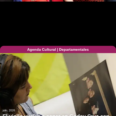
Agenda Cultural
|
Departamentales
julio, 2026