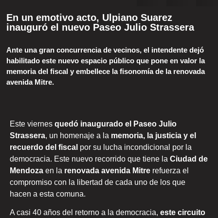
En un emotivo acto, Ulpiano Suarez
inauguró el nuevo Paseo Julio Strassera
Ante una gran concurrencia de vecinos, el intendente dejó
habilitado este nuevo espacio público que pone en valor la
memoria del fiscal y embellece la fisonomía de la renovada
avenida Mitre.
Este viernes
quedó inaugurado el Paseo Julio
Strassera
, un homenaje a la
memoria, la justicia y el
recuerdo del fiscal
por su lucha incondicional por la
democracia. Este nuevo recorrido que tiene la
Ciudad de
Mendoza
en la
renovada avenida Mitre
refuerza el
compromiso con la libertad de cada uno de los que
hacen a esta comuna.
A casi 40 años del retorno a la democracia,
este circuito