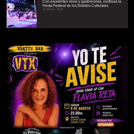
Con excelentes vinos y gastronomía, continúa la
Fiesta Federal de los Distritos Culturales
28 febrero, 2019