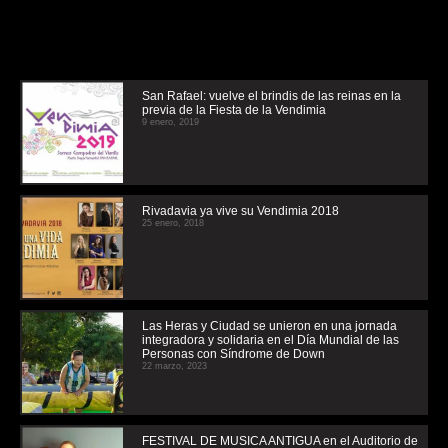
San Rafael: vuelve el brindis de las reinas en la
previa de la Fiesta de la Vendimia
9 enero, 2019
Rivadavia ya vive su Vendimia 2018
25 enero, 2018
Las Heras y Ciudad se unieron en una jornada
integradora y solidaria en el Día Mundial de las
Personas con Síndrome de Down
22 marzo, 2023
FESTIVAL DE MUSICA ANTIGUA en el Auditorio de