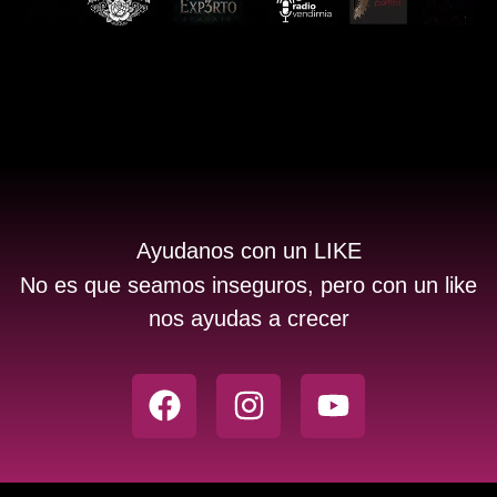
Ayudanos con un LIKE
No es que seamos inseguros, pero con un like
nos ayudas a crecer