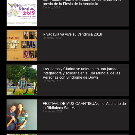
previa de la Fiesta de la Vendimia
9 enero, 2019
Rivadavia ya vive su Vendimia 2018
25 enero, 2018
Las Heras y Ciudad se unieron en una jornada
integradora y solidaria en el Día Mundial de las
Personas con Síndrome de Down
22 marzo, 2023
FESTIVAL DE MUSICA ANTIGUA en el Auditorio de
la Biblioteca San Martín
9 octubre, 2021