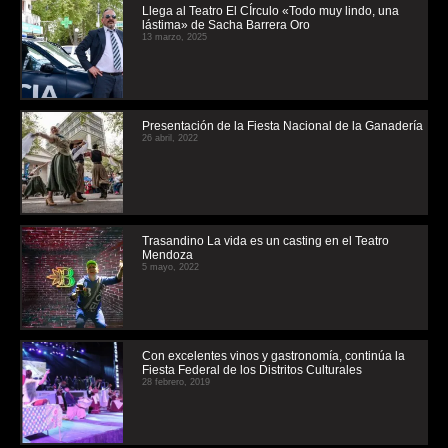
Llega al Teatro El CÍrculo «Todo muy lindo, una
lástima» de Sacha Barrera Oro
13 marzo, 2025
Presentación de la Fiesta Nacional de la Ganadería
26 abril, 2022
Trasandino La vida es un casting en el Teatro
Mendoza
5 mayo, 2022
Con excelentes vinos y gastronomía, continúa la
Fiesta Federal de los Distritos Culturales
28 febrero, 2019