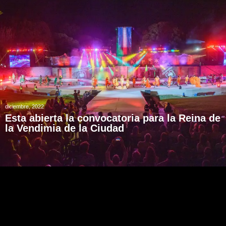
diciembre, 2022
Esta abierta la convocatoria para la Reina de
la Vendimia de la Ciudad