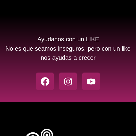
Ayudanos con un LIKE
No es que seamos inseguros, pero con un like
nos ayudas a crecer