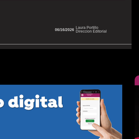
Laura Portillo
06/16/2026
Direccion Editorial