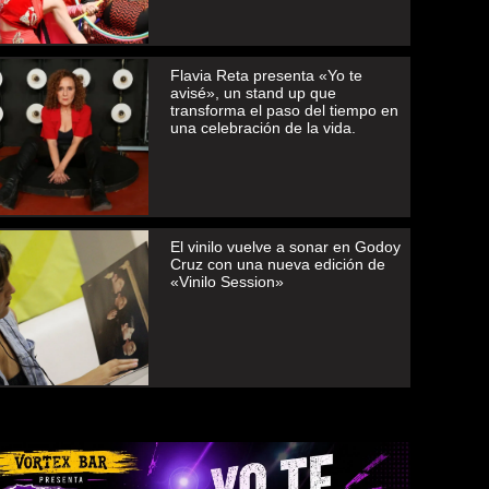
Flavia Reta presenta «Yo te
avisé», un stand up que
transforma el paso del tiempo en
una celebración de la vida.
El vinilo vuelve a sonar en Godoy
Cruz con una nueva edición de
«Vinilo Session»