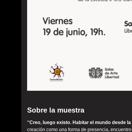
Sobre la muestra
“Creo, luego existo. Habitar el mundo desde la
creación como una forma de presencia, encuentro 