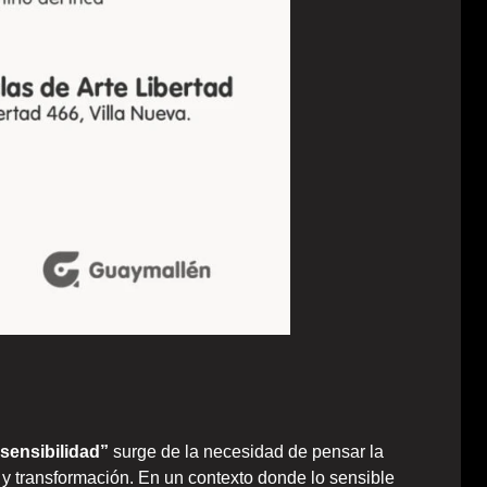
 sensibilidad”
surge de la necesidad de pensar la
y transformación. En un contexto donde lo sensible