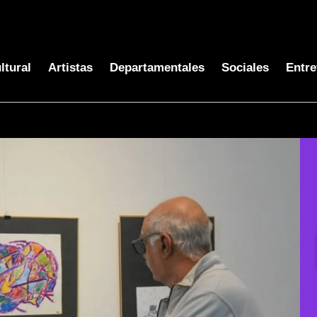
ltural
Artistas
Departamentales
Sociales
Entre