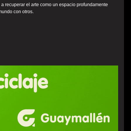
 a recuperar el arte como un espacio profundamente
mundo con otros.