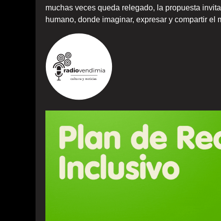
muchas veces queda relegado, la propuesta invita
humano, donde imaginar, expresar y compartir el 