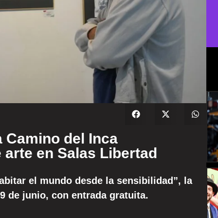
a Camino del Inca
 arte en Salas Libertad
abitar el mundo desde la sensibilidad”, la
 de junio, con entrada gratuita.