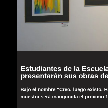
Estudiantes de la Escuel
presentarán sus obras de
Bajo el nombre “Creo, luego existo. H
muestra será inaugurada el próximo 19