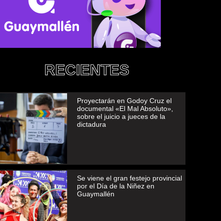
RECIENTES
Proyectarán en Godoy Cruz el
documental «El Mal Absoluto»,
sobre el juicio a jueces de la
dictadura
Se viene el gran festejo provincial
por el Día de la Niñez en
Guaymallén