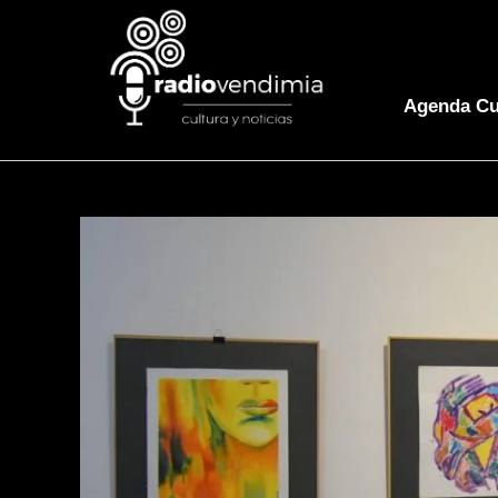
Agenda Cu