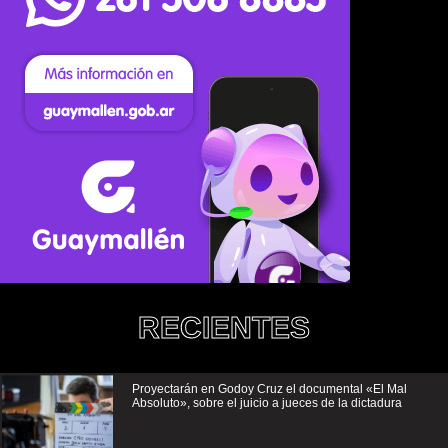
RECIENTES
Proyectarán en Godoy Cruz el documental «El Mal
Absoluto», sobre el juicio a jueces de la dictadura