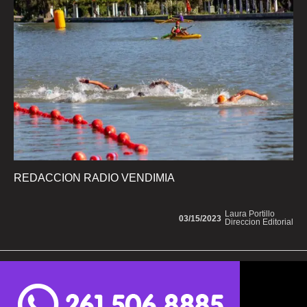
REDACCION RADIO VENDIMIA
Laura Portillo
03/15/2023
Direccion Editorial