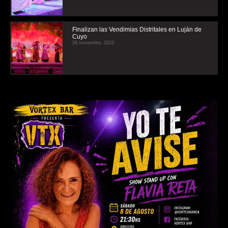
Finalizan las Vendimias Distritales en Luján de
Cuyo
28 noviembre, 2023