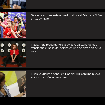
Se viene el gran festejo provincial por el Día de la Niñez
en Guaymallén
Flavia Reta presenta «Yo te avisé», un stand up que
transforma el paso del tiempo en una celebración de la
vida.
El vinilo vuelve a sonar en Godoy Cruz con una nueva
edición de «Vinilo Session»