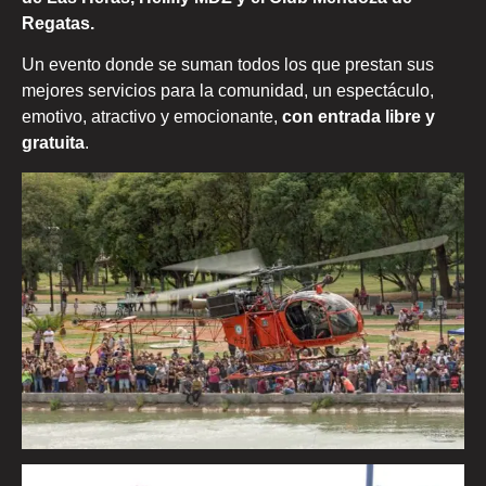
Regatas.
Un evento donde se suman todos los que prestan sus
mejores servicios para la comunidad, un espectáculo,
emotivo, atractivo y emocionante,
con entrada libre y
gratuita
.