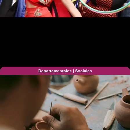
Departamentales
|
Sociales