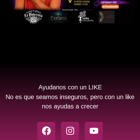
Ayudanos con un LIKE
No es que seamos inseguros, pero con un like
nos ayudas a crecer