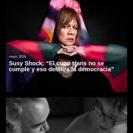
mayo, 2026
Susy Shock: “El cupo trans no se
cumple y eso debilita la democracia”