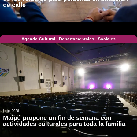
de calle
Agenda Cultural
|
Departamentales
|
Sociales
junio, 2026
Maipú propone un fin de semana con
actividades culturales para toda la familia