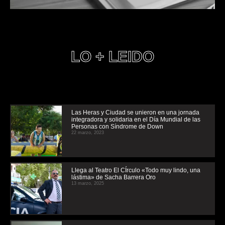
LO + LEIDO
Las Heras y Ciudad se unieron en una jornada
integradora y solidaria en el Día Mundial de las
Personas con Síndrome de Down
22 marzo, 2023
Llega al Teatro El CÍrculo «Todo muy lindo, una
lástima» de Sacha Barrera Oro
13 marzo, 2025