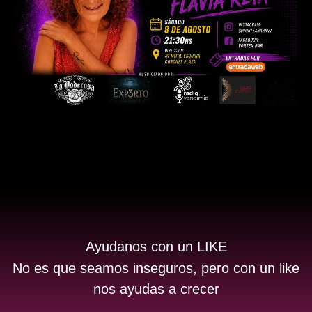
Ayudanos con un LIKE
No es que seamos inseguros, pero con un like
nos ayudas a crecer