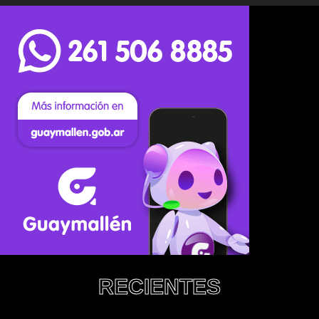
RECIENTES