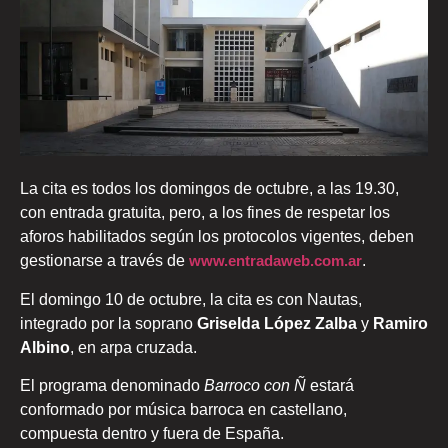
La cita es todos los domingos de octubre, a las 19.30,
con entrada gratuita, pero, a los fines de respetar los
aforos habilitados según los protocolos vigentes, deben
gestionarse a través de
www.entradaweb.com.ar
.
El domingo 10 de octubre, la cita es con Nautas,
integrado por la soprano
Griselda López Zalba
y
Ramiro
Albino
, en arpa cruzada.
El programa denominado
Barroco con Ñ
estará
conformado por música barroca en castellano,
compuesta dentro y fuera de España.