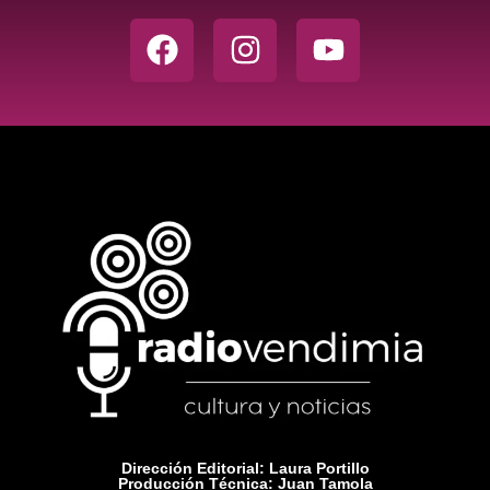
Dirección Editorial: Laura Portillo
Producción Técnica: Juan Tamola