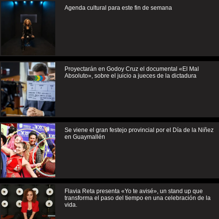
Agenda cultural para este fin de semana
Proyectarán en Godoy Cruz el documental «El Mal
Absoluto», sobre el juicio a jueces de la dictadura
Se viene el gran festejo provincial por el Día de la Niñez
en Guaymallén
Flavia Reta presenta «Yo te avisé», un stand up que
transforma el paso del tiempo en una celebración de la
vida.