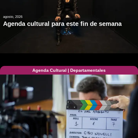
agosto, 2026
Agenda cultural para este fin de semana
Agenda Cultural
|
Departamentales