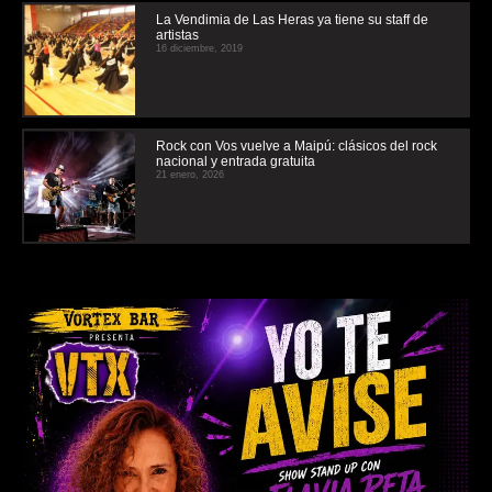
La Vendimia de Las Heras ya tiene su staff de
artistas
16 diciembre, 2019
Rock con Vos vuelve a Maipú: clásicos del rock
nacional y entrada gratuita
21 enero, 2026