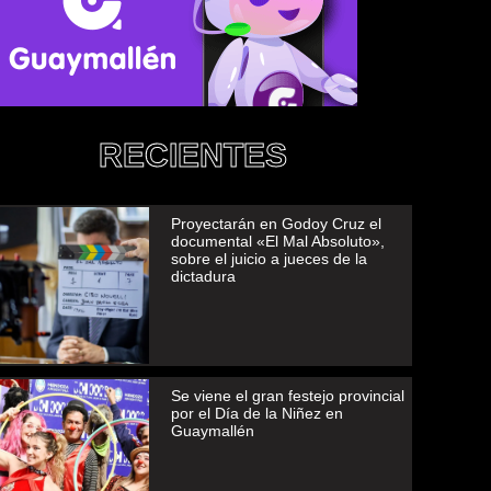
RECIENTES
Proyectarán en Godoy Cruz el
documental «El Mal Absoluto»,
sobre el juicio a jueces de la
dictadura
Se viene el gran festejo provincial
por el Día de la Niñez en
Guaymallén