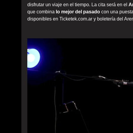
disfrutar un viaje en el tiempo. La cita será en el
A
que combina
lo mejor del pasado
con una puesta 
disponibles en Ticketek.com.ar y boletería del Are