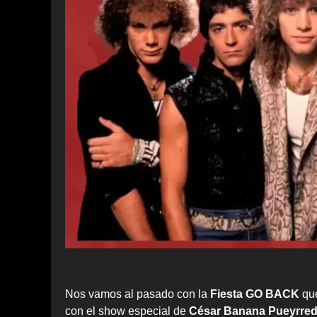
Nos vamos al pasado con la
Fiesta GO BACK
que
con el show especial de
César Banana Pueyrre