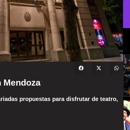
en Mendoza
iadas propuestas para disfrutar de teatro,