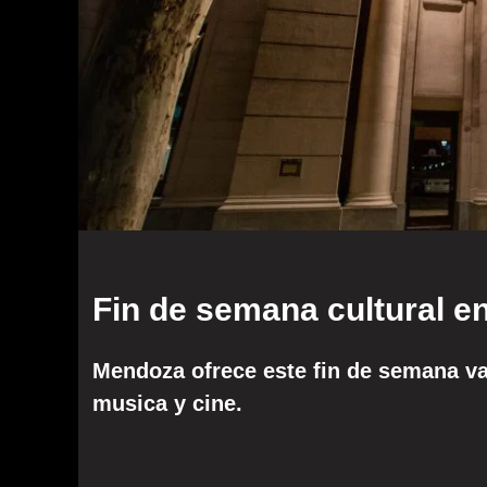
Fin de semana cultural 
Mendoza ofrece este fin de semana var
musica y cine.