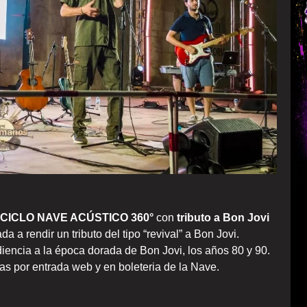
CICLO NAVE ACÚSTICO 360°
con
tributo a Bon Jovi
 a rendir un tributo del tipo “revival” a Bon Jovi.
encia a la época dorada de Bon Jovi, los años 80 y 90.
s por entrada web y en boleteria de la Nave.