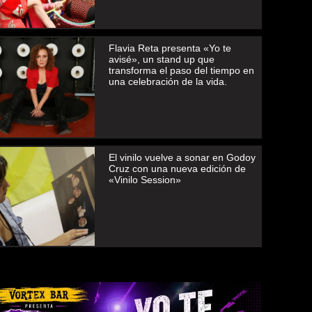
Flavia Reta presenta «Yo te
avisé», un stand up que
transforma el paso del tiempo en
una celebración de la vida.
El vinilo vuelve a sonar en Godoy
Cruz con una nueva edición de
«Vinilo Session»