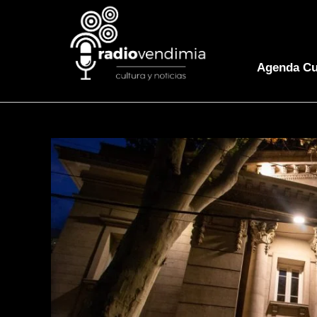
Agenda Cu