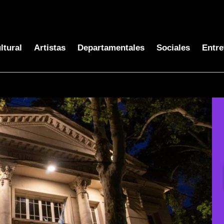
ltural
Artistas
Departamentales
Sociales
Entre