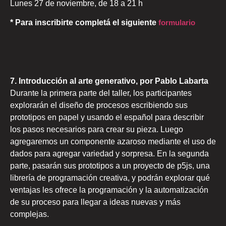
Lunes 27 de noviembre, de 18 a 21 h
* Para inscribirte completá el siguiente
formulario
7. Introducción al arte generativo, por Pablo Labarta
Durante la primera parte del taller, los participantes
explorarán el diseño de procesos escribiendo sus
prototipos en papel y usando el español para describir
los pasos necesarios para crear su pieza. Luego
agregaremos un componente azaroso mediante el uso de
dados para agregar variedad y sorpresa. En la segunda
parte, pasarán sus prototipos a un proyecto de p5js, una
librería de programación creativa, y podrán explorar qué
ventajas les ofrece la programación y la automatización
de su proceso para llegar a ideas nuevas y más
complejas.