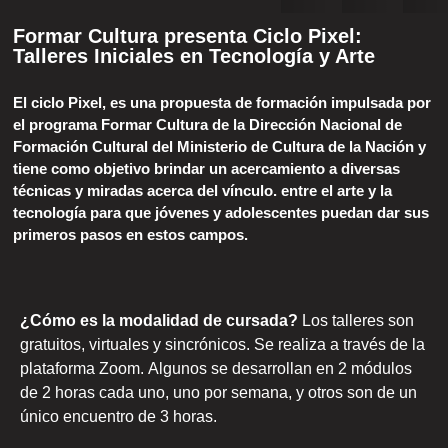
Formar Cultura presenta Ciclo Pixel:
Talleres Iniciales en Tecnología y Arte
El ciclo Pixel, es una propuesta de formación impulsada por
el programa Formar Cultura de la Dirección Nacional de
Formación Cultural del Ministerio de Cultura de la Nación y
tiene como objetivo brindar un acercamiento a diversas
técnicas y miradas acerca del vínculo. entre el arte y la
tecnología para que jóvenes y adolescentes puedan dar sus
primeros pasos en estos campos.
¿Cómo es la modalidad de cursada?
Los talleres son
gratuitos, virtuales y sincrónicos. Se realiza a través de la
plataforma Zoom. Algunos se desarrollan en 2 módulos
de 2 horas cada uno, uno por semana, y otros son de un
único encuentro de 3 horas.