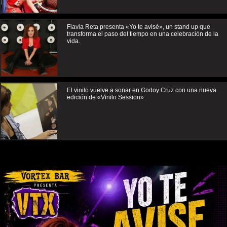
Flavia Reta presenta «Yo te avisé», un stand up que
transforma el paso del tiempo en una celebración de la
vida.
El vinilo vuelve a sonar en Godoy Cruz con una nueva
edición de «Vinilo Session»