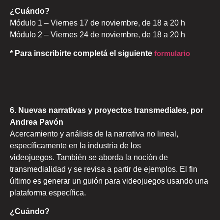
¿Cuándo?
Módulo 1 – Viernes 17 de noviembre, de 18 a 20 h
Módulo 2 – Viernes 24 de noviembre, de 18 a 20 h
* Para inscribirte completá el siguiente
formulario
6. Nuevas narrativas y proyectos transmediales, por
Andrea Pavón
Acercamiento y análisis de la narrativa no lineal,
específicamente en la industria de los
videojuegos. También se aborda la noción de
transmedialidad y se revisa a partir de ejemplos. El fin
último es generar un guión para videojuegos usando una
plataforma específica.
¿Cuándo?