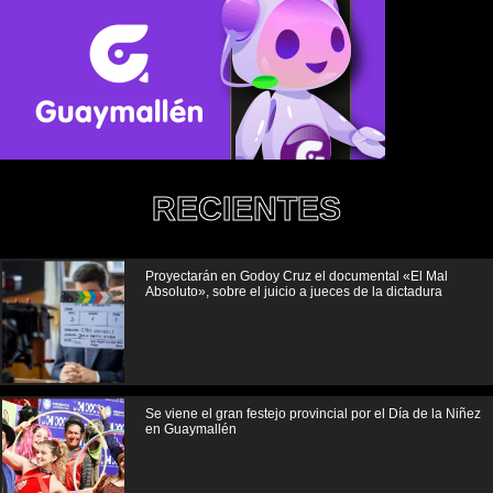
RECIENTES
Proyectarán en Godoy Cruz el documental «El Mal
Absoluto», sobre el juicio a jueces de la dictadura
Se viene el gran festejo provincial por el Día de la Niñez
en Guaymallén