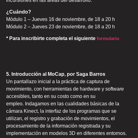
incursiones en las áreas del desarrollo.
¿Cuándo?
Módulo 1 – Jueves 16 de noviembre, de 18 a 20 h
Módulo 2 – Jueves 23 de noviembre, de 18 a 20 h
* Para inscribirte completa el siguiente
formulario
5. Introducción al MoCap, por Saga Barros
Un pantallazo inicial a la práctica de captura de
movimiento, con herramientas de hardware y software
accesibles, tanto en su costo como en su
empleo. Indagamos en las cualidades básicas de la
cámara Kinect, la interfaz de los programas que se
utilizan, el registro y grabación de movimientos, el
procesamiento de la información registrada y su
implementación en modelos 3D en diferentes entornos.