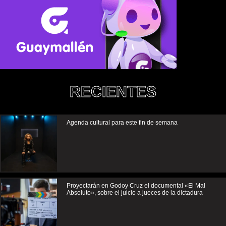
RECIENTES
Agenda cultural para este fin de semana
Proyectarán en Godoy Cruz el documental «El Mal
Absoluto», sobre el juicio a jueces de la dictadura