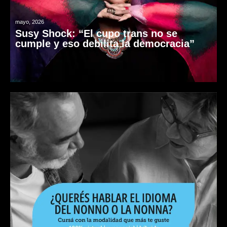
mayo, 2026
Susy Shock: “El cupo trans no se
cumple y eso debilita la democracia”