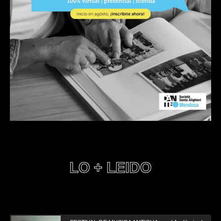
LO + LEIDO