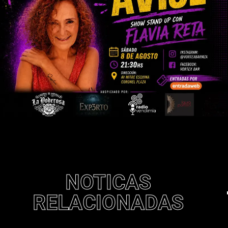
NOTICAS
RELACIONADAS