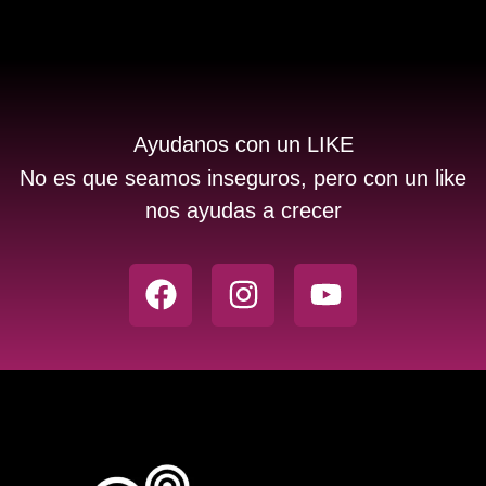
Ayudanos con un LIKE
No es que seamos inseguros, pero con un like
nos ayudas a crecer