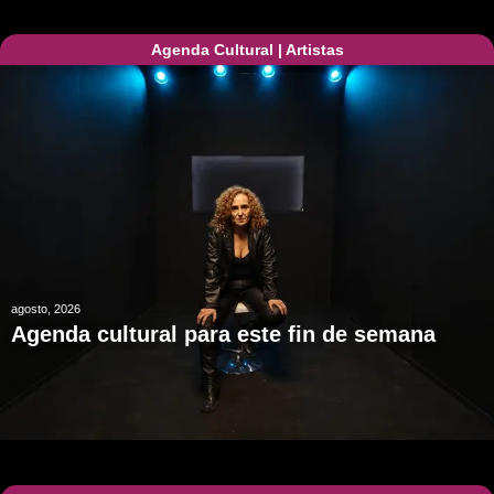
Agenda Cultural
|
Artistas
agosto, 2026
Agenda cultural para este fin de semana