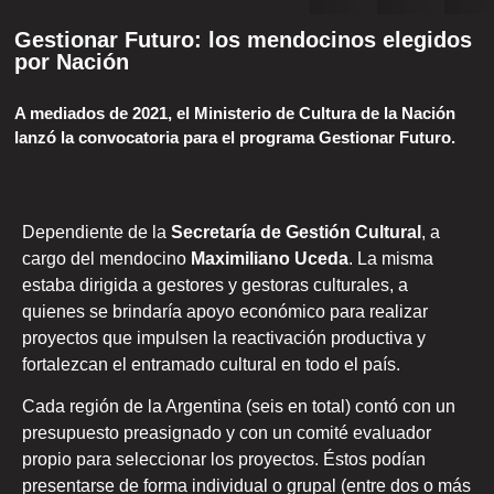
Gestionar Futuro: los mendocinos elegidos
por Nación
A mediados de 2021, el Ministerio de Cultura de la Nación
lanzó la convocatoria para el programa Gestionar Futuro.
Dependiente de la
Secretaría de Gestión Cultural
, a
cargo del mendocino
Maximiliano
Uceda
. La misma
estaba dirigida a gestores y gestoras culturales, a
quienes se brindaría apoyo económico para realizar
proyectos que impulsen la reactivación productiva y
fortalezcan el entramado cultural en todo el país.
Cada región de la Argentina (seis en total) contó con un
presupuesto preasignado y con un comité evaluador
propio para seleccionar los proyectos. Éstos podían
presentarse de forma individual o grupal (entre dos o más