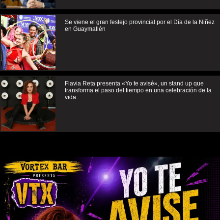
Se viene el gran festejo provincial por el Día de la Niñez
en Guaymallén
Flavia Reta presenta «Yo te avisé», un stand up que
transforma el paso del tiempo en una celebración de la
vida.