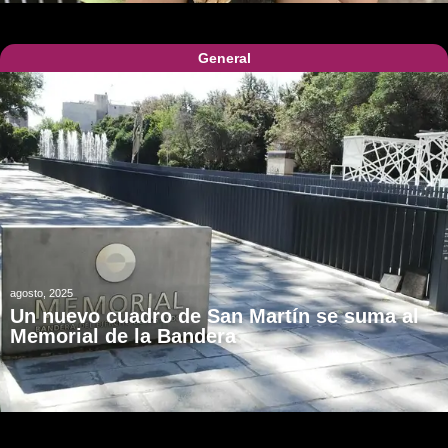
General
agosto, 2025
Un nuevo cuadro de San Martín se suma al
Memorial de la Bandera