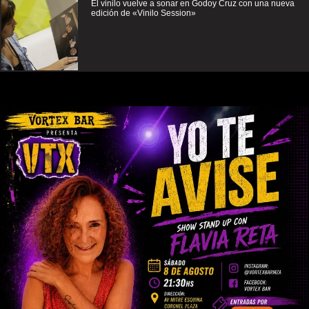
El vinilo vuelve a sonar en Godoy Cruz con una nueva
edición de «Vinilo Session»