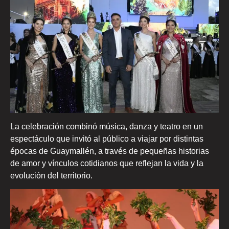
La celebración combinó música, danza y teatro en un
espectáculo que invitó al público a viajar por distintas
épocas de Guaymallén, a través de pequeñas historias
de amor y vínculos cotidianos que reflejan la vida y la
evolución del territorio.