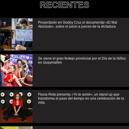
RECIENTES
Proyectarán en Godoy Cruz el documental «El Mal
Absoluto», sobre el juicio a jueces de la dictadura
Se viene el gran festejo provincial por el Día de la Niñez
en Guaymallén
Flavia Reta presenta «Yo te avisé», un stand up que
transforma el paso del tiempo en una celebración de la
vida.