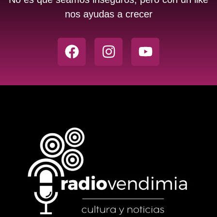
nos ayudas a crecer