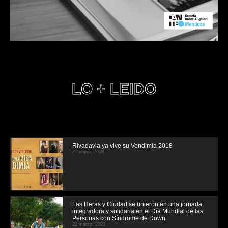
LO + LEIDO
Rivadavia ya vive su Vendimia 2018
25 enero, 2018
Las Heras y Ciudad se unieron en una jornada
integradora y solidaria en el Día Mundial de las
Personas con Síndrome de Down
22 marzo, 2023