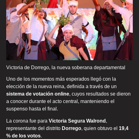
Victoria de Dorrego, la nueva soberana departamental
Uno de los momentos más esperados llegó con la
elección de la nueva reina, definida a través de un
sistema de votación online
, cuyos resultados se dieron
a conocer durante el acto central, manteniendo el
suspenso hasta el final.
La corona fue para
Victoria Segura Walrond
,
representante del distrito
Dorrego
, quien obtuvo el
19,4
% de los votos
.