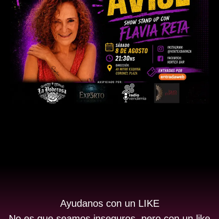
Ayudanos con un LIKE
No es que seamos inseguros, pero con un like