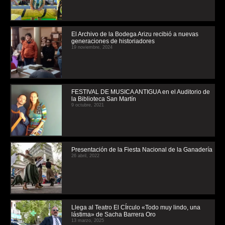
El Archivo de la Bodega Arizu recibió a nuevas
generaciones de historiadores
19 noviembre, 2024
FESTIVAL DE MUSICA ANTIGUA en el Auditorio de
la Biblioteca San Martín
9 octubre, 2021
Presentación de la Fiesta Nacional de la Ganadería
26 abril, 2022
Llega al Teatro El CÍrculo «Todo muy lindo, una
lástima» de Sacha Barrera Oro
13 marzo, 2025