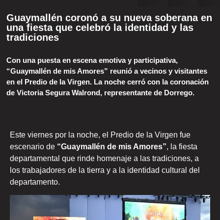
Guaymallén coronó a su nueva soberana en
una fiesta que celebró la identidad y las
tradiciones
Con una puesta en escena emotiva y participativa,
“Guaymallén de mis Amores” reunió a vecinos y visitantes
en el Predio de la Virgen. La noche cerró con la coronación
de Victoria Segura Walrond, representante de Dorrego.
Este viernes por la noche, el Predio de la Virgen fue
escenario de
“Guaymallén de mis Amores”
, la fiesta
departamental que rinde homenaje a las tradiciones, a
los trabajadores de la tierra y a la identidad cultural del
departamento.