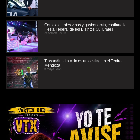
Con excelentes vinos y gastronomía, continúa la
Fiesta Federal de los Distritos Culturales
28 febrero, 2019
Trasandino La vida es un casting en el Teatro
Mendoza
5 mayo, 2022