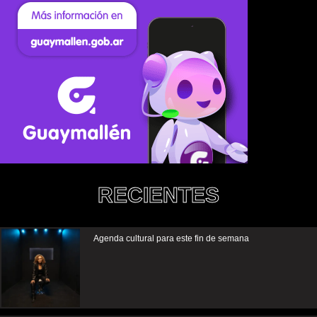
RECIENTES
Agenda cultural para este fin de semana