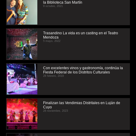
la Biblioteca San Martín
9 octubre, 2021
Trasandino La vida es un casting en el Teatro
Mendoza
5 mayo, 2022
Con excelentes vinos y gastronomía, continúa la
Fiesta Federal de los Distritos Culturales
28 febrero, 2019
Finalizan las Vendimias Distritales en Luján de
Cuyo
28 noviembre, 2023