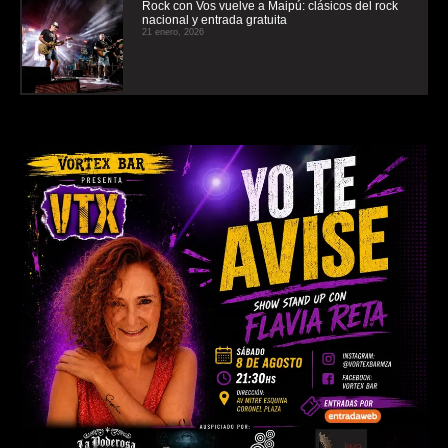
Rock con Vos vuelve a Maipú: clásicos del rock
nacional y entrada gratuita
21 enero, 2026