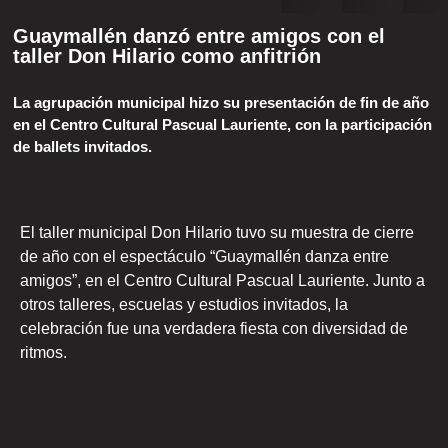
Guaymallén danzó entre amigos con el
taller Don Hilario como anfitrión
La agrupación municipal hizo su presentación de fin de año
en el Centro Cultural Pascual Lauriente, con la participación
de ballets invitados.
El taller municipal Don Hilario tuvo su muestra de cierre
de año con el espectáculo “Guaymallén danza entre
amigos”, en el Centro Cultural Pascual Lauriente. Junto a
otros talleres, escuelas y estudios invitados, la
celebración fue una verdadera fiesta con diversidad de
ritmos.