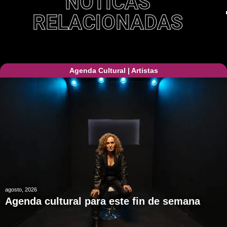
NOTICAS
RELACIONADAS
Agenda Cultural
|
Artistas
agosto, 2026
Agenda cultural para este fin de semana