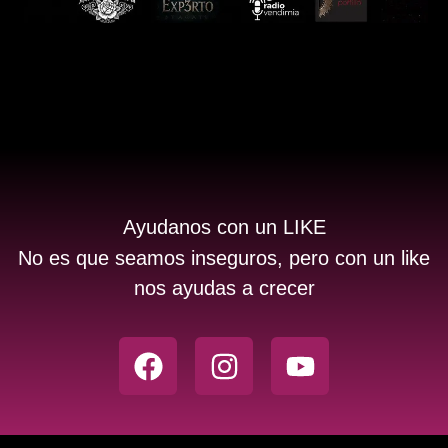
Ayudanos con un LIKE
No es que seamos inseguros, pero con un like
nos ayudas a crecer