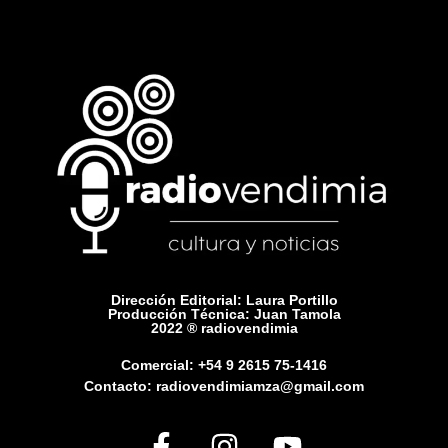
Dirección Editorial: Laura Portillo
Producción Técnica: Juan Tamola
2022 ® radiovendimia
Comercial: +54 9 2615 75-1416
Contacto: radiovendimiamza@gmail.com