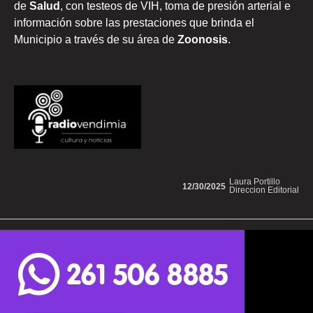
de
Salud
, con testeos de VIH, toma de presión arterial e
información sobre las prestaciones que brinda el
Municipio a través de su área de
Zoonosis
.
Laura Portillo
12/30/2025
Direccion Editorial