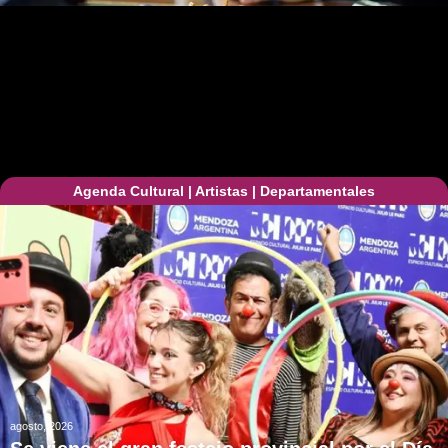
Agenda Cultural
|
Artistas
|
Departamentales
agosto, 2026