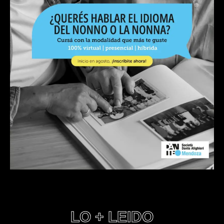
LO + LEIDO