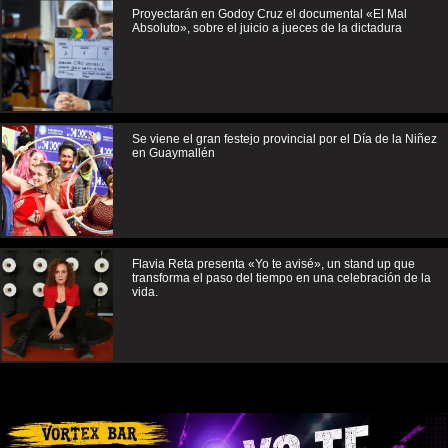
Proyectarán en Godoy Cruz el documental «El Mal
Absoluto», sobre el juicio a jueces de la dictadura
Se viene el gran festejo provincial por el Día de la Niñez
en Guaymallén
Flavia Reta presenta «Yo te avisé», un stand up que
transforma el paso del tiempo en una celebración de la
vida.